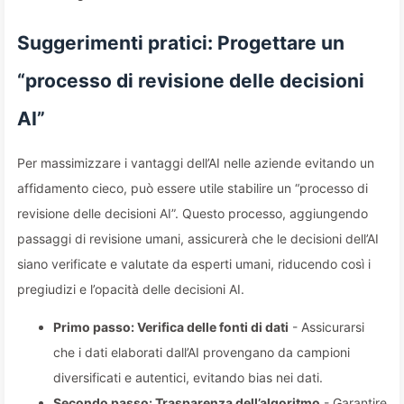
Suggerimenti pratici: Progettare un
“processo di revisione delle decisioni
AI”
Per massimizzare i vantaggi dell’AI nelle aziende evitando un
affidamento cieco, può essere utile stabilire un “processo di
revisione delle decisioni AI”. Questo processo, aggiungendo
passaggi di revisione umani, assicurerà che le decisioni dell’AI
siano verificate e valutate da esperti umani, riducendo così i
pregiudizi e l’opacità delle decisioni AI.
Primo passo: Verifica delle fonti di dati
- Assicurarsi
che i dati elaborati dall’AI provengano da campioni
diversificati e autentici, evitando bias nei dati.
Secondo passo: Trasparenza dell’algoritmo
- Garantire