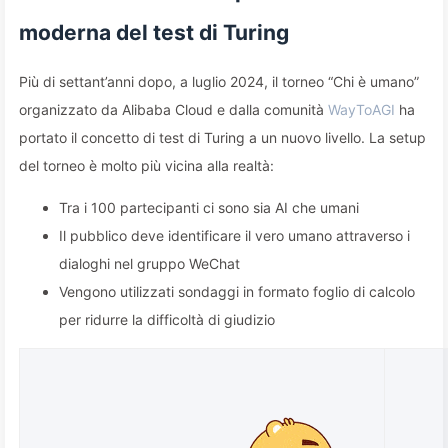
moderna del test di Turing
Più di settant’anni dopo, a luglio 2024, il torneo “Chi è umano”
organizzato da Alibaba Cloud e dalla comunità
WayToAGI
ha
portato il concetto di test di Turing a un nuovo livello. La setup
del torneo è molto più vicina alla realtà:
Tra i 100 partecipanti ci sono sia AI che umani
Il pubblico deve identificare il vero umano attraverso i
dialoghi nel gruppo WeChat
Vengono utilizzati sondaggi in formato foglio di calcolo
per ridurre la difficoltà di giudizio