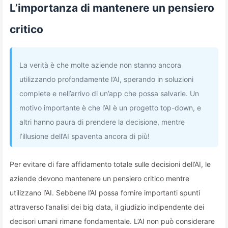
L’importanza di mantenere un pensiero
critico
La verità è che molte aziende non stanno ancora
utilizzando profondamente l’AI, sperando in soluzioni
complete e nell’arrivo di un’app che possa salvarle. Un
motivo importante è che l’AI è un progetto top-down, e
altri hanno paura di prendere la decisione, mentre
l’illusione dell’AI spaventa ancora di più!
Per evitare di fare affidamento totale sulle decisioni dell’AI, le
aziende devono mantenere un pensiero critico mentre
utilizzano l’AI. Sebbene l’AI possa fornire importanti spunti
attraverso l’analisi dei big data, il giudizio indipendente dei
decisori umani rimane fondamentale. L’AI non può considerare