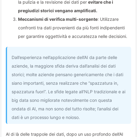
la pulizia e la revisione dei dati per
evitare che i
pregiudizi storici vengano amplificati.
Meccanismi di verifica multi-sorgente
: Utilizzare
confronti tra dati provenienti da più fonti indipendenti
per garantire oggettività e accuratezza nelle decisioni.
Dall’esperienza nell’applicazione dell’AI da parte delle
aziende, la maggiore sfida deriva dall’analisi dei dati
storici; molte aziende pensano genericamente che i dati
siano importanti, senza realizzare che “spazzatura in,
spazzatura fuori”. Le sfide legate all’NLP tradizionale e ai
big data sono migliorate notevolmente con questa
ondata di AI, ma non sono del tutto risolte; l’analisi dei
dati è un processo lungo e noioso.
Al di là delle trappole dei dati, dopo un uso profondo dell’AI