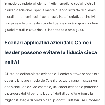
in modo completo gli elementi etici, emotivi e sociali dietro i
risultati decisionali, specialmente quando si tratta di dilemmi
morali o problemi sociali complessi. Harari enfatizza che l’AI
non possiede una reale volontà libera e non è in grado di fare
giudizi morali in situazioni di incertezza o ambiguità.
Scenari applicativi aziendali: Come i
leader possono evitare la fiducia cieca
nell’AI
All’interno dell’ambiente aziendale, i leader si trovano spesso a
dover bilanciare il ruolo dell’AI e il giudizio umano in situazioni
decisionali rapide. Ad esempio, un leader aziendale potrebbe
dipendere dall’AI per analizzare i dati di vendita e trarre la
miglior strategia di prezzo per i prodotti. Tuttavia, se il modello