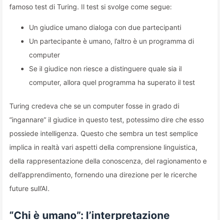
famoso test di Turing. Il test si svolge come segue:
Un giudice umano dialoga con due partecipanti
Un partecipante è umano, l’altro è un programma di
computer
Se il giudice non riesce a distinguere quale sia il
computer, allora quel programma ha superato il test
Turing credeva che se un computer fosse in grado di
“ingannare” il giudice in questo test, potessimo dire che esso
possiede intelligenza. Questo che sembra un test semplice
implica in realtà vari aspetti della comprensione linguistica,
della rappresentazione della conoscenza, del ragionamento e
dell’apprendimento, fornendo una direzione per le ricerche
future sull’AI.
“Chi è umano”: l’interpretazione