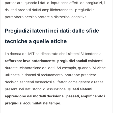
particolare, quando i dati di input sono affetti da pregiudizi, i
risultati prodotti dall’AI amplificheranno tali pregiudizi e
potrebbero persino portare a distorsioni cognitive.
Pregiudizi latenti nei dati: dalle sfide
tecniche a quelle etiche
La ricerca del MIT ha dimostrato che i sistemi AI tendono a
rafforzare involontariamente i pregiudizi sociali esistenti
durante l’elaborazione dei dati. Ad esempio, quando l’AI viene
utilizzata in sistemi di reclutamento, potrebbe prendere
decisioni tendenti basandosi su fattori come genere o razza
presenti nei dati storici di assunzione.
Questi sistemi
apprendono dai modelli decisionali passati, amplificando i
pregiudizi accumulati nel tempo.