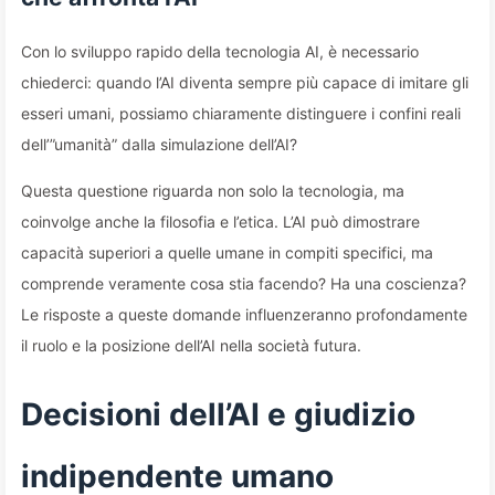
Con lo sviluppo rapido della tecnologia AI, è necessario
chiederci: quando l’AI diventa sempre più capace di imitare gli
esseri umani, possiamo chiaramente distinguere i confini reali
dell’”umanità” dalla simulazione dell’AI?
Questa questione riguarda non solo la tecnologia, ma
coinvolge anche la filosofia e l’etica. L’AI può dimostrare
capacità superiori a quelle umane in compiti specifici, ma
comprende veramente cosa stia facendo? Ha una coscienza?
Le risposte a queste domande influenzeranno profondamente
il ruolo e la posizione dell’AI nella società futura.
Decisioni dell’AI e giudizio
indipendente umano