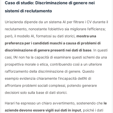
Caso di studio: Discriminazione di genere nei
sistemi di reclutamento
Un’azienda dipende da un sistema AI per filtrare i CV durante il
reclutamento, nonostante l’obiettivo sia migliorare l’efficienza;
però, il modello AI, formatosi su dati storici,
mostra una
preferenza per i candidati maschi a causa di problemi di
discriminazione di genere presenti nei dati di base
. In questi
casi, l’AI non ha la capacità di esaminare questi schemi da una
prospettiva morale o etica, contribuendo così a un ulteriore
rafforzamento della discriminazione di genere. Questo
esempio evidenzia chiaramente l’incapacità dell’AI di
affrontare problemi sociali complessi, potendo generare
decisioni solo sulla base di dati storici.
Harari ha espresso un chiaro avvertimento, sostenendo che
le
aziende devono essere vigili sui dati in input
, poiché i dati