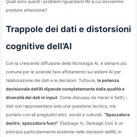
Quali sono quindi i problemi riguardanti l’AI a cui dovremmo
prestare attenzione?
Trappole dei dati e distorsioni
cognitive dell’AI
Con la crescente diffusione della tecnologia AI, è sempre più
comune per le aziende fare affidamento sui sistemi AI per
l’elaborazione dei dati e le decisioni. Tuttavia,
la potenza
decisionale dell’AI dipende completamente dalla qualità e
diversità dei dati in input
. Come discusso da Harari e Seth, i
dati non rappresentano solo una questione tecnica, ma
portano con sé pregiudizi etici, sociali e culturali.
“Spazzatura
dentro, spazzatura fuori”
(Garbage In, Garbage Out) è un
principio particolarmente evidente nelle decisioni dell’AI; in