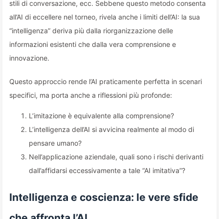
stili di conversazione, ecc. Sebbene questo metodo consenta
all’AI di eccellere nel torneo, rivela anche i limiti dell’AI: la sua
“intelligenza” deriva più dalla riorganizzazione delle
informazioni esistenti che dalla vera comprensione e
innovazione.
Questo approccio rende l’AI praticamente perfetta in scenari
specifici, ma porta anche a riflessioni più profonde:
L’imitazione è equivalente alla comprensione?
L’intelligenza dell’AI si avvicina realmente al modo di
pensare umano?
Nell’applicazione aziendale, quali sono i rischi derivanti
dall’affidarsi eccessivamente a tale “AI imitativa”?
Intelligenza e coscienza: le vere sfide
che affronta l’AI