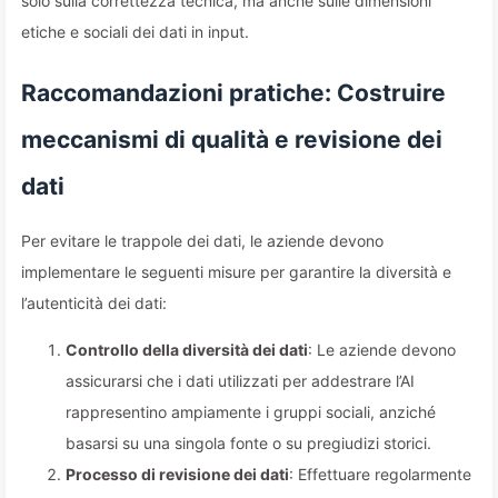
solo sulla correttezza tecnica, ma anche sulle dimensioni
etiche e sociali dei dati in input.
Raccomandazioni pratiche: Costruire
meccanismi di qualità e revisione dei
dati
Per evitare le trappole dei dati, le aziende devono
implementare le seguenti misure per garantire la diversità e
l’autenticità dei dati:
Controllo della diversità dei dati
: Le aziende devono
assicurarsi che i dati utilizzati per addestrare l’AI
rappresentino ampiamente i gruppi sociali, anziché
basarsi su una singola fonte o su pregiudizi storici.
Processo di revisione dei dati
: Effettuare regolarmente