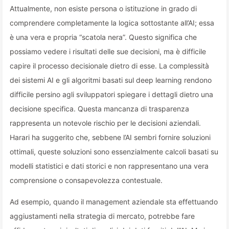
Attualmente, non esiste persona o istituzione in grado di
comprendere completamente la logica sottostante all’AI; essa
è una vera e propria “scatola nera”. Questo significa che
possiamo vedere i risultati delle sue decisioni, ma è difficile
capire il processo decisionale dietro di esse. La complessità
dei sistemi AI e gli algoritmi basati sul deep learning rendono
difficile persino agli sviluppatori spiegare i dettagli dietro una
decisione specifica. Questa mancanza di trasparenza
rappresenta un notevole rischio per le decisioni aziendali.
Harari ha suggerito che, sebbene l’AI sembri fornire soluzioni
ottimali, queste soluzioni sono essenzialmente calcoli basati su
modelli statistici e dati storici e non rappresentano una vera
comprensione o consapevolezza contestuale.
Ad esempio, quando il management aziendale sta effettuando
aggiustamenti nella strategia di mercato, potrebbe fare