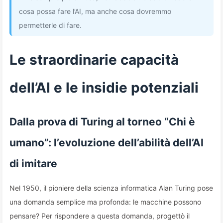
cosa possa fare l’AI, ma anche cosa dovremmo
permetterle di fare.
Le straordinarie capacità
dell’AI e le insidie potenziali
Dalla prova di Turing al torneo “Chi è
umano”: l’evoluzione dell’abilità dell’AI
di imitare
Nel 1950, il pioniere della scienza informatica Alan Turing pose
una domanda semplice ma profonda: le macchine possono
pensare? Per rispondere a questa domanda, progettò il