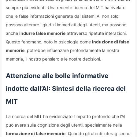
sempre più evidenti. Una recente ricerca del MIT ha rivelato
che le false informazioni generate dai sistemi AI non solo
possono alterare i giudizi immediati degli utenti, ma possono
anche
indurre false memorie
attraverso ripetute interazioni.
Questo fenomeno, noto in psicologia come
induzione di false
memorie
, potrebbe influenzare profondamente la nostra
memoria, il nostro pensiero e le nostre decisioni.
Attenzione alle bolle informative
indotte dall’AI: Sintesi della ricerca del
MIT
La ricerca del MIT ha evidenziato l’impatto profondo che l’AI
può avere sulla cognizione degli utenti, specialmente nella
formazione di false memorie
. Quando gli utenti interagiscono