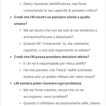
Dietro l’aumento dell’efficienza, stai forse
consumando la tua capacità di pensiero critico?
Credi che l’AI mostri un pensiero simile a quello
umano?
Ma sei sicuro che non sia solo la tua tendenza a
antropomorfizzare a disturbarti?
Quando l’AI “comprende” te, sta realmente
capendo, o stai solo ingannando te stesso?
Credi che l’AI possa prendere decisioni etiche?
E chi ne è responsabile per l’etica dell’AI?
Hai mai pensato che l’”etica” dell’AI potrebbe
essere solo un pallido riflesso dei valori umani?
L’AI sembra poter risolvere ogni problema
Ma sta forse creando, senza che ce ne
accorgiamo, nuovi problemi?
Quando ci affidiamo eccessivamente all’AI, stiamo