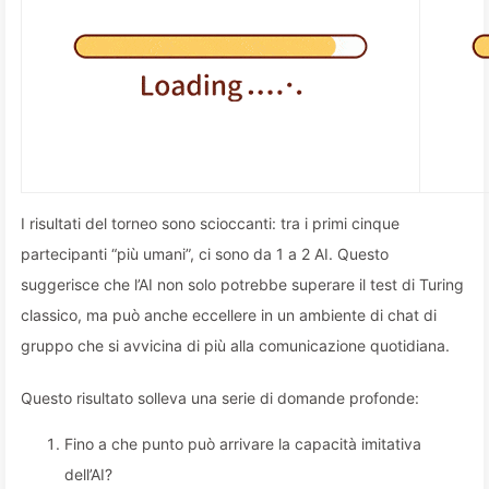
I risultati del torneo sono scioccanti: tra i primi cinque
partecipanti “più umani”, ci sono da 1 a 2 AI. Questo
suggerisce che l’AI non solo potrebbe superare il test di Turing
classico, ma può anche eccellere in un ambiente di chat di
gruppo che si avvicina di più alla comunicazione quotidiana.
Questo risultato solleva una serie di domande profonde:
Fino a che punto può arrivare la capacità imitativa
dell’AI?