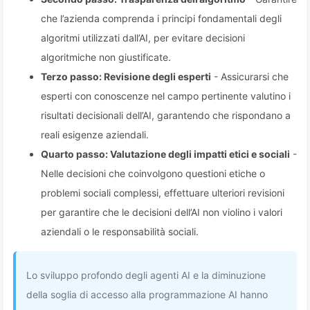
che l’azienda comprenda i principi fondamentali degli
algoritmi utilizzati dall’AI, per evitare decisioni
algoritmiche non giustificate.
Terzo passo: Revisione degli esperti
- Assicurarsi che
esperti con conoscenze nel campo pertinente valutino i
risultati decisionali dell’AI, garantendo che rispondano a
reali esigenze aziendali.
Quarto passo: Valutazione degli impatti etici e sociali
-
Nelle decisioni che coinvolgono questioni etiche o
problemi sociali complessi, effettuare ulteriori revisioni
per garantire che le decisioni dell’AI non violino i valori
aziendali o le responsabilità sociali.
Lo sviluppo profondo degli agenti AI e la diminuzione
della soglia di accesso alla programmazione AI hanno