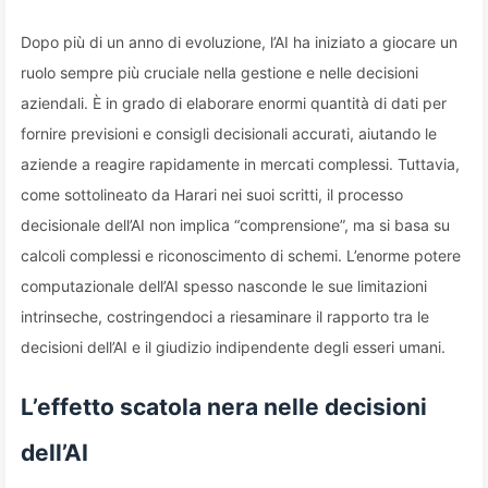
Dopo più di un anno di evoluzione, l’AI ha iniziato a giocare un
ruolo sempre più cruciale nella gestione e nelle decisioni
aziendali. È in grado di elaborare enormi quantità di dati per
fornire previsioni e consigli decisionali accurati, aiutando le
aziende a reagire rapidamente in mercati complessi. Tuttavia,
come sottolineato da Harari nei suoi scritti, il processo
decisionale dell’AI non implica “comprensione”, ma si basa su
calcoli complessi e riconoscimento di schemi. L’enorme potere
computazionale dell’AI spesso nasconde le sue limitazioni
intrinseche, costringendoci a riesaminare il rapporto tra le
decisioni dell’AI e il giudizio indipendente degli esseri umani.
L’effetto scatola nera nelle decisioni
dell’AI