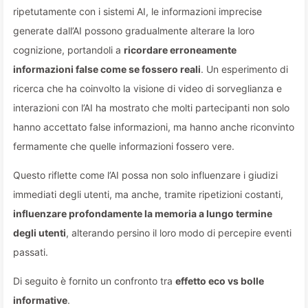
ripetutamente con i sistemi AI, le informazioni imprecise
generate dall’AI possono gradualmente alterare la loro
cognizione, portandoli a
ricordare erroneamente
informazioni false come se fossero reali
. Un esperimento di
ricerca che ha coinvolto la visione di video di sorveglianza e
interazioni con l’AI ha mostrato che molti partecipanti non solo
hanno accettato false informazioni, ma hanno anche riconvinto
fermamente che quelle informazioni fossero vere.
Questo riflette come l’AI possa non solo influenzare i giudizi
immediati degli utenti, ma anche, tramite ripetizioni costanti,
influenzare profondamente la memoria a lungo termine
degli utenti
, alterando persino il loro modo di percepire eventi
passati.
Di seguito è fornito un confronto tra
effetto eco vs bolle
informative
.