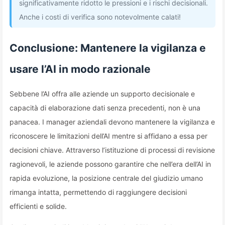
significativamente ridotto le pressioni e i rischi decisionali.
Anche i costi di verifica sono notevolmente calati!
Conclusione: Mantenere la vigilanza e
usare l’AI in modo razionale
Sebbene l’AI offra alle aziende un supporto decisionale e
capacità di elaborazione dati senza precedenti, non è una
panacea. I manager aziendali devono mantenere la vigilanza e
riconoscere le limitazioni dell’AI mentre si affidano a essa per
decisioni chiave. Attraverso l’istituzione di processi di revisione
ragionevoli, le aziende possono garantire che nell’era dell’AI in
rapida evoluzione, la posizione centrale del giudizio umano
rimanga intatta, permettendo di raggiungere decisioni
efficienti e solide.