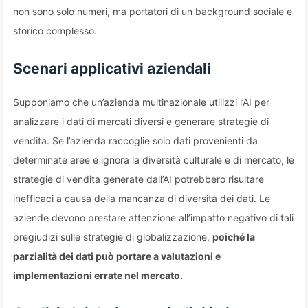
non sono solo numeri, ma portatori di un background sociale e
storico complesso.
Scenari applicativi aziendali
Supponiamo che un’azienda multinazionale utilizzi l’AI per
analizzare i dati di mercati diversi e generare strategie di
vendita. Se l’azienda raccoglie solo dati provenienti da
determinate aree e ignora la diversità culturale e di mercato, le
strategie di vendita generate dall’AI potrebbero risultare
inefficaci a causa della mancanza di diversità dei dati. Le
aziende devono prestare attenzione all’impatto negativo di tali
pregiudizi sulle strategie di globalizzazione,
poiché la
parzialità dei dati può portare a valutazioni e
implementazioni errate nel mercato.