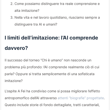
Come possiamo distinguere tra reale comprensione e
alta imitazione?
Nella vita e nel lavoro quotidiano, riusciamo sempre a
distinguere tra AI e umani?
I limiti dell’imitazione: l’AI comprende
davvero?
Il successo del torneo “Chi è umano” non nasconde un
problema più profondo: l’AI comprende realmente ciò di cui
parla? Oppure si tratta semplicemente di una sofisticata
imitazione?
L’ospite A Fei ha condiviso come si possa migliorare l’effetto
antropomorfico dell’AI attraverso
attenti “biografie” progettate
.
Questo include storie di fondo dettagliate, tratti caratteriali,