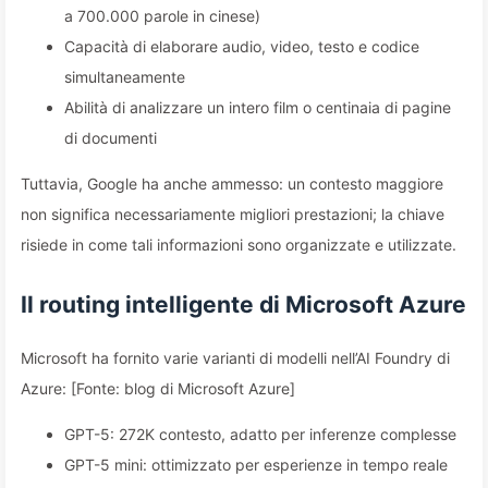
a 700.000 parole in cinese)
Capacità di elaborare audio, video, testo e codice
simultaneamente
Abilità di analizzare un intero film o centinaia di pagine
di documenti
Tuttavia, Google ha anche ammesso: un contesto maggiore
non significa necessariamente migliori prestazioni; la chiave
risiede in come tali informazioni sono organizzate e utilizzate.
Il routing intelligente di Microsoft Azure
Microsoft ha fornito varie varianti di modelli nell’AI Foundry di
Azure: [Fonte: blog di Microsoft Azure]
GPT-5: 272K contesto, adatto per inferenze complesse
GPT-5 mini: ottimizzato per esperienze in tempo reale