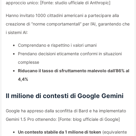
approccio unico: [Fonte: studio ufficiale di Anthropic]
Hanno invitato 1000 cittadini americani a partecipare alla
creazione di “norme comportamentali” per l’AI, garantendo che
i sistemi AI:
Comprendano e rispettino i valori umani
Prendano decisioni eticamente conformi in situazioni
complesse
Riducano il tasso di sfruttamento malevolo dall’86% al
4,4%
Il milione di contesti di Google Gemini
Google ha appreso dalla sconfitta di Bard e ha implementato
Gemini 1.5 Pro ottenendo: [Fonte: blog ufficiale di Google]
Un contesto stabile da 1 milione di token
(equivalente