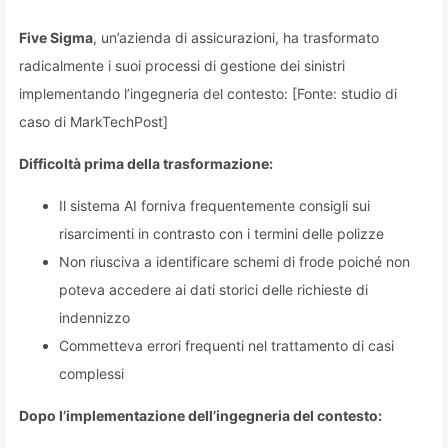
Five Sigma
, un’azienda di assicurazioni, ha trasformato
radicalmente i suoi processi di gestione dei sinistri
implementando l’ingegneria del contesto: [Fonte: studio di
caso di MarkTechPost]
Difficoltà prima della trasformazione:
Il sistema AI forniva frequentemente consigli sui
risarcimenti in contrasto con i termini delle polizze
Non riusciva a identificare schemi di frode poiché non
poteva accedere ai dati storici delle richieste di
indennizzo
Commetteva errori frequenti nel trattamento di casi
complessi
Dopo l’implementazione dell’ingegneria del contesto: