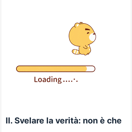
II. Svelare la verità: non è che