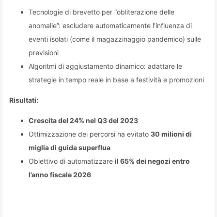
Tecnologie di brevetto per “obliterazione delle
anomalie”: escludere automaticamente l’influenza di
eventi isolati (come il magazzinaggio pandemico) sulle
previsioni
Algoritmi di aggiustamento dinamico: adattare le
strategie in tempo reale in base a festività e promozioni
Risultati:
Crescita del 24% nel Q3 del 2023
Ottimizzazione dei percorsi ha evitato
30 milioni di
miglia di guida superflua
Obiettivo di automatizzare
il 65% dei negozi entro
l’anno fiscale 2026