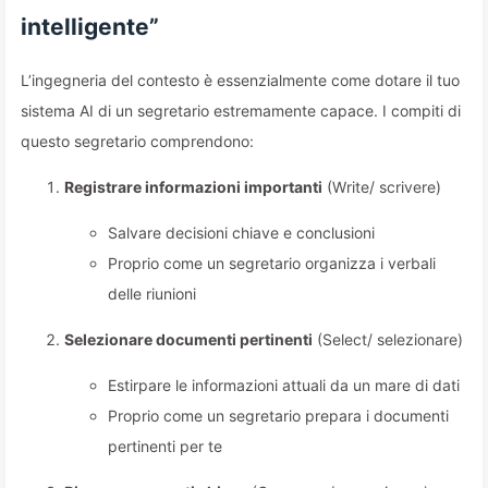
intelligente”
L’ingegneria del contesto è essenzialmente come dotare il tuo
sistema AI di un segretario estremamente capace. I compiti di
questo segretario comprendono:
Registrare informazioni importanti
(Write/ scrivere)
Salvare decisioni chiave e conclusioni
Proprio come un segretario organizza i verbali
delle riunioni
Selezionare documenti pertinenti
(Select/ selezionare)
Estirpare le informazioni attuali da un mare di dati
Proprio come un segretario prepara i documenti
pertinenti per te