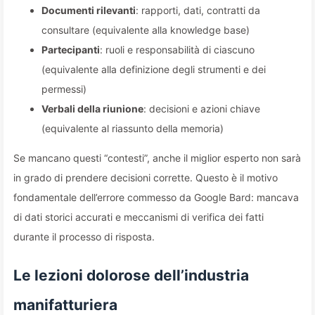
Documenti rilevanti
: rapporti, dati, contratti da
consultare (equivalente alla knowledge base)
Partecipanti
: ruoli e responsabilità di ciascuno
(equivalente alla definizione degli strumenti e dei
permessi)
Verbali della riunione
: decisioni e azioni chiave
(equivalente al riassunto della memoria)
Se mancano questi “contesti”, anche il miglior esperto non sarà
in grado di prendere decisioni corrette. Questo è il motivo
fondamentale dell’errore commesso da Google Bard: mancava
di dati storici accurati e meccanismi di verifica dei fatti
durante il processo di risposta.
Le lezioni dolorose dell’industria
manifatturiera