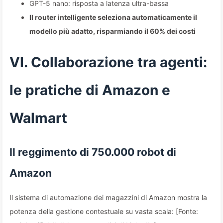
GPT-5 nano: risposta a latenza ultra-bassa
Il router intelligente seleziona automaticamente il
modello più adatto, risparmiando il 60% dei costi
VI. Collaborazione tra agenti:
le pratiche di Amazon e
Walmart
Il reggimento di 750.000 robot di
Amazon
Il sistema di automazione dei magazzini di Amazon mostra la
potenza della gestione contestuale su vasta scala: [Fonte: