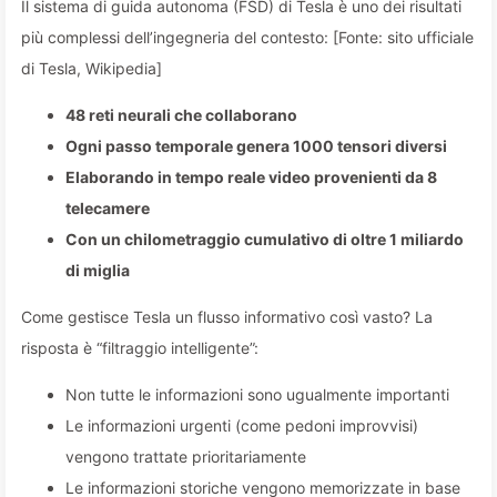
Il sistema di guida autonoma (FSD) di Tesla è uno dei risultati
più complessi dell’ingegneria del contesto: [Fonte: sito ufficiale
di Tesla, Wikipedia]
48 reti neurali che collaborano
Ogni passo temporale genera 1000 tensori diversi
Elaborando in tempo reale video provenienti da 8
telecamere
Con un chilometraggio cumulativo di oltre 1 miliardo
di miglia
Come gestisce Tesla un flusso informativo così vasto? La
risposta è “filtraggio intelligente”:
Non tutte le informazioni sono ugualmente importanti
Le informazioni urgenti (come pedoni improvvisi)
vengono trattate prioritariamente
Le informazioni storiche vengono memorizzate in base