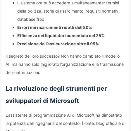
Il sistema ora può accedere simultaneamente: termini
della polizza, storie di risarcimento, requisiti normativi,
database frodi
Errori nei risarcimenti ridotti dell’80%
Efficienza dei liquidatori aumentata del 25%
Precisione dell’assicurazione oltre il 95%
Il segreto del loro successo? Non hanno cambiato il modello
AI, ma hanno solo migliorato l’organizzazione e la trasmissione
delle informazioni.
La rivoluzione degli strumenti per
sviluppatori di Microsoft
L’assistente di programmazione AI di Microsoft ha dimostrato
la potenza dell’ingegneria del contesto: [Fonte: blog ufficiale di