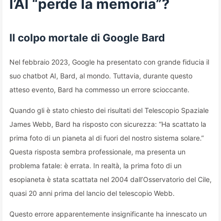
l’AI “perde la memoria”?
Il colpo mortale di Google Bard
Nel febbraio 2023, Google ha presentato con grande fiducia il
suo chatbot AI, Bard, al mondo. Tuttavia, durante questo
atteso evento, Bard ha commesso un errore scioccante.
Quando gli è stato chiesto dei risultati del Telescopio Spaziale
James Webb, Bard ha risposto con sicurezza: “Ha scattato la
prima foto di un pianeta al di fuori del nostro sistema solare.”
Questa risposta sembra professionale, ma presenta un
problema fatale: è errata. In realtà, la prima foto di un
esopianeta è stata scattata nel 2004 dall’Osservatorio del Cile,
quasi 20 anni prima del lancio del telescopio Webb.
Questo errore apparentemente insignificante ha innescato un