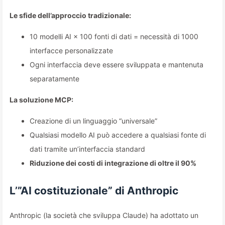
Le sfide dell’approccio tradizionale:
10 modelli AI × 100 fonti di dati = necessità di 1000
interfacce personalizzate
Ogni interfaccia deve essere sviluppata e mantenuta
separatamente
La soluzione MCP:
Creazione di un linguaggio “universale”
Qualsiasi modello AI può accedere a qualsiasi fonte di
dati tramite un’interfaccia standard
Riduzione dei costi di integrazione di oltre il 90%
L’”AI costituzionale” di Anthropic
Anthropic (la società che sviluppa Claude) ha adottato un