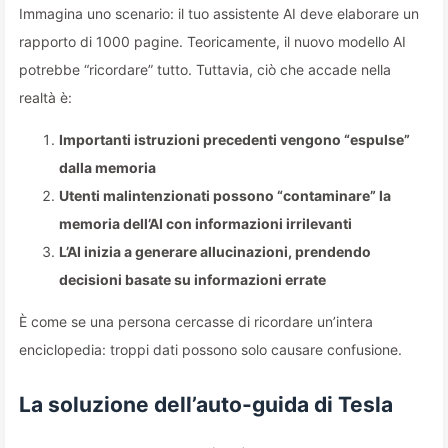
Immagina uno scenario: il tuo assistente AI deve elaborare un
rapporto di 1000 pagine. Teoricamente, il nuovo modello AI
potrebbe “ricordare” tutto. Tuttavia, ciò che accade nella
realtà è:
Importanti istruzioni precedenti vengono “espulse”
dalla memoria
Utenti malintenzionati possono “contaminare” la
memoria dell’AI con informazioni irrilevanti
L’AI inizia a generare allucinazioni, prendendo
decisioni basate su informazioni errate
È come se una persona cercasse di ricordare un’intera
enciclopedia: troppi dati possono solo causare confusione.
La soluzione dell’auto-guida di Tesla