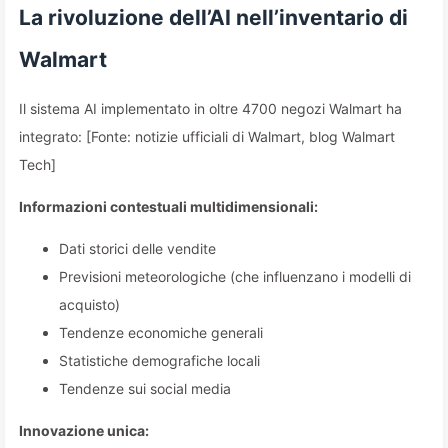
La rivoluzione dell’AI nell’inventario di
Walmart
Il sistema AI implementato in oltre 4700 negozi Walmart ha
integrato: [Fonte: notizie ufficiali di Walmart, blog Walmart
Tech]
Informazioni contestuali multidimensionali:
Dati storici delle vendite
Previsioni meteorologiche (che influenzano i modelli di
acquisto)
Tendenze economiche generali
Statistiche demografiche locali
Tendenze sui social media
Innovazione unica: