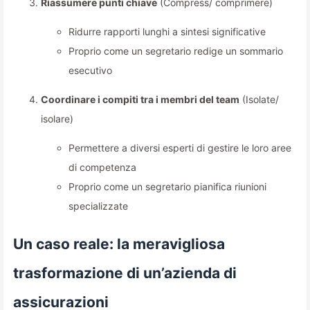
Riassumere punti chiave
(Compress/ comprimere)
Ridurre rapporti lunghi a sintesi significative
Proprio come un segretario redige un sommario
esecutivo
Coordinare i compiti tra i membri del team
(Isolate/
isolare)
Permettere a diversi esperti di gestire le loro aree
di competenza
Proprio come un segretario pianifica riunioni
specializzate
Un caso reale: la meravigliosa
trasformazione di un’azienda di
assicurazioni