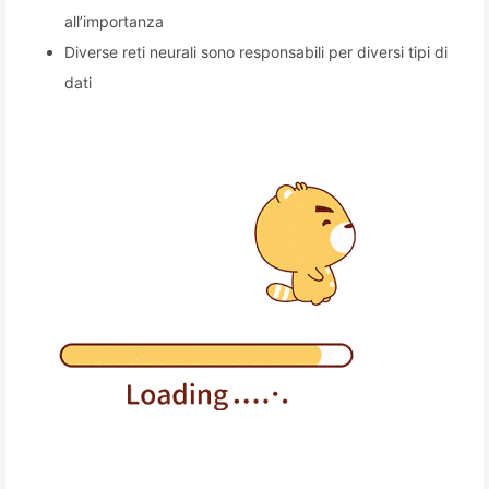
all’importanza
Diverse reti neurali sono responsabili per diversi tipi di
dati