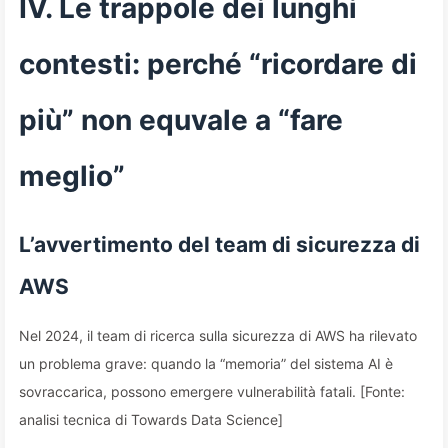
IV. Le trappole dei lunghi
contesti: perché “ricordare di
più” non equvale a “fare
meglio”
L’avvertimento del team di sicurezza di
AWS
Nel 2024, il team di ricerca sulla sicurezza di AWS ha rilevato
un problema grave: quando la “memoria” del sistema AI è
sovraccarica, possono emergere vulnerabilità fatali. [Fonte:
analisi tecnica di Towards Data Science]