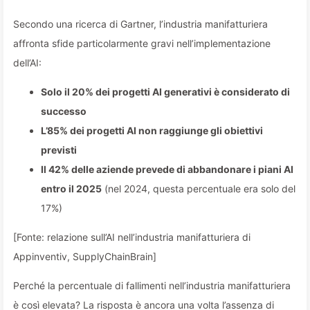
Secondo una ricerca di Gartner, l’industria manifatturiera
affronta sfide particolarmente gravi nell’implementazione
dell’AI:
Solo il 20% dei progetti AI generativi è considerato di
successo
L’85% dei progetti AI non raggiunge gli obiettivi
previsti
Il 42% delle aziende prevede di abbandonare i piani AI
entro il 2025
(nel 2024, questa percentuale era solo del
17%)
[Fonte: relazione sull’AI nell’industria manifatturiera di
Appinventiv, SupplyChainBrain]
Perché la percentuale di fallimenti nell’industria manifatturiera
è così elevata? La risposta è ancora una volta l’assenza di