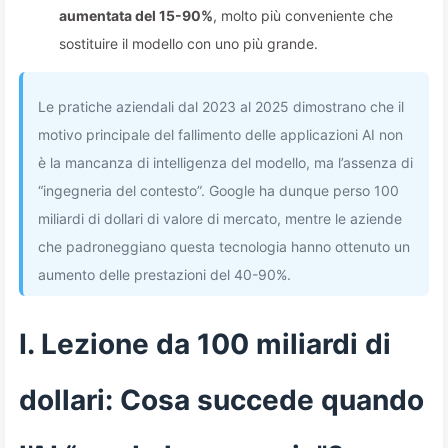
aumentata del 15-90%
, molto più conveniente che
sostituire il modello con uno più grande.
Le pratiche aziendali dal 2023 al 2025 dimostrano che il
motivo principale del fallimento delle applicazioni AI non
è la mancanza di intelligenza del modello, ma l’assenza di
“ingegneria del contesto”. Google ha dunque perso 100
miliardi di dollari di valore di mercato, mentre le aziende
che padroneggiano questa tecnologia hanno ottenuto un
aumento delle prestazioni del 40-90%.
I. Lezione da 100 miliardi di
dollari: Cosa succede quando