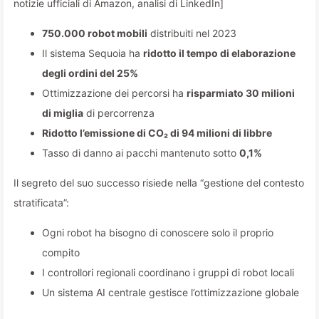
notizie ufficiali di Amazon, analisi di LinkedIn]
750.000 robot mobili
distribuiti nel 2023
Il sistema Sequoia ha
ridotto il tempo di elaborazione
degli ordini del 25%
Ottimizzazione dei percorsi ha
risparmiato 30 milioni
di miglia
di percorrenza
Ridotto l’emissione di CO₂ di 94 milioni di libbre
Tasso di danno ai pacchi mantenuto sotto
0,1%
Il segreto del suo successo risiede nella “gestione del contesto
stratificata”:
Ogni robot ha bisogno di conoscere solo il proprio
compito
I controllori regionali coordinano i gruppi di robot locali
Un sistema AI centrale gestisce l’ottimizzazione globale