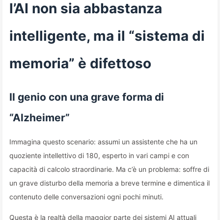
l’AI non sia abbastanza
intelligente, ma il “sistema di
memoria” è difettoso
Il genio con una grave forma di
“Alzheimer”
Immagina questo scenario: assumi un assistente che ha un
quoziente intellettivo di 180, esperto in vari campi e con
capacità di calcolo straordinarie. Ma c’è un problema: soffre di
un grave disturbo della memoria a breve termine e dimentica il
contenuto delle conversazioni ogni pochi minuti.
Questa è la realtà della maggior parte dei sistemi AI attuali