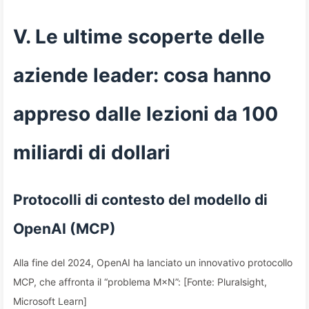
V. Le ultime scoperte delle
aziende leader: cosa hanno
appreso dalle lezioni da 100
miliardi di dollari
Protocolli di contesto del modello di
OpenAI (MCP)
Alla fine del 2024, OpenAI ha lanciato un innovativo protocollo
MCP, che affronta il “problema M×N”: [Fonte: Pluralsight,
Microsoft Learn]