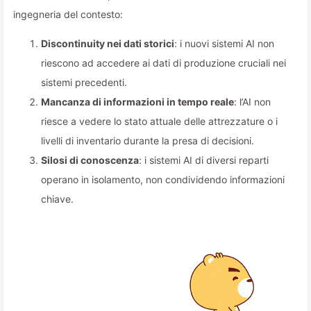
ingegneria del contesto:
Discontinuity nei dati storici
: i nuovi sistemi AI non
riescono ad accedere ai dati di produzione cruciali nei
sistemi precedenti.
Mancanza di informazioni in tempo reale
: l’AI non
riesce a vedere lo stato attuale delle attrezzature o i
livelli di inventario durante la presa di decisioni.
Silosi di conoscenza
: i sistemi AI di diversi reparti
operano in isolamento, non condividendo informazioni
chiave.