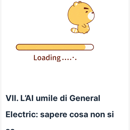
VII. L’AI umile di General
Electric: sapere cosa non si