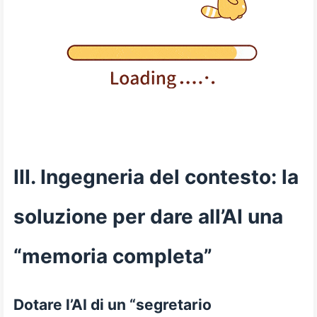
III. Ingegneria del contesto: la
soluzione per dare all’AI una
“memoria completa”
Dotare l’AI di un “segretario