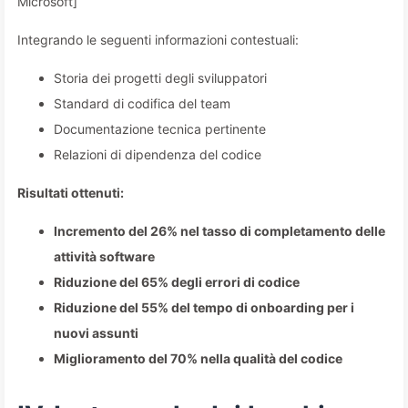
Microsoft]
Integrando le seguenti informazioni contestuali:
Storia dei progetti degli sviluppatori
Standard di codifica del team
Documentazione tecnica pertinente
Relazioni di dipendenza del codice
Risultati ottenuti:
Incremento del 26% nel tasso di completamento delle
attività software
Riduzione del 65% degli errori di codice
Riduzione del 55% del tempo di onboarding per i
nuovi assunti
Miglioramento del 70% nella qualità del codice