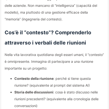
delle aziende. Non mancano di “intelligenza” (capacità del
modello), ma piuttosto di una gestione efficace della
“memoria” (ingegneria del contesto).
Cos’è il “contesto”? Comprenderlo
attraverso i verbali delle riunioni
Nella vita lavorativa quotidiana degli esseri umani, il “contesto”
è omnipresente. Immagina di partecipare a una riunione
importante su un progetto:
Contesto della riunione
: perché si tiene questa
riunione? (equivalente al prompt del sistema AI)
Storia delle discussioni
: cosa è stato discusso nelle
riunioni precedenti? (equivalente alla cronologia delle
conversazioni)