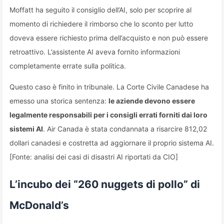
Moffatt ha seguito il consiglio dell’AI, solo per scoprire al
momento di richiedere il rimborso che lo sconto per lutto
doveva essere richiesto prima dell’acquisto e non può essere
retroattivo. L’assistente AI aveva fornito informazioni
completamente errate sulla politica.
Questo caso è finito in tribunale. La Corte Civile Canadese ha
emesso una storica sentenza:
le aziende devono essere
legalmente responsabili per i consigli errati forniti dai loro
sistemi AI
. Air Canada è stata condannata a risarcire 812,02
dollari canadesi e costretta ad aggiornare il proprio sistema AI.
[Fonte: analisi dei casi di disastri AI riportati da CIO]
L’incubo dei “260 nuggets di pollo” di
McDonald’s