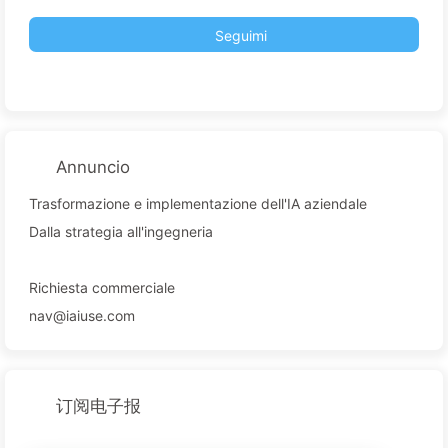
Seguimi
Annuncio
Trasformazione e implementazione dell'IA aziendale
Dalla strategia all'ingegneria
Richiesta commerciale
nav@iaiuse.com
订阅电子报