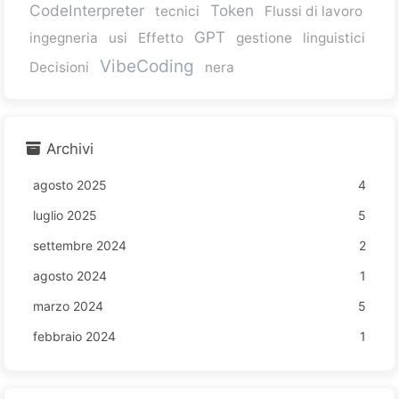
CodeInterpreter
Token
tecnici
Flussi di lavoro
GPT
ingegneria
usi
Effetto
gestione
linguistici
VibeCoding
Decisioni
nera
Archivi
agosto 2025
4
luglio 2025
5
settembre 2024
2
agosto 2024
1
marzo 2024
5
febbraio 2024
1