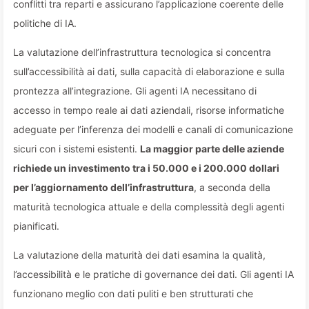
conflitti tra reparti e assicurano l’applicazione coerente delle
politiche di IA.
La valutazione dell’infrastruttura tecnologica si concentra
sull’accessibilità ai dati, sulla capacità di elaborazione e sulla
prontezza all’integrazione. Gli agenti IA necessitano di
accesso in tempo reale ai dati aziendali, risorse informatiche
adeguate per l’inferenza dei modelli e canali di comunicazione
sicuri con i sistemi esistenti.
La maggior parte delle aziende
richiede un investimento tra i 50.000 e i 200.000 dollari
per l’aggiornamento dell’infrastruttura
, a seconda della
maturità tecnologica attuale e della complessità degli agenti
pianificati.
La valutazione della maturità dei dati esamina la qualità,
l’accessibilità e le pratiche di governance dei dati. Gli agenti IA
funzionano meglio con dati puliti e ben strutturati che