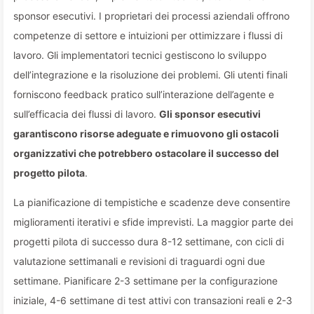
sponsor esecutivi. I proprietari dei processi aziendali offrono
competenze di settore e intuizioni per ottimizzare i flussi di
lavoro. Gli implementatori tecnici gestiscono lo sviluppo
dell’integrazione e la risoluzione dei problemi. Gli utenti finali
forniscono feedback pratico sull’interazione dell’agente e
sull’efficacia dei flussi di lavoro.
Gli sponsor esecutivi
garantiscono risorse adeguate e rimuovono gli ostacoli
organizzativi che potrebbero ostacolare il successo del
progetto pilota
.
La pianificazione di tempistiche e scadenze deve consentire
miglioramenti iterativi e sfide imprevisti. La maggior parte dei
progetti pilota di successo dura 8-12 settimane, con cicli di
valutazione settimanali e revisioni di traguardi ogni due
settimane. Pianificare 2-3 settimane per la configurazione
iniziale, 4-6 settimane di test attivi con transazioni reali e 2-3