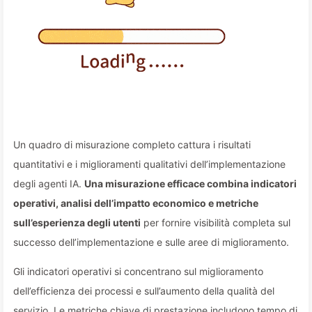
Un quadro di misurazione completo cattura i risultati
quantitativi e i miglioramenti qualitativi dell’implementazione
degli agenti IA.
Una misurazione efficace combina indicatori
operativi, analisi dell’impatto economico e metriche
sull’esperienza degli utenti
per fornire visibilità completa sul
successo dell’implementazione e sulle aree di miglioramento.
Gli indicatori operativi si concentrano sul miglioramento
dell’efficienza dei processi e sull’aumento della qualità del
servizio. Le metriche chiave di prestazione includono tempo di