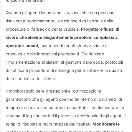
funzioni e set di dati.
Quando gli agenti incontrano situazioni che non possono
risolvere autonomamente, la gestione degli errori e delle
procedure di fallback diventa cruciale.
Progettare flussi di
lavoro che elevino elegantemente problemi complessi a
operatori umani
, mantenendo contestualizzazione e
cronologia delle interazioni precedenti. Ciò richiede
l’implementazione di sistemi di gestione delle code, protocolli
di notifica e procedure di consegna per mantenere la qualità
dell’esperienza del cliente.
Il monitoraggio delle prestazioni e l’ottimizzazione
garantiscono che gli agenti operino all’interno di parametri di
tempo di risposta e accuratezza accettabili. Implementare un
sistema di log che catturi il processo decisionale degli agenti, i
tempi di risposta e l’accuratezza dei risultati.
Monitorare le