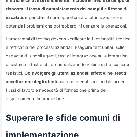
metriche chiave di rendimento, incluse le medie di tempo di
risposta, il tasso di completamento dei compiti e il tasso di
escalation
per identificare opportunità di ottimizzazione e
potenziali problemi che potrebbero influenzare le operazioni.
I programmi di testing devono verificare la funzionalità tecnica
e l’efficacia dei processi aziendali. Eseguire test unitari sulle
capacità di singoli agenti, test di integrazione sulle interazioni
di sistema e test end-to-end utilizzando volumi di transazione
realistici.
Coinvolgere gli utenti aziendali effettivi nei test di
accettazione degli utenti
aiuta ad identificare problemi nei
flussi di lavoro e necessità di formazione prima del
dispiegamento in produzione.
Superare le sfide comuni di
implementazione