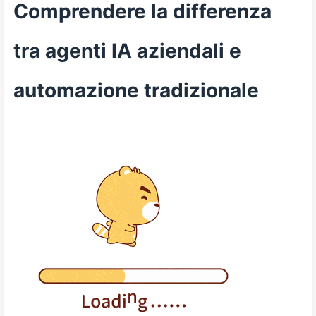
Comprendere la differenza
tra agenti IA aziendali e
automazione tradizionale