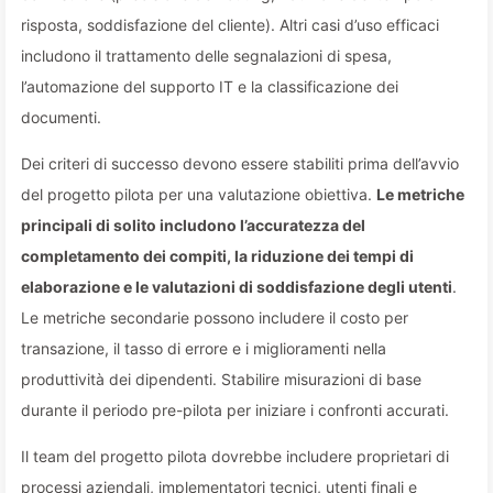
risposta, soddisfazione del cliente). Altri casi d’uso efficaci
includono il trattamento delle segnalazioni di spesa,
l’automazione del supporto IT e la classificazione dei
documenti.
Dei criteri di successo devono essere stabiliti prima dell’avvio
del progetto pilota per una valutazione obiettiva.
Le metriche
principali di solito includono l’accuratezza del
completamento dei compiti, la riduzione dei tempi di
elaborazione e le valutazioni di soddisfazione degli utenti
.
Le metriche secondarie possono includere il costo per
transazione, il tasso di errore e i miglioramenti nella
produttività dei dipendenti. Stabilire misurazioni di base
durante il periodo pre-pilota per iniziare i confronti accurati.
Il team del progetto pilota dovrebbe includere proprietari di
processi aziendali, implementatori tecnici, utenti finali e