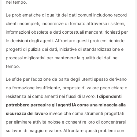
nel tempo.
Le problematiche di qualità dei dati comuni includono record
clienti incompleti, incoerenze di formato attraverso i sistemi,
informazioni obsolete e dati contestuali mancanti richiesti per
le decisioni degli agenti. Affrontare questi problemi richiede
progetti di pulizia dei dati, iniziative di standardizzazione e
processi migliorativi per mantenere la qualità dei dati nel
tempo.
Le sfide per l’adozione da parte degli utenti spesso derivano
da formazione insufficiente, proposte di valore poco chiare e
resistenza ai cambiamenti nei flussi di lavoro.
I dipendenti
potrebbero percepire gli agenti IA come una minaccia alla
sicurezza del lavoro
invece che come strumenti progettati
per eliminare attività noiose e consentire loro di concentrarsi
su lavori di maggiore valore. Affrontare questi problemi con