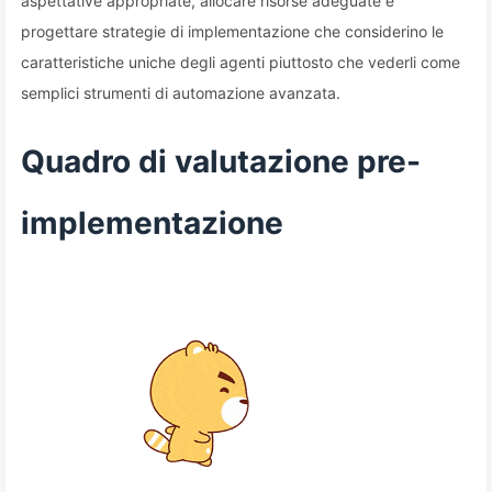
aspettative appropriate, allocare risorse adeguate e
progettare strategie di implementazione che considerino le
caratteristiche uniche degli agenti piuttosto che vederli come
semplici strumenti di automazione avanzata.
Quadro di valutazione pre-
implementazione