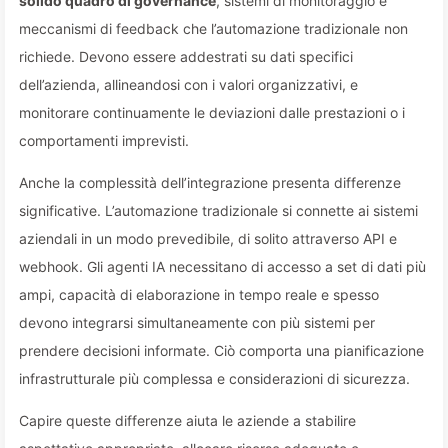
solido quadro di governance
, sistemi di monitoraggio e
meccanismi di feedback che l’automazione tradizionale non
richiede. Devono essere addestrati su dati specifici
dell’azienda, allineandosi con i valori organizzativi, e
monitorare continuamente le deviazioni dalle prestazioni o i
comportamenti imprevisti.
Anche la complessità dell’integrazione presenta differenze
significative. L’automazione tradizionale si connette ai sistemi
aziendali in un modo prevedibile, di solito attraverso API e
webhook. Gli agenti IA necessitano di accesso a set di dati più
ampi, capacità di elaborazione in tempo reale e spesso
devono integrarsi simultaneamente con più sistemi per
prendere decisioni informate. Ciò comporta una pianificazione
infrastrutturale più complessa e considerazioni di sicurezza.
Capire queste differenze aiuta le aziende a stabilire