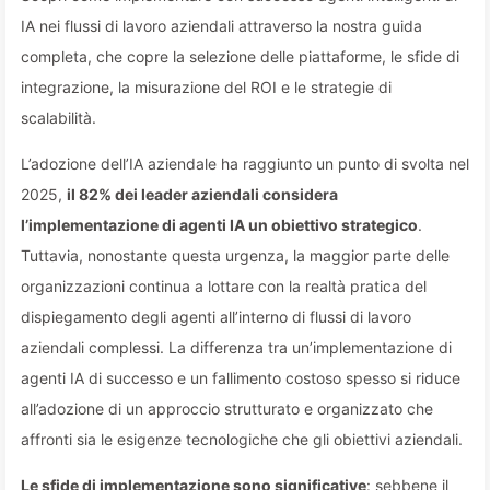
IA nei flussi di lavoro aziendali attraverso la nostra guida
completa, che copre la selezione delle piattaforme, le sfide di
integrazione, la misurazione del ROI e le strategie di
scalabilità.
L’adozione dell’IA aziendale ha raggiunto un punto di svolta nel
2025,
il 82% dei leader aziendali considera
l’implementazione di agenti IA un obiettivo strategico
.
Tuttavia, nonostante questa urgenza, la maggior parte delle
organizzazioni continua a lottare con la realtà pratica del
dispiegamento degli agenti all’interno di flussi di lavoro
aziendali complessi. La differenza tra un’implementazione di
agenti IA di successo e un fallimento costoso spesso si riduce
all’adozione di un approccio strutturato e organizzato che
affronti sia le esigenze tecnologiche che gli obiettivi aziendali.
Le sfide di implementazione sono significative
: sebbene il