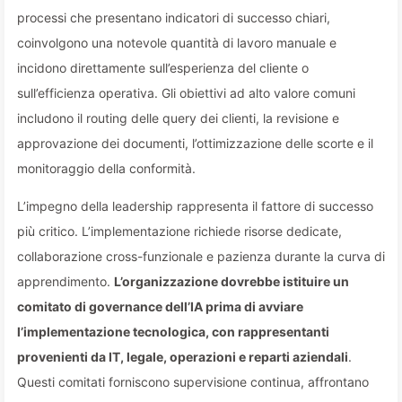
processi che presentano indicatori di successo chiari,
coinvolgono una notevole quantità di lavoro manuale e
incidono direttamente sull’esperienza del cliente o
sull’efficienza operativa. Gli obiettivi ad alto valore comuni
includono il routing delle query dei clienti, la revisione e
approvazione dei documenti, l’ottimizzazione delle scorte e il
monitoraggio della conformità.
L’impegno della leadership rappresenta il fattore di successo
più critico. L’implementazione richiede risorse dedicate,
collaborazione cross-funzionale e pazienza durante la curva di
apprendimento.
L’organizzazione dovrebbe istituire un
comitato di governance dell’IA prima di avviare
l’implementazione tecnologica, con rappresentanti
provenienti da IT, legale, operazioni e reparti aziendali
.
Questi comitati forniscono supervisione continua, affrontano