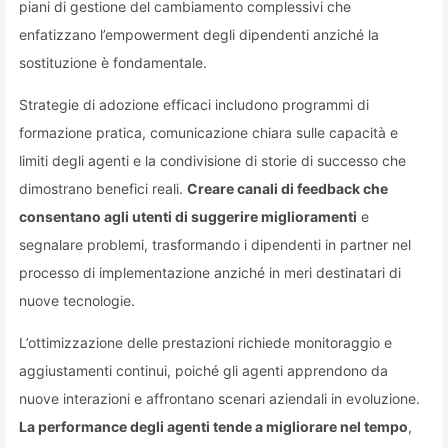
piani di gestione del cambiamento complessivi che
enfatizzano l’empowerment degli dipendenti anziché la
sostituzione è fondamentale.
Strategie di adozione efficaci includono programmi di
formazione pratica, comunicazione chiara sulle capacità e
limiti degli agenti e la condivisione di storie di successo che
dimostrano benefici reali.
Creare canali di feedback che
consentano agli utenti di suggerire miglioramenti
e
segnalare problemi, trasformando i dipendenti in partner nel
processo di implementazione anziché in meri destinatari di
nuove tecnologie.
L’ottimizzazione delle prestazioni richiede monitoraggio e
aggiustamenti continui, poiché gli agenti apprendono da
nuove interazioni e affrontano scenari aziendali in evoluzione.
La performance degli agenti tende a migliorare nel tempo
,