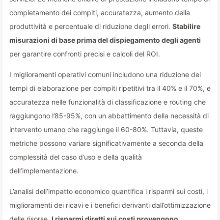
completamento dei compiti, accuratezza, aumento della
produttività e percentuale di riduzione degli errori.
Stabilire
misurazioni di base prima del dispiegamento degli agenti
per garantire confronti precisi e calcoli del ROI.
I miglioramenti operativi comuni includono una riduzione dei
tempi di elaborazione per compiti ripetitivi tra il 40% e il 70%, e
accuratezza nelle funzionalità di classificazione e routing che
raggiungono l’85-95%, con un abbattimento della necessità di
intervento umano che raggiunge il 60-80%. Tuttavia, queste
metriche possono variare significativamente a seconda della
complessità del caso d’uso e della qualità
dell’implementazione.
L’analisi dell’impatto economico quantifica i risparmi sui costi, i
miglioramenti dei ricavi e i benefici derivanti dall’ottimizzazione
delle risorse.
I risparmi diretti sui costi provengono