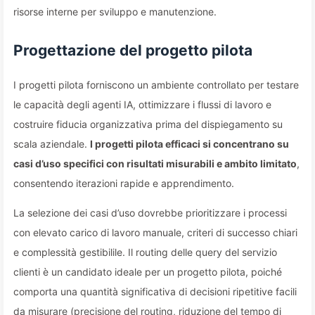
risorse interne per sviluppo e manutenzione.
Progettazione del progetto pilota
I progetti pilota forniscono un ambiente controllato per testare
le capacità degli agenti IA, ottimizzare i flussi di lavoro e
costruire fiducia organizzativa prima del dispiegamento su
scala aziendale.
I progetti pilota efficaci si concentrano su
casi d’uso specifici con risultati misurabili e ambito limitato
,
consentendo iterazioni rapide e apprendimento.
La selezione dei casi d’uso dovrebbe prioritizzare i processi
con elevato carico di lavoro manuale, criteri di successo chiari
e complessità gestibilile. Il routing delle query del servizio
clienti è un candidato ideale per un progetto pilota, poiché
comporta una quantità significativa di decisioni ripetitive facili
da misurare (precisione del routing, riduzione del tempo di