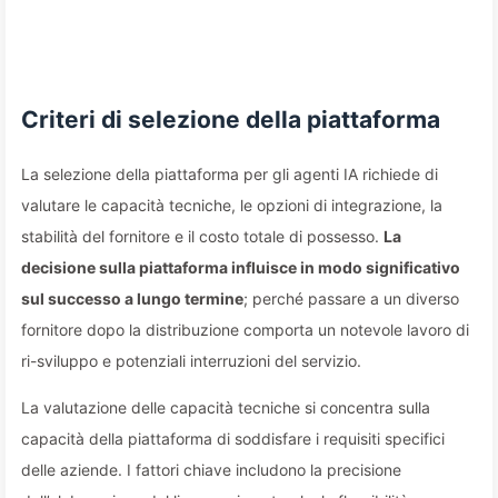
Criteri di selezione della piattaforma
La selezione della piattaforma per gli agenti IA richiede di
valutare le capacità tecniche, le opzioni di integrazione, la
stabilità del fornitore e il costo totale di possesso.
La
decisione sulla piattaforma influisce in modo significativo
sul successo a lungo termine
; perché passare a un diverso
fornitore dopo la distribuzione comporta un notevole lavoro di
ri-sviluppo e potenziali interruzioni del servizio.
La valutazione delle capacità tecniche si concentra sulla
capacità della piattaforma di soddisfare i requisiti specifici
delle aziende. I fattori chiave includono la precisione