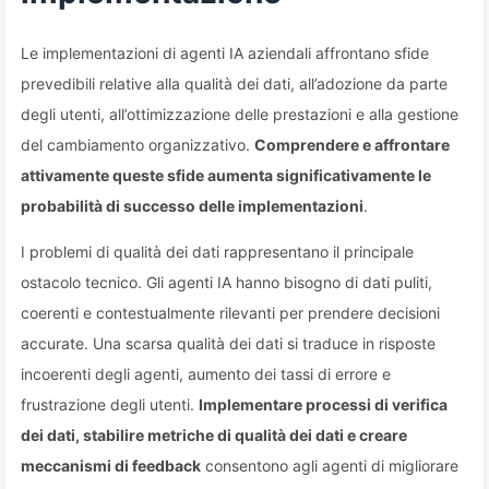
Le implementazioni di agenti IA aziendali affrontano sfide
prevedibili relative alla qualità dei dati, all’adozione da parte
degli utenti, all’ottimizzazione delle prestazioni e alla gestione
del cambiamento organizzativo.
Comprendere e affrontare
attivamente queste sfide aumenta significativamente le
probabilità di successo delle implementazioni
.
I problemi di qualità dei dati rappresentano il principale
ostacolo tecnico. Gli agenti IA hanno bisogno di dati puliti,
coerenti e contestualmente rilevanti per prendere decisioni
accurate. Una scarsa qualità dei dati si traduce in risposte
incoerenti degli agenti, aumento dei tassi di errore e
frustrazione degli utenti.
Implementare processi di verifica
dei dati, stabilire metriche di qualità dei dati e creare
meccanismi di feedback
consentono agli agenti di migliorare