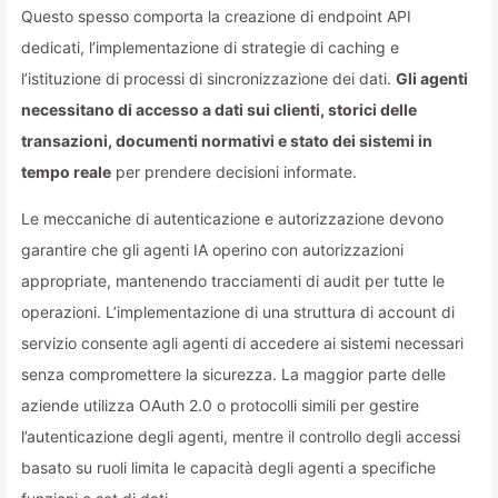
Questo spesso comporta la creazione di endpoint API
dedicati, l’implementazione di strategie di caching e
l’istituzione di processi di sincronizzazione dei dati.
Gli agenti
necessitano di accesso a dati sui clienti, storici delle
transazioni, documenti normativi e stato dei sistemi in
tempo reale
per prendere decisioni informate.
Le meccaniche di autenticazione e autorizzazione devono
garantire che gli agenti IA operino con autorizzazioni
appropriate, mantenendo tracciamenti di audit per tutte le
operazioni. L’implementazione di una struttura di account di
servizio consente agli agenti di accedere ai sistemi necessari
senza compromettere la sicurezza. La maggior parte delle
aziende utilizza OAuth 2.0 o protocolli simili per gestire
l’autenticazione degli agenti, mentre il controllo degli accessi
basato su ruoli limita le capacità degli agenti a specifiche