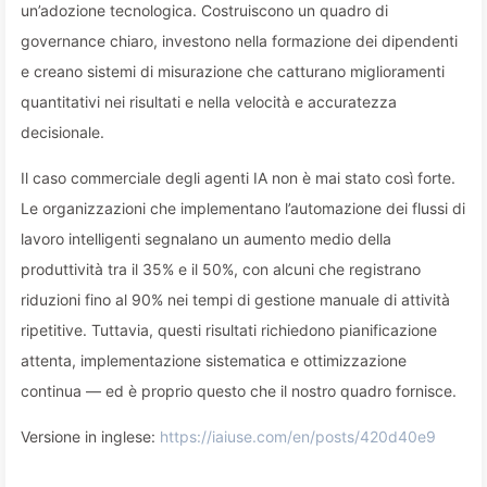
un’adozione tecnologica. Costruiscono un quadro di
governance chiaro, investono nella formazione dei dipendenti
e creano sistemi di misurazione che catturano miglioramenti
quantitativi nei risultati e nella velocità e accuratezza
decisionale.
Il caso commerciale degli agenti IA non è mai stato così forte.
Le organizzazioni che implementano l’automazione dei flussi di
lavoro intelligenti segnalano un aumento medio della
produttività tra il 35% e il 50%, con alcuni che registrano
riduzioni fino al 90% nei tempi di gestione manuale di attività
ripetitive. Tuttavia, questi risultati richiedono pianificazione
attenta, implementazione sistematica e ottimizzazione
continua — ed è proprio questo che il nostro quadro fornisce.
Versione in inglese:
https://iaiuse.com/en/posts/420d40e9