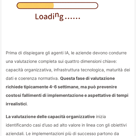
Prima di dispiegare gli agenti IA, le aziende devono condurre
una valutazione completa sui quattro dimensioni chiave:
capacità organizzativa, infrastruttura tecnologica, maturità dei
dati e coerenza normativa.
Questa fase di valutazione
richiede tipicamente 4-6 settimane, ma può prevenire
costosi fallimenti di implementazione e aspettative di tempi
irrealistici
.
La valutazione delle capacità organizzative
inizia
identificando casi d’uso ad alto valore in linea con gli obiettivi
aziendali. Le implementazioni più di successo partono da