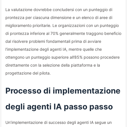
La valutazione dovrebbe concludersi con un punteggio di
prontezza per ciascuna dimensione e un elenco di aree di
miglioramento prioritarie. Le organizzazioni con un punteggio
di prontezza inferiore al 70% generalmente traggono beneficio
dal risolvere problemi fondamentali prima di avviare
l’implementazione degli agenti IA, mentre quelle che
ottengono un punteggio superiore all’85% possono procedere
direttamente con la selezione della piattaforma e la
progettazione del pilota.
Processo di implementazione
degli agenti IA passo passo
Un’implementazione di successo degli agenti IA segue un