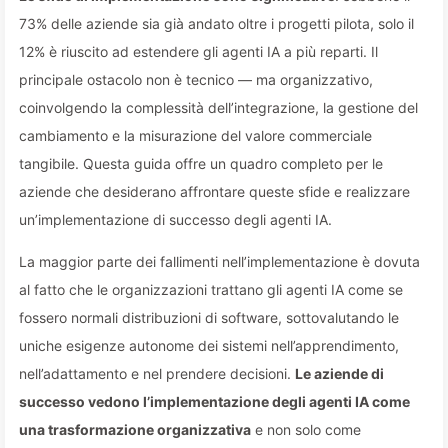
73% delle aziende sia già andato oltre i progetti pilota, solo il
12% è riuscito ad estendere gli agenti IA a più reparti. Il
principale ostacolo non è tecnico — ma organizzativo,
coinvolgendo la complessità dell’integrazione, la gestione del
cambiamento e la misurazione del valore commerciale
tangibile. Questa guida offre un quadro completo per le
aziende che desiderano affrontare queste sfide e realizzare
un’implementazione di successo degli agenti IA.
La maggior parte dei fallimenti nell’implementazione è dovuta
al fatto che le organizzazioni trattano gli agenti IA come se
fossero normali distribuzioni di software, sottovalutando le
uniche esigenze autonome dei sistemi nell’apprendimento,
nell’adattamento e nel prendere decisioni.
Le aziende di
successo vedono l’implementazione degli agenti IA come
una trasformazione organizzativa
e non solo come