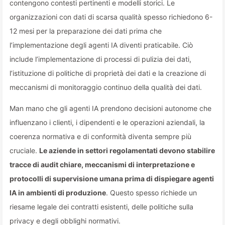
contengono contesti pertinenti e modelli storici. Le
organizzazioni con dati di scarsa qualità spesso richiedono 6-
12 mesi per la preparazione dei dati prima che
l’implementazione degli agenti IA diventi praticabile. Ciò
include l’implementazione di processi di pulizia dei dati,
l’istituzione di politiche di proprietà dei dati e la creazione di
meccanismi di monitoraggio continuo della qualità dei dati.
Man mano che gli agenti IA prendono decisioni autonome che
influenzano i clienti, i dipendenti e le operazioni aziendali, la
coerenza normativa e di conformità diventa sempre più
cruciale.
Le aziende in settori regolamentati devono stabilire
tracce di audit chiare, meccanismi di interpretazione e
protocolli di supervisione umana prima di dispiegare agenti
IA in ambienti di produzione
. Questo spesso richiede un
riesame legale dei contratti esistenti, delle politiche sulla
privacy e degli obblighi normativi.