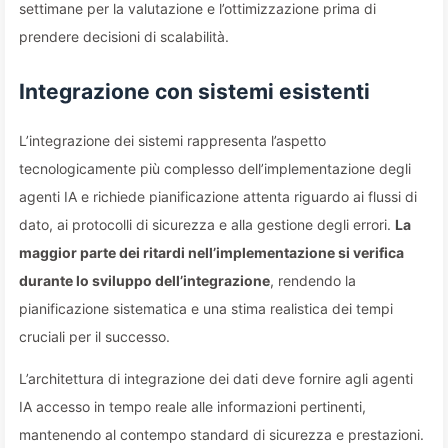
settimane per la valutazione e l’ottimizzazione prima di
prendere decisioni di scalabilità.
Integrazione con sistemi esistenti
L’integrazione dei sistemi rappresenta l’aspetto
tecnologicamente più complesso dell’implementazione degli
agenti IA e richiede pianificazione attenta riguardo ai flussi di
dato, ai protocolli di sicurezza e alla gestione degli errori.
La
maggior parte dei ritardi nell’implementazione si verifica
durante lo sviluppo dell’integrazione
, rendendo la
pianificazione sistematica e una stima realistica dei tempi
cruciali per il successo.
L’architettura di integrazione dei dati deve fornire agli agenti
IA accesso in tempo reale alle informazioni pertinenti,
mantenendo al contempo standard di sicurezza e prestazioni.