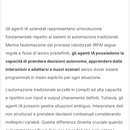
Gli agenti IA aziendali rappresentano un’evoluzione
fondamentale rispetto ai sistemi di automazione tradizionali.
Mentre l’automazione dei processi robotizzati (RPA) segue
regole e flussi di lavoro predefiniti,
gli agenti IA possiedono la
capacità di prendere decisioni autonome, apprendere dalle
interazioni e adattarsi a nuovi scenari
senza dover essere
programmati in modo esplicito per ogni situazione.
L’automazione tradizionale eccelle in compiti ad alta capacità
e ripetitivi con input e output chiaramente definiti. Tuttavia, gli
agenti IA possono gestire situazioni ambiguo, interpretare dati
non strutturati e prendere decisioni contestuali considerando
molteplici variabili. Questa differenza diventa cruciale quando