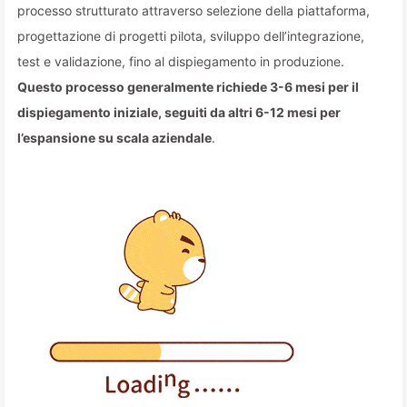
processo strutturato attraverso selezione della piattaforma,
progettazione di progetti pilota, sviluppo dell’integrazione,
test e validazione, fino al dispiegamento in produzione.
Questo processo generalmente richiede 3-6 mesi per il
dispiegamento iniziale, seguiti da altri 6-12 mesi per
l’espansione su scala aziendale
.