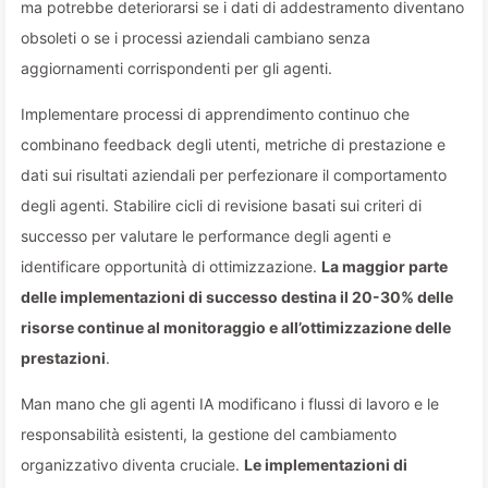
ma potrebbe deteriorarsi se i dati di addestramento diventano
obsoleti o se i processi aziendali cambiano senza
aggiornamenti corrispondenti per gli agenti.
Implementare processi di apprendimento continuo che
combinano feedback degli utenti, metriche di prestazione e
dati sui risultati aziendali per perfezionare il comportamento
degli agenti. Stabilire cicli di revisione basati sui criteri di
successo per valutare le performance degli agenti e
identificare opportunità di ottimizzazione.
La maggior parte
delle implementazioni di successo destina il 20-30% delle
risorse continue al monitoraggio e all’ottimizzazione delle
prestazioni
.
Man mano che gli agenti IA modificano i flussi di lavoro e le
responsabilità esistenti, la gestione del cambiamento
organizzativo diventa cruciale.
Le implementazioni di