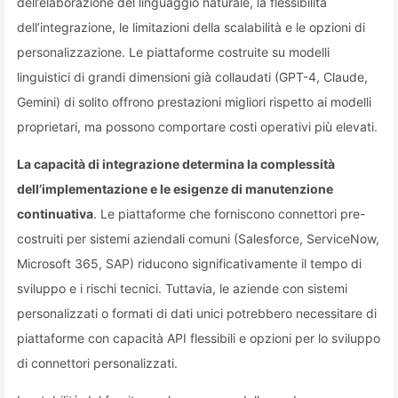
dell’elaborazione del linguaggio naturale, la flessibilità
dell’integrazione, le limitazioni della scalabilità e le opzioni di
personalizzazione. Le piattaforme costruite su modelli
linguistici di grandi dimensioni già collaudati (GPT-4, Claude,
Gemini) di solito offrono prestazioni migliori rispetto ai modelli
proprietari, ma possono comportare costi operativi più elevati.
La capacità di integrazione determina la complessità
dell’implementazione e le esigenze di manutenzione
continuativa
. Le piattaforme che forniscono connettori pre-
costruiti per sistemi aziendali comuni (Salesforce, ServiceNow,
Microsoft 365, SAP) riducono significativamente il tempo di
sviluppo e i rischi tecnici. Tuttavia, le aziende con sistemi
personalizzati o formati di dati unici potrebbero necessitare di
piattaforme con capacità API flessibili e opzioni per lo sviluppo
di connettori personalizzati.