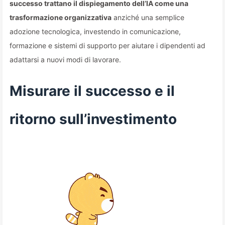
successo trattano il dispiegamento dell’IA come una
trasformazione organizzativa
anziché una semplice
adozione tecnologica, investendo in comunicazione,
formazione e sistemi di supporto per aiutare i dipendenti ad
adattarsi a nuovi modi di lavorare.
Misurare il successo e il
ritorno sull’investimento