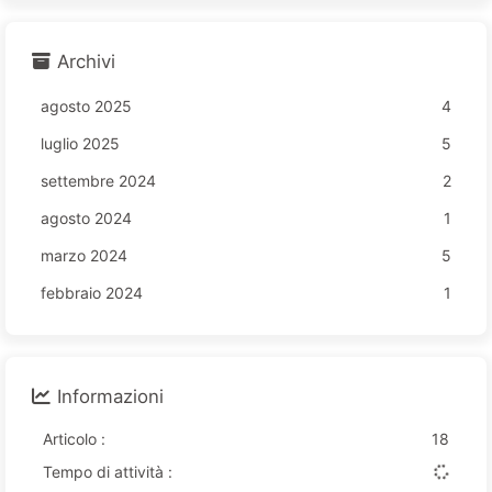
Archivi
agosto 2025
4
luglio 2025
5
settembre 2024
2
agosto 2024
1
marzo 2024
5
febbraio 2024
1
Informazioni
Articolo :
18
Tempo di attività :