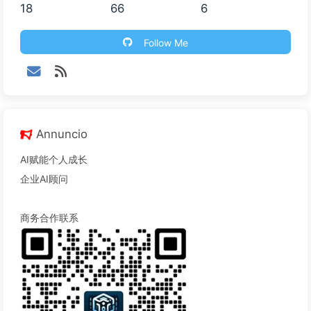
18
66
6
Follow Me
Annuncio
AI赋能个人成长
企业AI顾问
商务合作联系