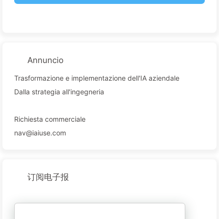
Annuncio
Trasformazione e implementazione dell'IA aziendale
Dalla strategia all'ingegneria
Richiesta commerciale
nav@iaiuse.com
订阅电子报