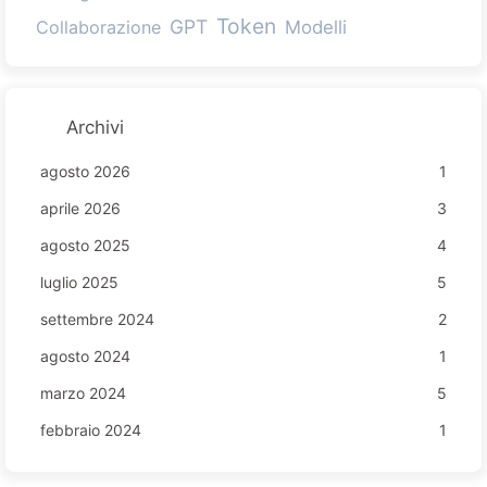
Token
GPT
Collaborazione
Modelli
Archivi
agosto 2026
1
aprile 2026
3
agosto 2025
4
luglio 2025
5
settembre 2024
2
agosto 2024
1
marzo 2024
5
febbraio 2024
1