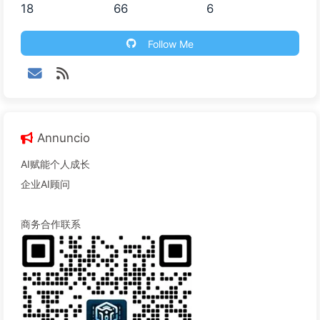
18
66
6
Follow Me
Annuncio
AI赋能个人成长
企业AI顾问
商务合作联系