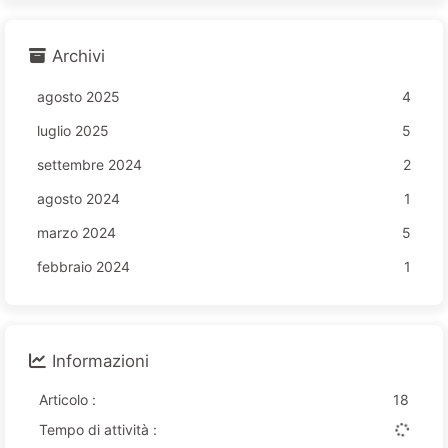
Archivi
agosto 2025
4
luglio 2025
5
settembre 2024
2
agosto 2024
1
marzo 2024
5
febbraio 2024
1
Informazioni
Articolo :
18
Tempo di attività :