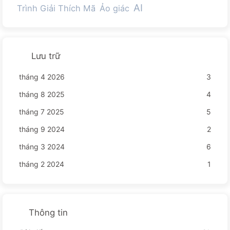
AI
Trình Giải Thích Mã
Ảo giác
Lưu trữ
tháng 4 2026
3
tháng 8 2025
4
tháng 7 2025
5
tháng 9 2024
2
tháng 3 2024
6
tháng 2 2024
1
Thông tin