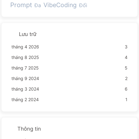
Prompt
VibeCoding
Đa
Đổi
Lưu trữ
tháng 4 2026
3
tháng 8 2025
4
tháng 7 2025
5
tháng 9 2024
2
tháng 3 2024
6
tháng 2 2024
1
Thông tin