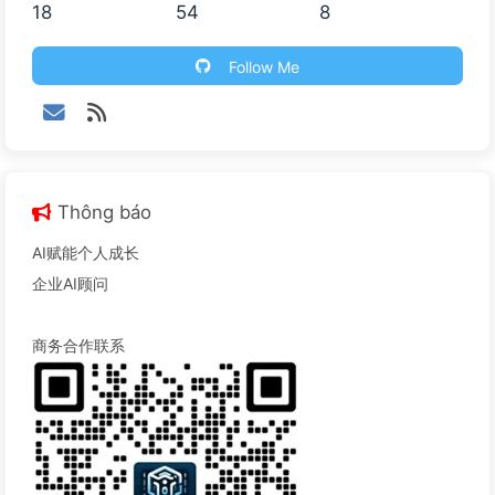
18
54
8
Follow Me
Thông báo
AI赋能个人成长
企业AI顾问
商务合作联系