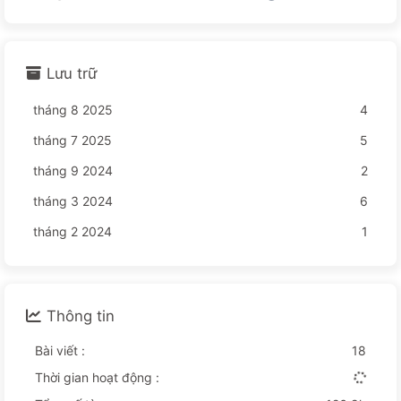
Lưu trữ
tháng 8 2025
4
tháng 7 2025
5
tháng 9 2024
2
tháng 3 2024
6
tháng 2 2024
1
Thông tin
Bài viết :
18
Thời gian hoạt động :