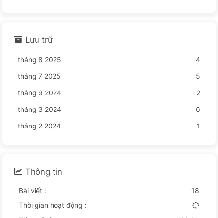
Lưu trữ
tháng 8 2025
4
tháng 7 2025
5
tháng 9 2024
2
tháng 3 2024
6
tháng 2 2024
1
Thông tin
Bài viết :
18
Thời gian hoạt động :