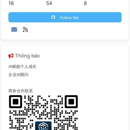
18
54
8
Follow Me
Thông báo
AI赋能个人成长
企业AI顾问
商务合作联系