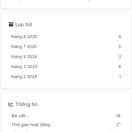
Lưu trữ
tháng 8 2025
4
tháng 7 2025
5
tháng 9 2024
2
tháng 3 2024
6
tháng 2 2024
1
Thông tin
Bài viết :
18
Thời gian hoạt động :