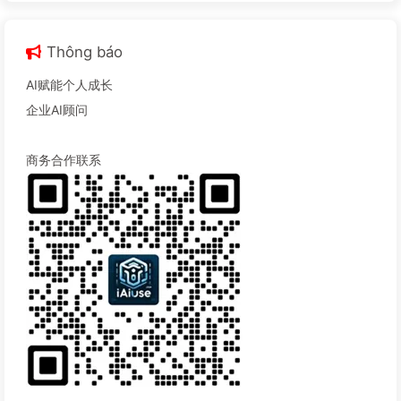
Thông báo
AI赋能个人成长
企业AI顾问
商务合作联系