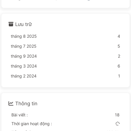
Lưu trữ
tháng 8 2025
4
tháng 7 2025
5
tháng 9 2024
2
tháng 3 2024
6
tháng 2 2024
1
Thông tin
Bài viết :
18
Thời gian hoạt động :