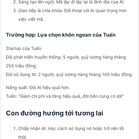
Sáng tạo lên ngôi: Mã lặp đi lặp lại là lãnh địa của AI.
Giao tiếp là chìa khóa: Đối thoại với AI quan trọng hơn
việc viết mã.
Trường hợp: Lựa chọn khôn ngoan của Tuấn
Startup của Tuấn:
Đội phát triển truyền thống: 5 người, quỹ lương hàng tháng
250 triệu đồng.
Đội sử dụng AI: 2 người, quỹ lương hàng tháng 100 triệu đồng.
Năng suất: Đội AI hiệu quả hơn.
Tuấn: “Giảm chi phí và tăng hiệu quả, đôi bên cùng có lợi!”
Con đường hướng tới tương lai
Chấp nhận AI: Học cách sử dụng nó hoặc trở nên lỗi
thời.