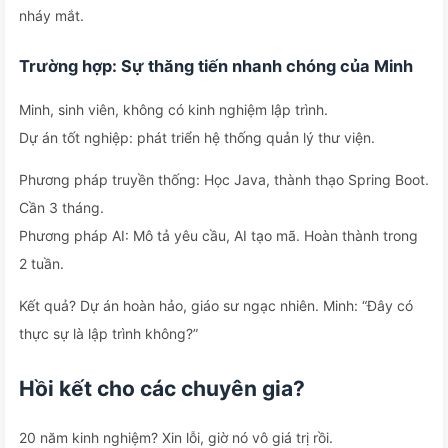
nháy mắt.
Trường hợp: Sự thăng tiến nhanh chóng của Minh
Minh, sinh viên, không có kinh nghiệm lập trình.
Dự án tốt nghiệp: phát triển hệ thống quản lý thư viện.
Phương pháp truyền thống: Học Java, thành thạo Spring Boot.
Cần 3 tháng.
Phương pháp AI: Mô tả yêu cầu, AI tạo mã. Hoàn thành trong
2 tuần.
Kết quả? Dự án hoàn hảo, giáo sư ngạc nhiên. Minh: “Đây có
thực sự là lập trình không?”
Hồi kết cho các chuyên gia?
20 năm kinh nghiệm? Xin lỗi, giờ nó vô giá trị rồi.