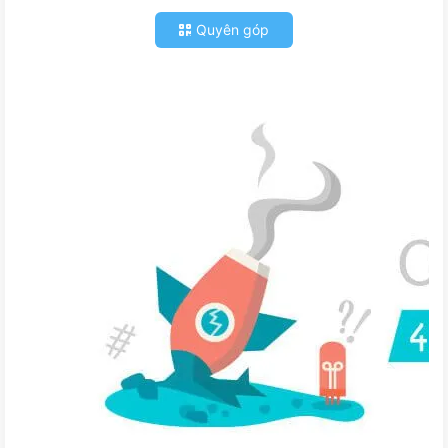
Quyên góp