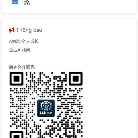
Thông báo
AI赋能个人成长
企业AI顾问
商务合作联系