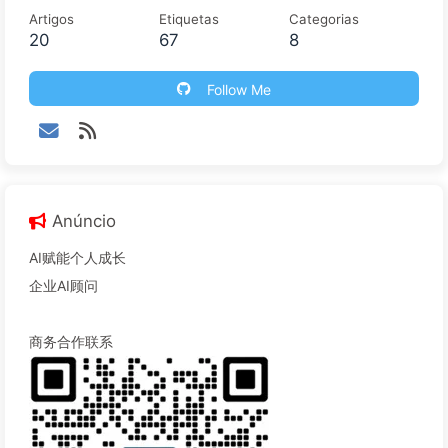
Artigos
Etiquetas
Categorias
20
67
8
Follow Me
Anúncio
AI赋能个人成长
企业AI顾问
商务合作联系