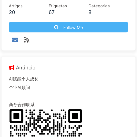
Artigos
Etiquetas
Categorias
20
67
8
Follow Me
Anúncio
AI赋能个人成长
企业AI顾问
商务合作联系