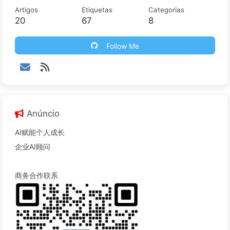
Artigos
Etiquetas
Categorias
20
67
8
Follow Me
Anúncio
AI赋能个人成长
企业AI顾问
商务合作联系