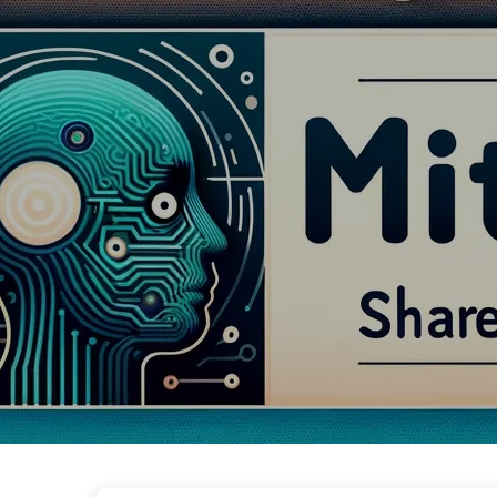
O Caminho para a Transformação com IA