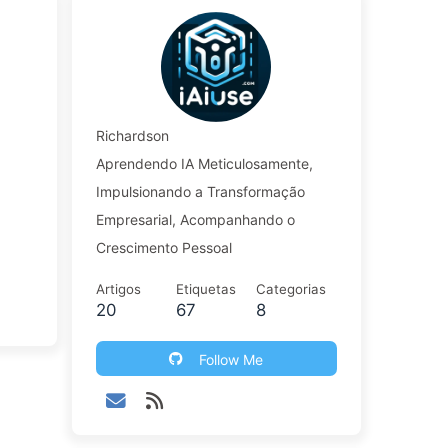
Richardson
Aprendendo IA Meticulosamente,
Impulsionando a Transformação
Empresarial, Acompanhando o
Crescimento Pessoal
Artigos
Etiquetas
Categorias
20
67
8
Follow Me