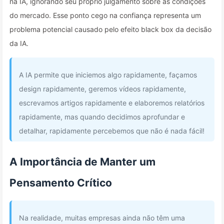
na IA, ignorando seu próprio julgamento sobre as condições
do mercado. Esse ponto cego na confiança representa um
problema potencial causado pelo efeito black box da decisão
da IA.
A IA permite que iniciemos algo rapidamente, façamos
design rapidamente, geremos vídeos rapidamente,
escrevamos artigos rapidamente e elaboremos relatórios
rapidamente, mas quando decidimos aprofundar e
detalhar, rapidamente percebemos que não é nada fácil!
A Importância de Manter um
Pensamento Crítico
Na realidade, muitas empresas ainda não têm uma