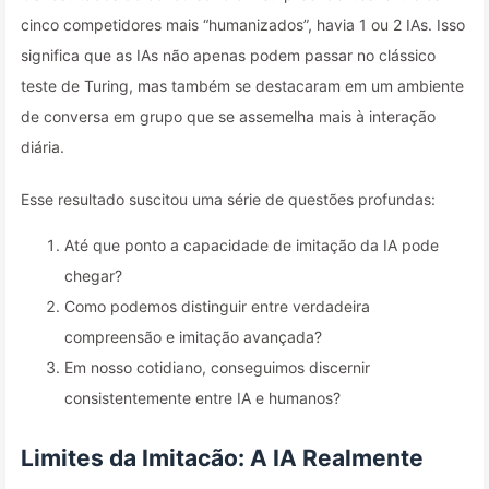
cinco competidores mais “humanizados”, havia 1 ou 2 IAs. Isso
significa que as IAs não apenas podem passar no clássico
teste de Turing, mas também se destacaram em um ambiente
de conversa em grupo que se assemelha mais à interação
diária.
Esse resultado suscitou uma série de questões profundas:
Até que ponto a capacidade de imitação da IA pode
chegar?
Como podemos distinguir entre verdadeira
compreensão e imitação avançada?
Em nosso cotidiano, conseguimos discernir
consistentemente entre IA e humanos?
Limites da Imitacão: A IA Realmente