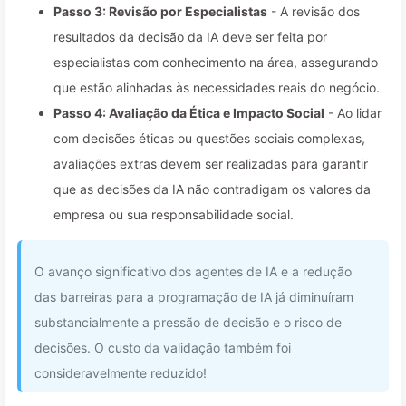
Passo 3: Revisão por Especialistas
- A revisão dos
resultados da decisão da IA deve ser feita por
especialistas com conhecimento na área, assegurando
que estão alinhadas às necessidades reais do negócio.
Passo 4: Avaliação da Ética e Impacto Social
- Ao lidar
com decisões éticas ou questões sociais complexas,
avaliações extras devem ser realizadas para garantir
que as decisões da IA não contradigam os valores da
empresa ou sua responsabilidade social.
O avanço significativo dos agentes de IA e a redução
das barreiras para a programação de IA já diminuíram
substancialmente a pressão de decisão e o risco de
decisões. O custo da validação também foi
consideravelmente reduzido!