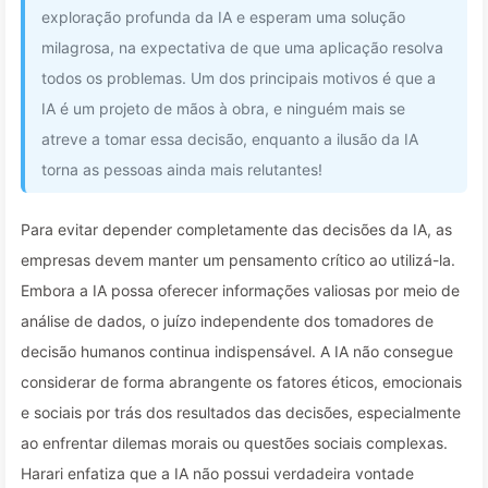
exploração profunda da IA e esperam uma solução
milagrosa, na expectativa de que uma aplicação resolva
todos os problemas. Um dos principais motivos é que a
IA é um projeto de mãos à obra, e ninguém mais se
atreve a tomar essa decisão, enquanto a ilusão da IA
torna as pessoas ainda mais relutantes!
Para evitar depender completamente das decisões da IA, as
empresas devem manter um pensamento crítico ao utilizá-la.
Embora a IA possa oferecer informações valiosas por meio de
análise de dados, o juízo independente dos tomadores de
decisão humanos continua indispensável. A IA não consegue
considerar de forma abrangente os fatores éticos, emocionais
e sociais por trás dos resultados das decisões, especialmente
ao enfrentar dilemas morais ou questões sociais complexas.
Harari enfatiza que a IA não possui verdadeira vontade