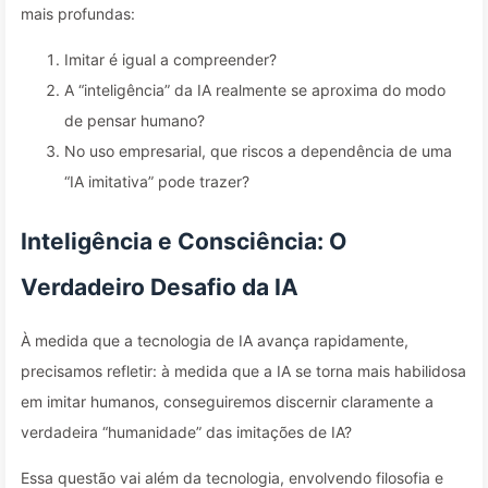
mais profundas:
Imitar é igual a compreender?
A “inteligência” da IA realmente se aproxima do modo
de pensar humano?
No uso empresarial, que riscos a dependência de uma
“IA imitativa” pode trazer?
Inteligência e Consciência: O
Verdadeiro Desafio da IA
À medida que a tecnologia de IA avança rapidamente,
precisamos refletir: à medida que a IA se torna mais habilidosa
em imitar humanos, conseguiremos discernir claramente a
verdadeira “humanidade” das imitações de IA?
Essa questão vai além da tecnologia, envolvendo filosofia e