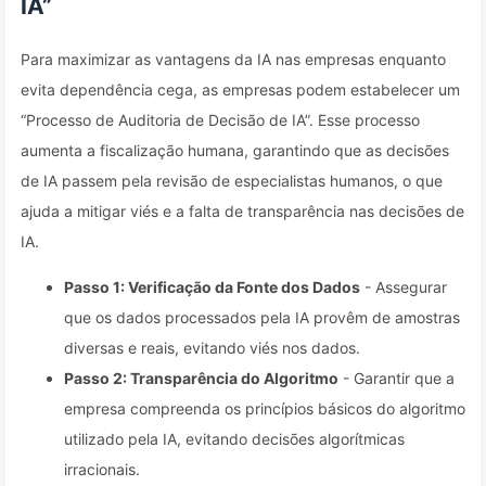
IA”
Para maximizar as vantagens da IA nas empresas enquanto
evita dependência cega, as empresas podem estabelecer um
“Processo de Auditoria de Decisão de IA”. Esse processo
aumenta a fiscalização humana, garantindo que as decisões
de IA passem pela revisão de especialistas humanos, o que
ajuda a mitigar viés e a falta de transparência nas decisões de
IA.
Passo 1: Verificação da Fonte dos Dados
- Assegurar
que os dados processados pela IA provêm de amostras
diversas e reais, evitando viés nos dados.
Passo 2: Transparência do Algoritmo
- Garantir que a
empresa compreenda os princípios básicos do algoritmo
utilizado pela IA, evitando decisões algorítmicas
irracionais.