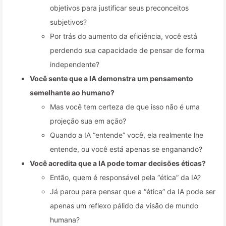
objetivos para justificar seus preconceitos
subjetivos?
Por trás do aumento da eficiência, você está
perdendo sua capacidade de pensar de forma
independente?
Você sente que a IA demonstra um pensamento
semelhante ao humano?
Mas você tem certeza de que isso não é uma
projeção sua em ação?
Quando a IA “entende” você, ela realmente lhe
entende, ou você está apenas se enganando?
Você acredita que a IA pode tomar decisões éticas?
Então, quem é responsável pela “ética” da IA?
Já parou para pensar que a “ética” da IA pode ser
apenas um reflexo pálido da visão de mundo
humana?