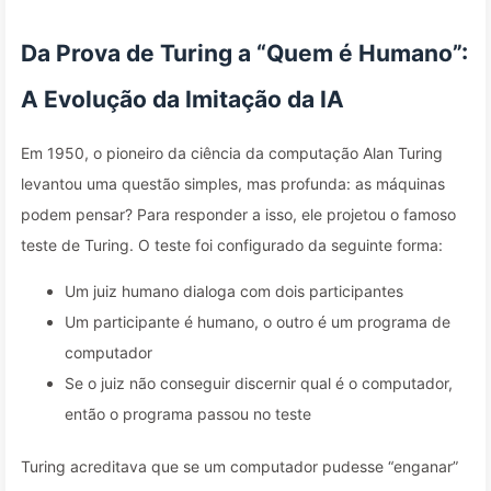
Da Prova de Turing a “Quem é Humano”:
A Evolução da Imitação da IA
Em 1950, o pioneiro da ciência da computação Alan Turing
levantou uma questão simples, mas profunda: as máquinas
podem pensar? Para responder a isso, ele projetou o famoso
teste de Turing. O teste foi configurado da seguinte forma:
Um juiz humano dialoga com dois participantes
Um participante é humano, o outro é um programa de
computador
Se o juiz não conseguir discernir qual é o computador,
então o programa passou no teste
Turing acreditava que se um computador pudesse “enganar”