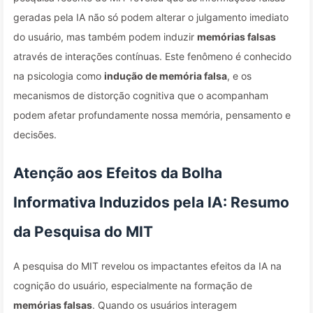
geradas pela IA não só podem alterar o julgamento imediato
do usuário, mas também podem induzir
memórias falsas
através de interações contínuas. Este fenômeno é conhecido
na psicologia como
indução de memória falsa
, e os
mecanismos de distorção cognitiva que o acompanham
podem afetar profundamente nossa memória, pensamento e
decisões.
Atenção aos Efeitos da Bolha
Informativa Induzidos pela IA: Resumo
da Pesquisa do MIT
A pesquisa do MIT revelou os impactantes efeitos da IA na
cognição do usuário, especialmente na formação de
memórias falsas
. Quando os usuários interagem