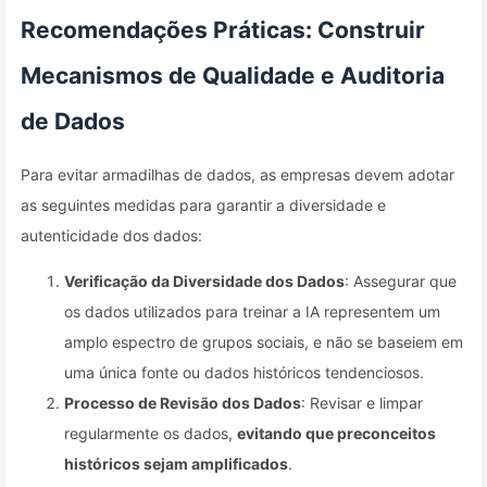
Recomendações Práticas: Construir
Mecanismos de Qualidade e Auditoria
de Dados
Para evitar armadilhas de dados, as empresas devem adotar
as seguintes medidas para garantir a diversidade e
autenticidade dos dados:
Verificação da Diversidade dos Dados
: Assegurar que
os dados utilizados para treinar a IA representem um
amplo espectro de grupos sociais, e não se baseiem em
uma única fonte ou dados históricos tendenciosos.
Processo de Revisão dos Dados
: Revisar e limpar
regularmente os dados,
evitando que preconceitos
históricos sejam amplificados
.