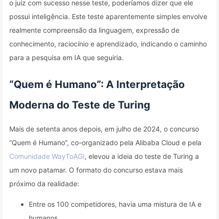
o juiz com sucesso nesse teste, poderíamos dizer que ele
possui inteligência. Este teste aparentemente simples envolve
realmente compreensão da linguagem, expressão de
conhecimento, raciocínio e aprendizado, indicando o caminho
para a pesquisa em IA que seguiria.
“Quem é Humano”: A Interpretação
Moderna do Teste de Turing
Mais de setenta anos depois, em julho de 2024, o concurso
“Quem é Humano”, co-organizado pela Alibaba Cloud e pela
Comunidade WayToAGI
, elevou a ideia do teste de Turing a
um novo patamar. O formato do concurso estava mais
próximo da realidade:
Entre os 100 competidores, havia uma mistura de IA e
humanos