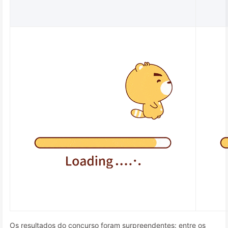
Os resultados do concurso foram surpreendentes: entre os