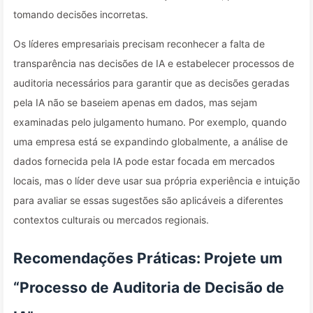
tomando decisões incorretas.
Os líderes empresariais precisam reconhecer a falta de
transparência nas decisões de IA e estabelecer processos de
auditoria necessários para garantir que as decisões geradas
pela IA não se baseiem apenas em dados, mas sejam
examinadas pelo julgamento humano. Por exemplo, quando
uma empresa está se expandindo globalmente, a análise de
dados fornecida pela IA pode estar focada em mercados
locais, mas o líder deve usar sua própria experiência e intuição
para avaliar se essas sugestões são aplicáveis a diferentes
contextos culturais ou mercados regionais.
Recomendações Práticas: Projete um
“Processo de Auditoria de Decisão de