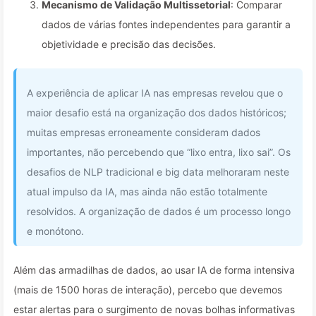
Mecanismo de Validação Multissetorial
: Comparar
dados de várias fontes independentes para garantir a
objetividade e precisão das decisões.
A experiência de aplicar IA nas empresas revelou que o
maior desafio está na organização dos dados históricos;
muitas empresas erroneamente consideram dados
importantes, não percebendo que “lixo entra, lixo sai”. Os
desafios de NLP tradicional e big data melhoraram neste
atual impulso da IA, mas ainda não estão totalmente
resolvidos. A organização de dados é um processo longo
e monótono.
Além das armadilhas de dados, ao usar IA de forma intensiva
(mais de 1500 horas de interação), percebo que devemos
estar alertas para o surgimento de novas bolhas informativas