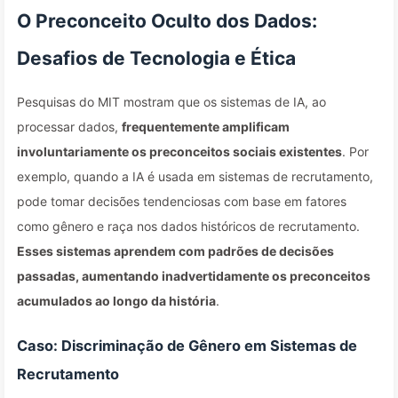
O Preconceito Oculto dos Dados:
Desafios de Tecnologia e Ética
Pesquisas do MIT mostram que os sistemas de IA, ao
processar dados,
frequentemente amplificam
involuntariamente os preconceitos sociais existentes
. Por
exemplo, quando a IA é usada em sistemas de recrutamento,
pode tomar decisões tendenciosas com base em fatores
como gênero e raça nos dados históricos de recrutamento.
Esses sistemas aprendem com padrões de decisões
passadas, aumentando inadvertidamente os preconceitos
acumulados ao longo da história
.
Caso: Discriminação de Gênero em Sistemas de
Recrutamento