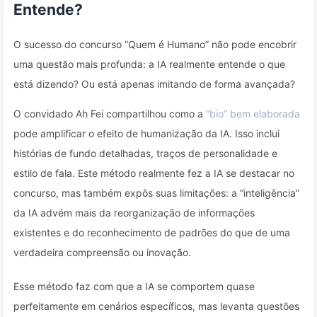
Entende?
O sucesso do concurso “Quem é Humano” não pode encobrir
uma questão mais profunda: a IA realmente entende o que
está dizendo? Ou está apenas imitando de forma avançada?
O convidado Ah Fei compartilhou como a
“bio” bem elaborada
pode amplificar o efeito de humanização da IA. Isso inclui
histórias de fundo detalhadas, traços de personalidade e
estilo de fala. Este método realmente fez a IA se destacar no
concurso, mas também expôs suas limitações: a “inteligência”
da IA advém mais da reorganização de informações
existentes e do reconhecimento de padrões do que de uma
verdadeira compreensão ou inovação.
Esse método faz com que a IA se comportem quase
perfeitamente em cenários específicos, mas levanta questões