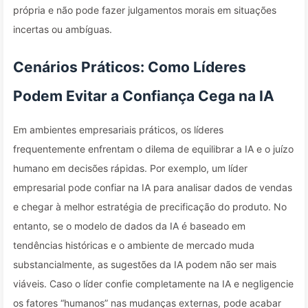
própria e não pode fazer julgamentos morais em situações
incertas ou ambíguas.
Cenários Práticos: Como Líderes
Podem Evitar a Confiança Cega na IA
Em ambientes empresariais práticos, os líderes
frequentemente enfrentam o dilema de equilibrar a IA e o juízo
humano em decisões rápidas. Por exemplo, um líder
empresarial pode confiar na IA para analisar dados de vendas
e chegar à melhor estratégia de precificação do produto. No
entanto, se o modelo de dados da IA é baseado em
tendências históricas e o ambiente de mercado muda
substancialmente, as sugestões da IA podem não ser mais
viáveis. Caso o líder confie completamente na IA e negligencie
os fatores “humanos” nas mudanças externas, pode acabar