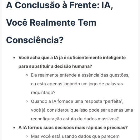
A Conclusão à Frente: IA,
Você Realmente Tem
Consciência?
Você acha que a IA já é suficientemente inteligente
para substituir a decisão humana?
Ela realmente entende a essência das questões,
ou está apenas jogando um jogo de palavras
requintado?
Quando a IA fornece uma resposta “perfeita”,
você já considerou que isso pode ser apenas uma
reconfiguração astuta de dados massivos?
A IA tornou suas decisões mais rápidas e precisas?
Mas você está usando dados que parecem