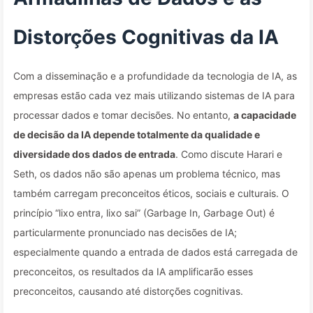
Distorções Cognitivas da IA
Com a disseminação e a profundidade da tecnologia de IA, as
empresas estão cada vez mais utilizando sistemas de IA para
processar dados e tomar decisões. No entanto,
a capacidade
de decisão da IA depende totalmente da qualidade e
diversidade dos dados de entrada
. Como discute Harari e
Seth, os dados não são apenas um problema técnico, mas
também carregam preconceitos éticos, sociais e culturais. O
princípio “lixo entra, lixo sai” (Garbage In, Garbage Out) é
particularmente pronunciado nas decisões de IA;
especialmente quando a entrada de dados está carregada de
preconceitos, os resultados da IA amplificarão esses
preconceitos, causando até distorções cognitivas.