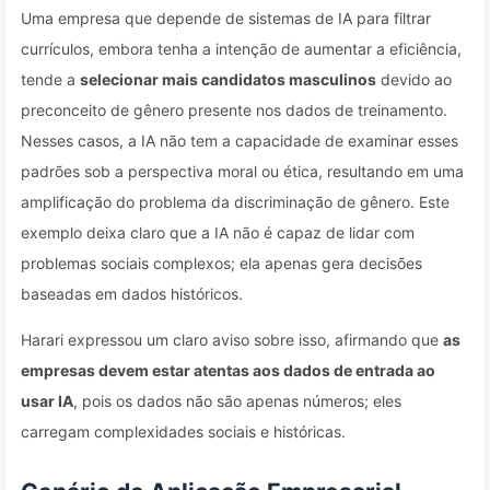
Uma empresa que depende de sistemas de IA para filtrar
currículos, embora tenha a intenção de aumentar a eficiência,
tende a
selecionar mais candidatos masculinos
devido ao
preconceito de gênero presente nos dados de treinamento.
Nesses casos, a IA não tem a capacidade de examinar esses
padrões sob a perspectiva moral ou ética, resultando em uma
amplificação do problema da discriminação de gênero. Este
exemplo deixa claro que a IA não é capaz de lidar com
problemas sociais complexos; ela apenas gera decisões
baseadas em dados históricos.
Harari expressou um claro aviso sobre isso, afirmando que
as
empresas devem estar atentas aos dados de entrada ao
usar IA
, pois os dados não são apenas números; eles
carregam complexidades sociais e históricas.