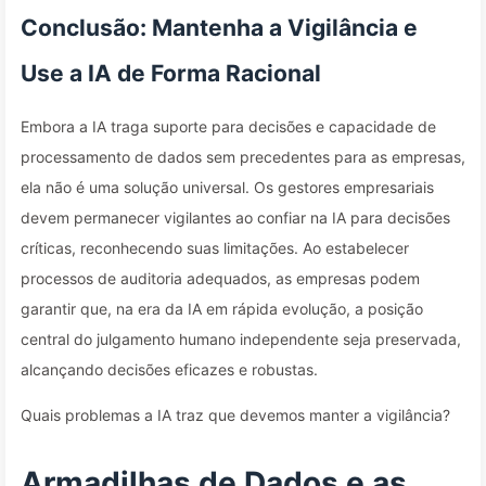
Conclusão: Mantenha a Vigilância e
Use a IA de Forma Racional
Embora a IA traga suporte para decisões e capacidade de
processamento de dados sem precedentes para as empresas,
ela não é uma solução universal. Os gestores empresariais
devem permanecer vigilantes ao confiar na IA para decisões
críticas, reconhecendo suas limitações. Ao estabelecer
processos de auditoria adequados, as empresas podem
garantir que, na era da IA em rápida evolução, a posição
central do julgamento humano independente seja preservada,
alcançando decisões eficazes e robustas.
Quais problemas a IA traz que devemos manter a vigilância?
Armadilhas de Dados e as