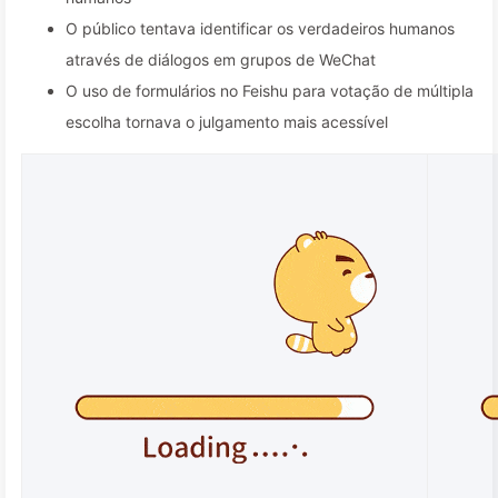
O público tentava identificar os verdadeiros humanos
através de diálogos em grupos de WeChat
O uso de formulários no Feishu para votação de múltipla
escolha tornava o julgamento mais acessível