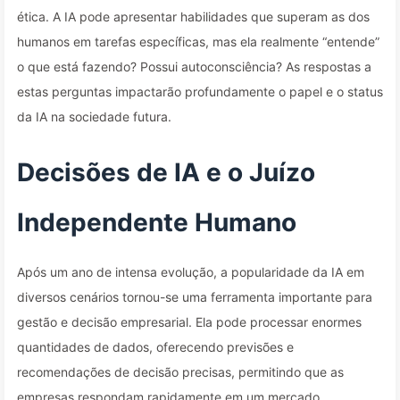
ética. A IA pode apresentar habilidades que superam as dos
humanos em tarefas específicas, mas ela realmente “entende”
o que está fazendo? Possui autoconsciência? As respostas a
estas perguntas impactarão profundamente o papel e o status
da IA na sociedade futura.
Decisões de IA e o Juízo
Independente Humano
Após um ano de intensa evolução, a popularidade da IA em
diversos cenários tornou-se uma ferramenta importante para
gestão e decisão empresarial. Ela pode processar enormes
quantidades de dados, oferecendo previsões e
recomendações de decisão precisas, permitindo que as
empresas respondam rapidamente em um mercado