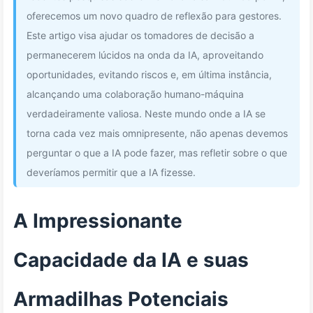
oferecemos um novo quadro de reflexão para gestores.
Este artigo visa ajudar os tomadores de decisão a
permanecerem lúcidos na onda da IA, aproveitando
oportunidades, evitando riscos e, em última instância,
alcançando uma colaboração humano-máquina
verdadeiramente valiosa. Neste mundo onde a IA se
torna cada vez mais omnipresente, não apenas devemos
perguntar o que a IA pode fazer, mas refletir sobre o que
deveríamos permitir que a IA fizesse.
A Impressionante
Capacidade da IA e suas
Armadilhas Potenciais