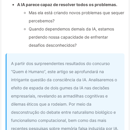
A IA parece capaz de resolver todos os problemas.
Mas ela está criando novos problemas que sequer
percebemos?
Quando dependemos demais da IA, estamos
perdendo nossa capacidade de enfrentar
desafios desconhecidos?
A partir dos surpreendentes resultados do concurso
“Quem é Humano”, este artigo se aprofundará na
intrigante questão da consciência da IA. Analisaremos o
efeito de espada de dois gumes da IA nas decisões
empresariais, revelando as armadilhas cognitivas e
dilemas éticos que a rodeiam. Por meio da
desconstrução do debate entre naturalismo biológico e
funcionalismo computacional, bem como das mais
recentes pesquisas sobre memória falsa induzida por IA,