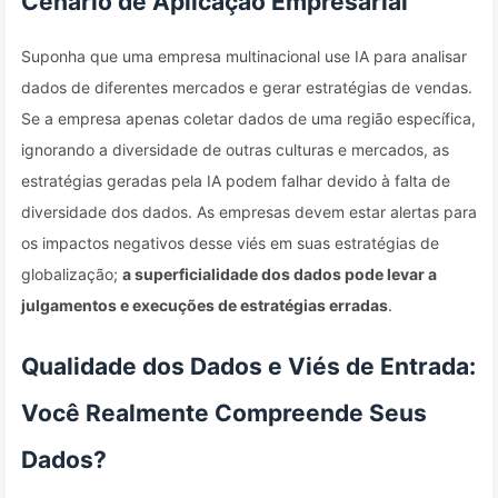
Cenário de Aplicação Empresarial
Suponha que uma empresa multinacional use IA para analisar
dados de diferentes mercados e gerar estratégias de vendas.
Se a empresa apenas coletar dados de uma região específica,
ignorando a diversidade de outras culturas e mercados, as
estratégias geradas pela IA podem falhar devido à falta de
diversidade dos dados. As empresas devem estar alertas para
os impactos negativos desse viés em suas estratégias de
globalização;
a superficialidade dos dados pode levar a
julgamentos e execuções de estratégias erradas
.
Qualidade dos Dados e Viés de Entrada:
Você Realmente Compreende Seus
Dados?