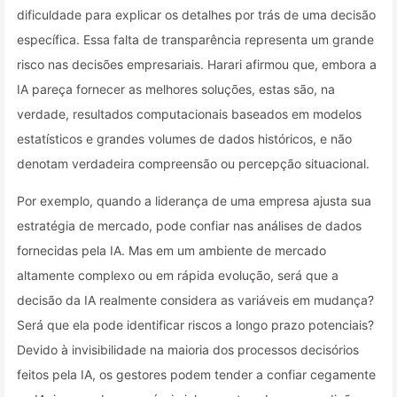
dificuldade para explicar os detalhes por trás de uma decisão
específica. Essa falta de transparência representa um grande
risco nas decisões empresariais. Harari afirmou que, embora a
IA pareça fornecer as melhores soluções, estas são, na
verdade, resultados computacionais baseados em modelos
estatísticos e grandes volumes de dados históricos, e não
denotam verdadeira compreensão ou percepção situacional.
Por exemplo, quando a liderança de uma empresa ajusta sua
estratégia de mercado, pode confiar nas análises de dados
fornecidas pela IA. Mas em um ambiente de mercado
altamente complexo ou em rápida evolução, será que a
decisão da IA realmente considera as variáveis em mudança?
Será que ela pode identificar riscos a longo prazo potenciais?
Devido à invisibilidade na maioria dos processos decisórios
feitos pela IA, os gestores podem tender a confiar cegamente