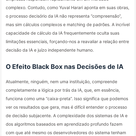
complexo. Contudo, como Yuval Harari aponta em suas obras,
o processo decisório da IA não representa “compreensão”,
mas sim cálculos complexos e matching de padrões. A incrível
capacidade de cálculo da IA frequentemente oculta suas
limitações essenciais, forçando-nos a reavaliar a relação entre
decisão da IA e juízo independente humano.
O Efeito Black Box nas Decisões de IA
Atualmente, ninguém, nem uma instituição, compreende
completamente a lógica por trás da IA, que, em essência,
funciona como uma “caixa-preta”. Isso significa que podemos
ver os resultados que gera, mas é difícil entender o processo
de decisão subjacente. A complexidade dos sistemas de IA e
dos algoritmos baseados em aprendizado profundo fazem
com que até mesmo os desenvolvedores do sistema tenham