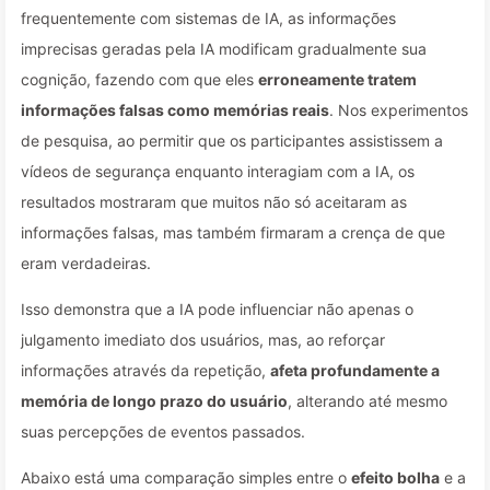
frequentemente com sistemas de IA, as informações
imprecisas geradas pela IA modificam gradualmente sua
cognição, fazendo com que eles
erroneamente tratem
informações falsas como memórias reais
. Nos experimentos
de pesquisa, ao permitir que os participantes assistissem a
vídeos de segurança enquanto interagiam com a IA, os
resultados mostraram que muitos não só aceitaram as
informações falsas, mas também firmaram a crença de que
eram verdadeiras.
Isso demonstra que a IA pode influenciar não apenas o
julgamento imediato dos usuários, mas, ao reforçar
informações através da repetição,
afeta profundamente a
memória de longo prazo do usuário
, alterando até mesmo
suas percepções de eventos passados.
Abaixo está uma comparação simples entre o
efeito bolha
e a