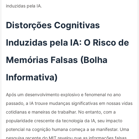
induzidas pela IA.
Distorções Cognitivas
Induzidas pela IA: O Risco de
Memórias Falsas (Bolha
Informativa)
Após um desenvolvimento explosivo e fenomenal no ano
passado, a IA trouxe mudanças significativas em nossas vidas
cotidianas e maneiras de trabalhar. No entanto, com a
popularidade crescente da tecnologia da IA, seu impacto
potencial na cognição humana começa a se manifestar. Uma
pesquisa recente do MIT revelou que as informações falsas