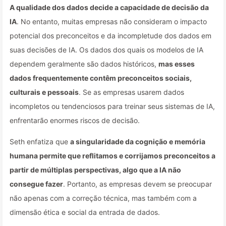
A qualidade dos dados decide a capacidade de decisão da
IA
. No entanto, muitas empresas não consideram o impacto
potencial dos preconceitos e da incompletude dos dados em
suas decisões de IA. Os dados dos quais os modelos de IA
dependem geralmente são dados históricos,
mas esses
dados frequentemente contêm preconceitos sociais,
culturais e pessoais
. Se as empresas usarem dados
incompletos ou tendenciosos para treinar seus sistemas de IA,
enfrentarão enormes riscos de decisão.
Seth enfatiza que
a singularidade da cognição e memória
humana permite que reflitamos e corrijamos preconceitos a
partir de múltiplas perspectivas, algo que a IA não
consegue fazer
. Portanto, as empresas devem se preocupar
não apenas com a correção técnica, mas também com a
dimensão ética e social da entrada de dados.