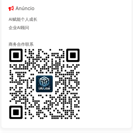
Anúncio
AI赋能个人成长
企业AI顾问
商务合作联系