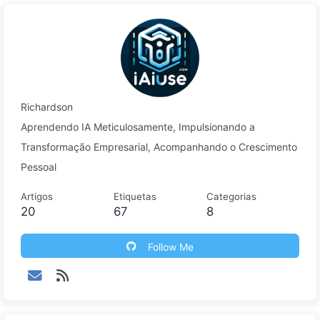
Richardson
Aprendendo IA Meticulosamente, Impulsionando a
Transformação Empresarial, Acompanhando o Crescimento
Pessoal
Artigos
Etiquetas
Categorias
20
67
8
Follow Me