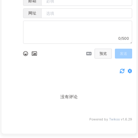
邮箱
网址
0/500
预览
发送
没有评论
Powered by
Twikoo
v1.6.29