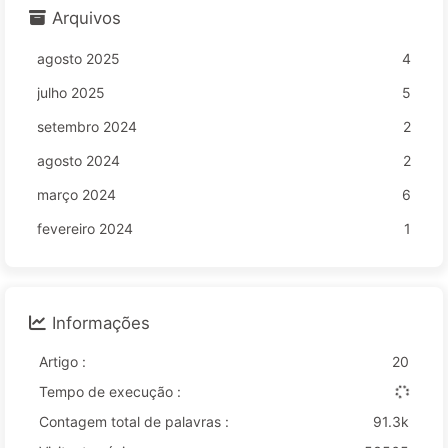
Arquivos
agosto 2025
4
julho 2025
5
setembro 2024
2
agosto 2024
2
março 2024
6
fevereiro 2024
1
Informações
Artigo :
20
Tempo de execução :
Contagem total de palavras :
91.3k