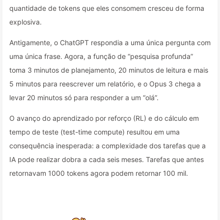
quantidade de tokens que eles consomem cresceu de forma
explosiva.
Antigamente, o ChatGPT respondia a uma única pergunta com
uma única frase. Agora, a função de “pesquisa profunda”
toma 3 minutos de planejamento, 20 minutos de leitura e mais
5 minutos para reescrever um relatório, e o Opus 3 chega a
levar 20 minutos só para responder a um “olá”.
O avanço do aprendizado por reforço (RL) e do cálculo em
tempo de teste (test-time compute) resultou em uma
consequência inesperada: a complexidade dos tarefas que a
IA pode realizar dobra a cada seis meses. Tarefas que antes
retornavam 1000 tokens agora podem retornar 100 mil.