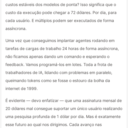
custos estáveis dos modelos de ponta? Isso significa que o
custo da execução pode chegar a 72 dólares. Por dia, para
cada usuário. E múltiplos podem ser executados de forma
assíncrona.
Uma vez que conseguimos implantar agentes rodando em
tarefas de cargas de trabalho 24 horas de forma assíncrona,
não ficamos apenas dando um comando e esperando o
feedback. Vamos programá-los em lotes. Toda a frota de
trabalhadores de IA, lidando com problemas em paralelo,
queimando tokens como se fosse o estouro da bolha da
internet de 1999.
É evidente — devo enfatizar — que uma assinatura mensal de
20 dólares mal consegue suportar um único usuário realizando
uma pesquisa profunda de 1 dólar por dia. Mas é exatamente
esse futuro ao qual nos dirigimos. Cada avanço nas