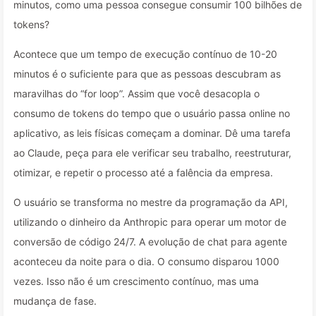
minutos, como uma pessoa consegue consumir 100 bilhões de
tokens?
Acontece que um tempo de execução contínuo de 10-20
minutos é o suficiente para que as pessoas descubram as
maravilhas do “for loop”. Assim que você desacopla o
consumo de tokens do tempo que o usuário passa online no
aplicativo, as leis físicas começam a dominar. Dê uma tarefa
ao Claude, peça para ele verificar seu trabalho, reestruturar,
otimizar, e repetir o processo até a falência da empresa.
O usuário se transforma no mestre da programação da API,
utilizando o dinheiro da Anthropic para operar um motor de
conversão de código 24/7. A evolução de chat para agente
aconteceu da noite para o dia. O consumo disparou 1000
vezes. Isso não é um crescimento contínuo, mas uma
mudança de fase.