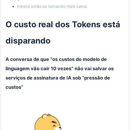
tokens estão se tornando mais caros
O custo real dos Tokens está
disparando
A conversa de que “os custos do modelo de
linguagem vão cair 10 vezes” não vai salvar os
serviços de assinatura de IA sob “pressão de
custos”