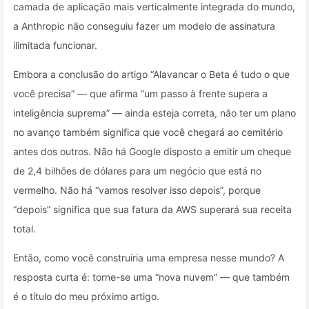
camada de aplicação mais verticalmente integrada do mundo,
a Anthropic não conseguiu fazer um modelo de assinatura
ilimitada funcionar.
Embora a conclusão do artigo “Alavancar o Beta é tudo o que
você precisa” — que afirma “um passo à frente supera a
inteligência suprema” — ainda esteja correta, não ter um plano
no avanço também significa que você chegará ao cemitério
antes dos outros. Não há Google disposto a emitir um cheque
de 2,4 bilhões de dólares para um negócio que está no
vermelho. Não há “vamos resolver isso depois”, porque
“depois” significa que sua fatura da AWS superará sua receita
total.
Então, como você construiria uma empresa nesse mundo? A
resposta curta é: torne-se uma “nova nuvem” — que também
é o título do meu próximo artigo.