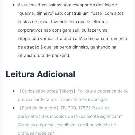
As únicas duas saídas para escapar do destino de
“queimar dinheiro” são: construir um “fosso” com altos
custos de troca, fazendo com que os clientes
corporativos não consigam sair; ou fazer uma
integração vertical, tratando a IA como uma ferramenta
de atração à qual se perde dinheiro, ganhando na
infraestrutura de backend.
Leitura Adicional
【Curiosidade sobre Tokens】Por que a cobrança de IA
precisa ser feita por Token? Vamos investigar
【Fácil de entender】7B, 70B, 175B? O que os
parâmetros dos modelos de IA realmente significam?
Como as empresas escolhem a melhor solução de
grandes modelos?