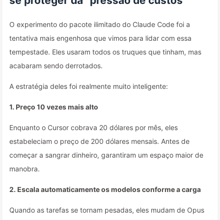
se proteger da “pressão de custos”
O experimento do pacote ilimitado do Claude Code foi a
tentativa mais engenhosa que vimos para lidar com essa
tempestade. Eles usaram todos os truques que tinham, mas
acabaram sendo derrotados.
A estratégia deles foi realmente muito inteligente:
1. Preço 10 vezes mais alto
Enquanto o Cursor cobrava 20 dólares por mês, eles
estabeleciam o preço de 200 dólares mensais. Antes de
começar a sangrar dinheiro, garantiram um espaço maior de
manobra.
2. Escala automaticamente os modelos conforme a carga
Quando as tarefas se tornam pesadas, eles mudam de Opus