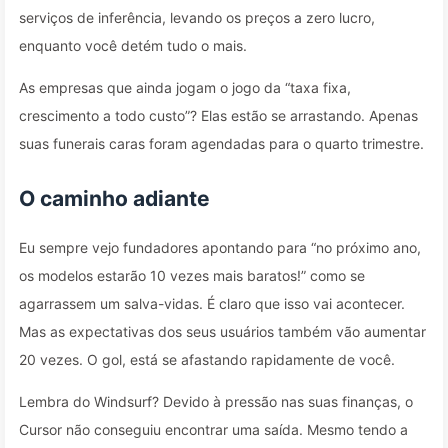
serviços de inferência, levando os preços a zero lucro,
enquanto você detém tudo o mais.
As empresas que ainda jogam o jogo da “taxa fixa,
crescimento a todo custo”? Elas estão se arrastando. Apenas
suas funerais caras foram agendadas para o quarto trimestre.
O caminho adiante
Eu sempre vejo fundadores apontando para “no próximo ano,
os modelos estarão 10 vezes mais baratos!” como se
agarrassem um salva-vidas. É claro que isso vai acontecer.
Mas as expectativas dos seus usuários também vão aumentar
20 vezes. O gol, está se afastando rapidamente de você.
Lembra do Windsurf? Devido à pressão nas suas finanças, o
Cursor não conseguiu encontrar uma saída. Mesmo tendo a