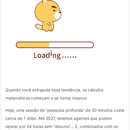
Quando você extrapola essa tendência, os cálculos
matemáticos começam a se tornar insanos:
Hoje, uma sessão de “pesquisa profunda” de 20 minutos custa
cerca de 1 dólar. Até 2027, teremos agentes que podem
operar por 24 horas sem “desvios”… E, combinados com os