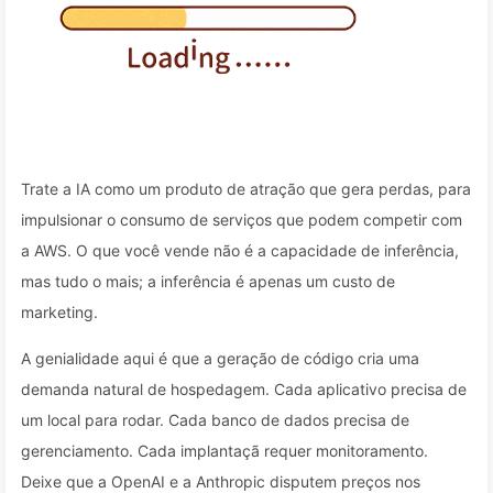
Trate a IA como um produto de atração que gera perdas, para
impulsionar o consumo de serviços que podem competir com
a AWS. O que você vende não é a capacidade de inferência,
mas tudo o mais; a inferência é apenas um custo de
marketing.
A genialidade aqui é que a geração de código cria uma
demanda natural de hospedagem. Cada aplicativo precisa de
um local para rodar. Cada banco de dados precisa de
gerenciamento. Cada implantaçã requer monitoramento.
Deixe que a OpenAI e a Anthropic disputem preços nos