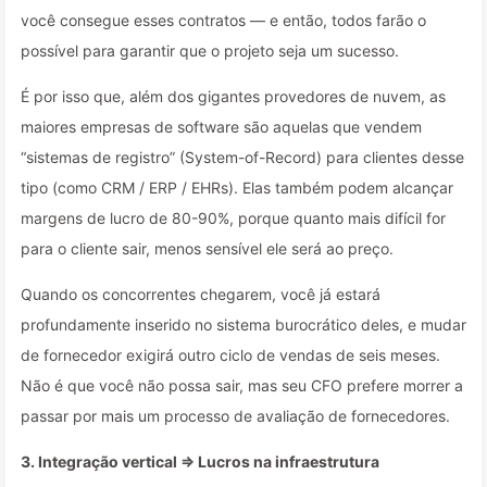
você consegue esses contratos — e então, todos farão o
possível para garantir que o projeto seja um sucesso.
É por isso que, além dos gigantes provedores de nuvem, as
maiores empresas de software são aquelas que vendem
“sistemas de registro” (System-of-Record) para clientes desse
tipo (como CRM / ERP / EHRs). Elas também podem alcançar
margens de lucro de 80-90%, porque quanto mais difícil for
para o cliente sair, menos sensível ele será ao preço.
Quando os concorrentes chegarem, você já estará
profundamente inserido no sistema burocrático deles, e mudar
de fornecedor exigirá outro ciclo de vendas de seis meses.
Não é que você não possa sair, mas seu CFO prefere morrer a
passar por mais um processo de avaliação de fornecedores.
3. Integração vertical ⇒ Lucros na infraestrutura