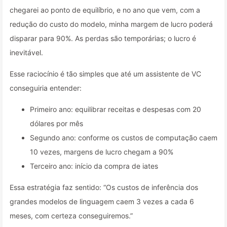
chegarei ao ponto de equilíbrio, e no ano que vem, com a
redução do custo do modelo, minha margem de lucro poderá
disparar para 90%. As perdas são temporárias; o lucro é
inevitável.
Esse raciocínio é tão simples que até um assistente de VC
conseguiria entender:
Primeiro ano: equilibrar receitas e despesas com 20
dólares por mês
Segundo ano: conforme os custos de computação caem
10 vezes, margens de lucro chegam a 90%
Terceiro ano: início da compra de iates
Essa estratégia faz sentido: “Os custos de inferência dos
grandes modelos de linguagem caem 3 vezes a cada 6
meses, com certeza conseguiremos.”