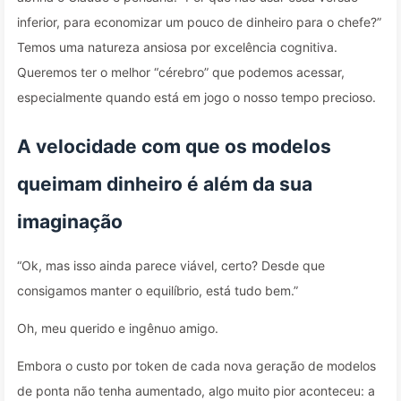
inferior, para economizar um pouco de dinheiro para o chefe?”
Temos uma natureza ansiosa por excelência cognitiva.
Queremos ter o melhor “cérebro” que podemos acessar,
especialmente quando está em jogo o nosso tempo precioso.
A velocidade com que os modelos
queimam dinheiro é além da sua
imaginação
“Ok, mas isso ainda parece viável, certo? Desde que
consigamos manter o equilíbrio, está tudo bem.”
Oh, meu querido e ingênuo amigo.
Embora o custo por token de cada nova geração de modelos
de ponta não tenha aumentado, algo muito pior aconteceu: a