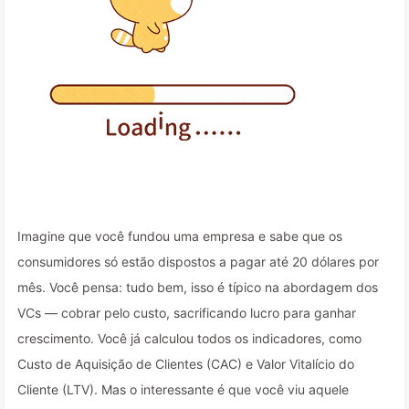
Imagine que você fundou uma empresa e sabe que os
consumidores só estão dispostos a pagar até 20 dólares por
mês. Você pensa: tudo bem, isso é típico na abordagem dos
VCs — cobrar pelo custo, sacrificando lucro para ganhar
crescimento. Você já calculou todos os indicadores, como
Custo de Aquisição de Clientes (CAC) e Valor Vitalício do
Cliente (LTV). Mas o interessante é que você viu aquele