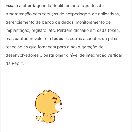
Essa é a abordagem da Replit: amarrar agentes de
programação com serviços de hospedagem de aplicativos,
gerenciamento de banco de dados, monitoramento de
implantação, registro, etc. Perdem dinheiro em cada token,
mas capturam valor em todos os outros aspectos da pilha
tecnológica que fornecem para a nova geração de
desenvolvedores… basta olhar o nível de integração vertical
da Replit.