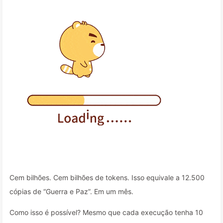
Cem bilhões. Cem bilhões de tokens. Isso equivale a 12.500
cópias de “Guerra e Paz”. Em um mês.
Como isso é possível? Mesmo que cada execução tenha 10