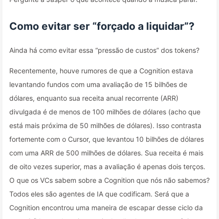
Como evitar ser “forçado a liquidar”?
Ainda há como evitar essa “pressão de custos” dos tokens?
Recentemente, houve rumores de que a Cognition estava
levantando fundos com uma avaliação de 15 bilhões de
dólares, enquanto sua receita anual recorrente (ARR)
divulgada é de menos de 100 milhões de dólares (acho que
está mais próxima de 50 milhões de dólares). Isso contrasta
fortemente com o Cursor, que levantou 10 bilhões de dólares
com uma ARR de 500 milhões de dólares. Sua receita é mais
de oito vezes superior, mas a avaliação é apenas dois terços.
O que os VCs sabem sobre a Cognition que nós não sabemos?
Todos eles são agentes de IA que codificam. Será que a
Cognition encontrou uma maneira de escapar desse ciclo da