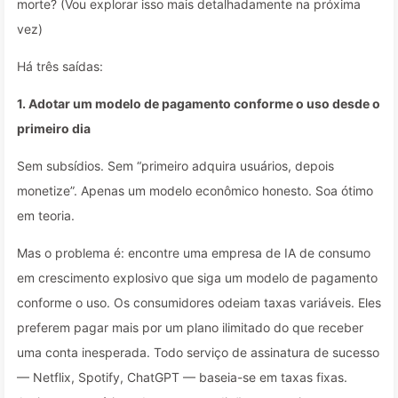
morte? (Vou explorar isso mais detalhadamente na próxima
vez)
Há três saídas:
1. Adotar um modelo de pagamento conforme o uso desde o
primeiro dia
Sem subsídios. Sem “primeiro adquira usuários, depois
monetize”. Apenas um modelo econômico honesto. Soa ótimo
em teoria.
Mas o problema é: encontre uma empresa de IA de consumo
em crescimento explosivo que siga um modelo de pagamento
conforme o uso. Os consumidores odeiam taxas variáveis. Eles
preferem pagar mais por um plano ilimitado do que receber
uma conta inesperada. Todo serviço de assinatura de sucesso
— Netflix, Spotify, ChatGPT — baseia-se em taxas fixas.