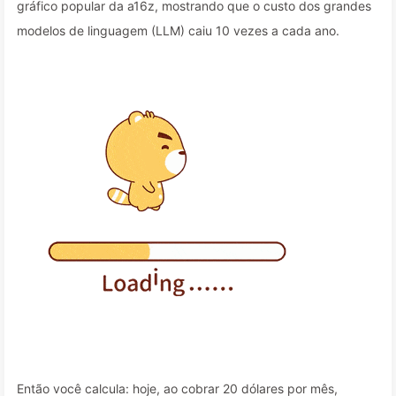
gráfico popular da a16z, mostrando que o custo dos grandes
modelos de linguagem (LLM) caiu 10 vezes a cada ano.
Então você calcula: hoje, ao cobrar 20 dólares por mês,