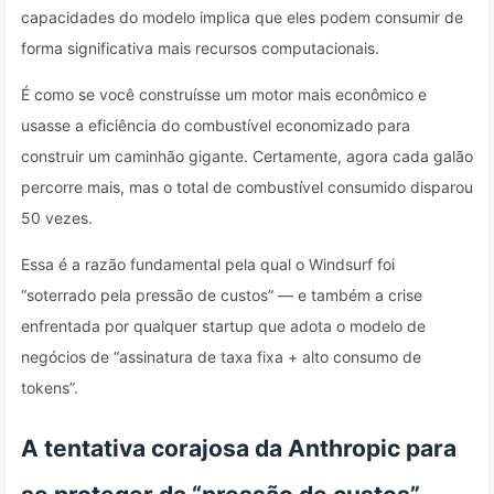
capacidades do modelo implica que eles podem consumir de
forma significativa mais recursos computacionais.
É como se você construísse um motor mais econômico e
usasse a eficiência do combustível economizado para
construir um caminhão gigante. Certamente, agora cada galão
percorre mais, mas o total de combustível consumido disparou
50 vezes.
Essa é a razão fundamental pela qual o Windsurf foi
“soterrado pela pressão de custos” — e também a crise
enfrentada por qualquer startup que adota o modelo de
negócios de “assinatura de taxa fixa + alto consumo de
tokens”.
A tentativa corajosa da Anthropic para