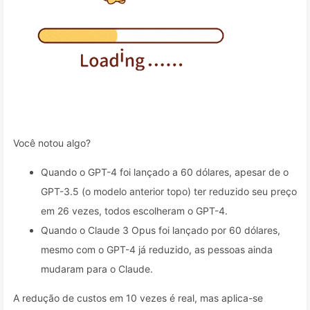
Você notou algo?
Quando o GPT-4 foi lançado a 60 dólares, apesar de o
GPT-3.5 (o modelo anterior topo) ter reduzido seu preço
em 26 vezes, todos escolheram o GPT-4.
Quando o Claude 3 Opus foi lançado por 60 dólares,
mesmo com o GPT-4 já reduzido, as pessoas ainda
mudaram para o Claude.
A redução de custos em 10 vezes é real, mas aplica-se