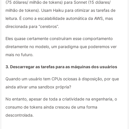
(75 dólares/ milhão de tokens) para Sonnet (15 dólares/
milhão de tokens). Usam Haiku para otimizar as tarefas de
leitura. É como a escalabilidade automática da AWS, mas
direcionada para “cerebros”.
Eles quase certamente construíram esse comportamento
diretamente no modelo, um paradigma que poderemos ver
mais no futuro.
3. Descarregar as tarefas para as máquinas dos usuários
Quando um usuário tem CPUs ociosas à disposição, por que
ainda ativar uma sandbox própria?
No entanto, apesar de toda a criatividade na engenharia, o
consumo de tokens ainda cresceu de uma forma
descontrolada.