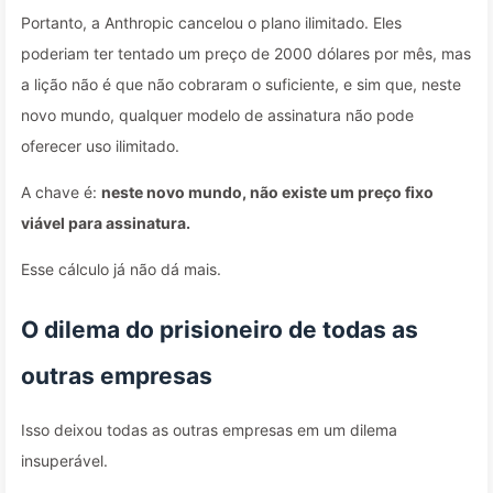
Portanto, a Anthropic cancelou o plano ilimitado. Eles
poderiam ter tentado um preço de 2000 dólares por mês, mas
a lição não é que não cobraram o suficiente, e sim que, neste
novo mundo, qualquer modelo de assinatura não pode
oferecer uso ilimitado.
A chave é:
neste novo mundo, não existe um preço fixo
viável para assinatura.
Esse cálculo já não dá mais.
O dilema do prisioneiro de todas as
outras empresas
Isso deixou todas as outras empresas em um dilema
insuperável.