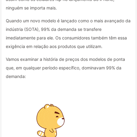
ninguém se importa mais.
Quando um novo modelo é lançado como o mais avançado da
indústria (SOTA), 99% da demanda se transfere
imediatamente para ele. Os consumidores também têm essa
exigência em relação aos produtos que utilizam.
Vamos examinar a história de preços dos modelos de ponta
que, em qualquer período específico, dominavam 99% da
demanda: