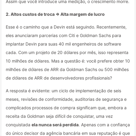
Assim que você introduce uma medição, o crescimento morre.
2. Altos custos de troca ⇒ Alta margem de lucro
Esse é o caminho que a Devin está seguindo. Recentemente,
eles anunciaram parcerias com Citi e Goldman Sachs para
implantar Devin para suas 40 mil engenheiros de software
cada. Com um projeto de 20 dólares por mês, isso representa
10 milhões de dólares. Mas a questão é: você prefere obter 10
milhões de dólares de ARR da Goldman Sachs ou 500 milhões
de dólares de ARR de desenvolvedores profissionais?
A resposta é evidente: um ciclo de implementação de seis
meses, revisões de conformidade, auditorias de segurança e
complicados processos de compra significam que, embora a
receita da Goldman seja difícil de conquistar, uma vez
conquistada
ela nunca será perdida
. Apenas com a confiança
do único decisor da agência bancária em sua reputação é que