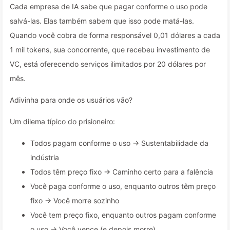
Cada empresa de IA sabe que pagar conforme o uso pode
salvá-las. Elas também sabem que isso pode matá-las.
Quando você cobra de forma responsável 0,01 dólares a cada
1 mil tokens, sua concorrente, que recebeu investimento de
VC, está oferecendo serviços ilimitados por 20 dólares por
mês.
Adivinha para onde os usuários vão?
Um dilema típico do prisioneiro:
Todos pagam conforme o uso → Sustentabilidade da
indústria
Todos têm preço fixo → Caminho certo para a falência
Você paga conforme o uso, enquanto outros têm preço
fixo → Você morre sozinho
Você tem preço fixo, enquanto outros pagam conforme
o uso → Você vence (e depois morre)