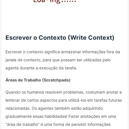
Escrever o Contexto (Write Context)
Escrever o contexto significa armazenar informações fora da
janela de contexto, para que possam ser utilizadas pelo
agente durante a execução da tarefa.
Áreas de Trabalho (Scratchpads)
Quando os humanos resolvem problemas, costumam anotar e
lembrar de certos aspectos para utilizá-los em tarefas futuras
relacionadas. Os agentes também estão adquirindo
gradualmente essas habilidades! Fazer anotações em uma
“área de trabalho” é uma forma de persistir informações