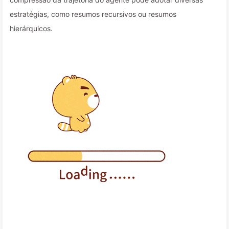
estratégias, como resumos recursivos ou resumos
hierárquicos.