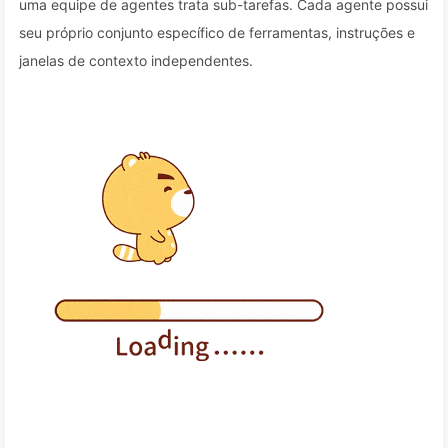
uma equipe de agentes trata sub-tarefas. Cada agente possui
seu próprio conjunto específico de ferramentas, instruções e
janelas de contexto independentes.