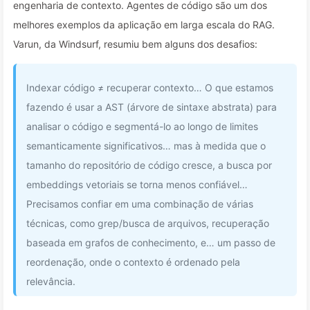
engenharia de contexto. Agentes de código são um dos
melhores exemplos da aplicação em larga escala do RAG.
Varun, da Windsurf, resumiu bem alguns dos desafios:
Indexar código ≠ recuperar contexto… O que estamos
fazendo é usar a AST (árvore de sintaxe abstrata) para
analisar o código e segmentá-lo ao longo de limites
semanticamente significativos… mas à medida que o
tamanho do repositório de código cresce, a busca por
embeddings vetoriais se torna menos confiável…
Precisamos confiar em uma combinação de várias
técnicas, como grep/busca de arquivos, recuperação
baseada em grafos de conhecimento, e… um passo de
reordenação, onde o contexto é ordenado pela
relevância.