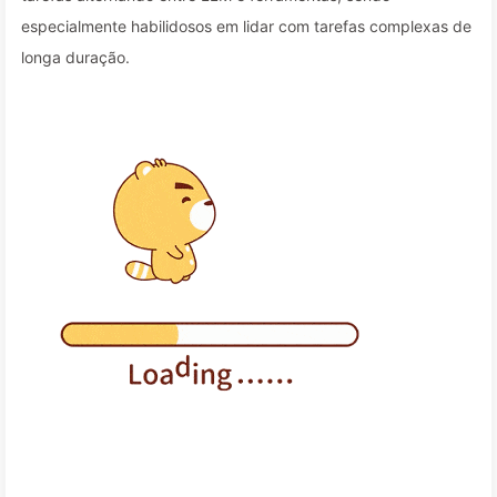
especialmente habilidosos em lidar com tarefas complexas de
longa duração.