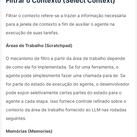
Filtrar o Contexto (Select Context)
Filtrar o contexto refere-se a trazer a informação necessária
para a janela de contexto a fim de auxiliar o agente na
execução de suas tarefas.
Áreas de Trabalho (Scratchpad)
O mecanismo de filtro a partir da área de trabalho depende
de como ela foi implementada. Se for uma ferramenta, o
agente pode simplesmente fazer uma chamada para ler. Se
for parte do estado de execução do agente, o desenvolvedor
pode expor seletivamente certas partes do estado para o
agente a cada etapa. Isso fornece controle refinado sobre o
contexto da área de trabalho fornecido ao LLM nas rodadas
seguintes.
Memórias (Memories)