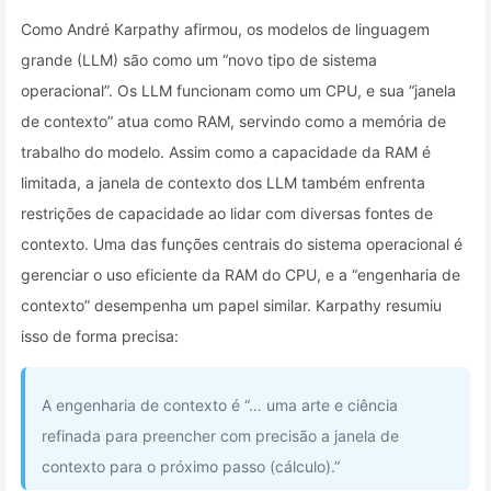
Como André Karpathy afirmou, os modelos de linguagem
grande (LLM) são como um “novo tipo de sistema
operacional”. Os LLM funcionam como um CPU, e sua “janela
de contexto” atua como RAM, servindo como a memória de
trabalho do modelo. Assim como a capacidade da RAM é
limitada, a janela de contexto dos LLM também enfrenta
restrições de capacidade ao lidar com diversas fontes de
contexto. Uma das funções centrais do sistema operacional é
gerenciar o uso eficiente da RAM do CPU, e a “engenharia de
contexto” desempenha um papel similar. Karpathy resumiu
isso de forma precisa:
A engenharia de contexto é “… uma arte e ciência
refinada para preencher com precisão a janela de
contexto para o próximo passo (cálculo).”