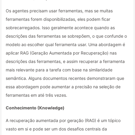
Os agentes precisam usar ferramentas, mas se muitas
ferramentas forem disponibilizadas, eles podem ficar
sobrecarregados. Isso geralmente acontece quando as
descrições das ferramentas se sobrepõem, o que confunde o
modelo ao escolher qual ferramenta usar. Uma abordagem é
aplicar RAG (Geração Aumentada por Recuperação) nas
descrições das ferramentas, e assim recuperar a ferramenta
mais relevante para a tarefa com base na similaridade
semântica. Alguns documentos recentes demonstraram que
essa abordagem pode aumentar a precisão na seleção de
ferramentas em até três vezes.
Conhecimento (Knowledge)
A recuperação aumentada por geração (RAG) é um tópico
vasto em si e pode ser um dos desafios centrais da