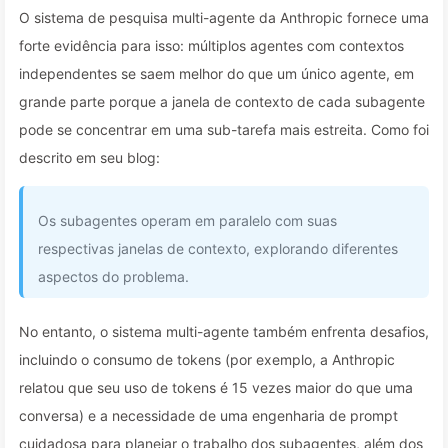
O sistema de pesquisa multi-agente da Anthropic fornece uma
forte evidência para isso: múltiplos agentes com contextos
independentes se saem melhor do que um único agente, em
grande parte porque a janela de contexto de cada subagente
pode se concentrar em uma sub-tarefa mais estreita. Como foi
descrito em seu blog:
Os subagentes operam em paralelo com suas
respectivas janelas de contexto, explorando diferentes
aspectos do problema.
No entanto, o sistema multi-agente também enfrenta desafios,
incluindo o consumo de tokens (por exemplo, a Anthropic
relatou que seu uso de tokens é 15 vezes maior do que uma
conversa) e a necessidade de uma engenharia de prompt
cuidadosa para planejar o trabalho dos subagentes, além dos