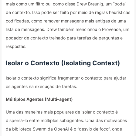
mais como um filtro ou, como disse Drew Breunig, um “poda”
de contexto. Isso pode ser feito por meio de regras heurísticas
codificadas, como remover mensagens mais antigas de uma
lista de mensagens. Drew também mencionou o Provence, um
podador de contexto treinado para tarefas de perguntas e
respostas.
Isolar o Contexto (Isolating Context)
Isolar o contexto significa fragmentar o contexto para ajudar
os agentes na execução de tarefas.
Múltiplos Agentes (Multi-agent)
Uma das maneiras mais populares de isolar o contexto é
dispersá-lo entre múltiplos subagentes. Uma das motivações
da biblioteca Swarm da OpenAI é o “desvio de foco”, onde