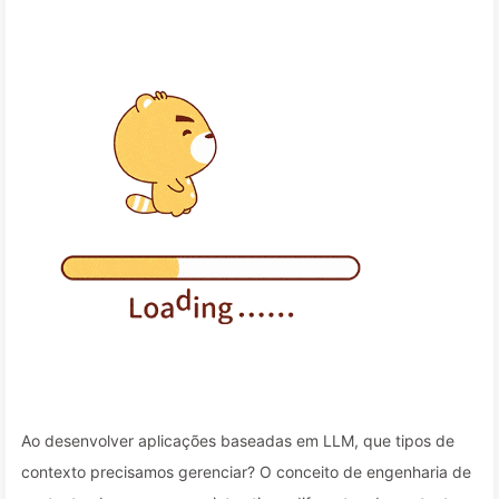
Ao desenvolver aplicações baseadas em LLM, que tipos de
contexto precisamos gerenciar? O conceito de engenharia de