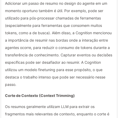
Adicionar um passo de resumo no design do agente em um
momento oportuno também é útil. Por exemplo, pode ser
utilizado para pós-processar chamadas de ferramentas
(especialmente para ferramentas que consomem muitos
tokens, como a de busca). Além disso, a Cognition mencionou
a importância de resumir nas bordas onde a interação entre
agentes ocorre, para reduzir o consumo de tokens durante a
transferência de conhecimento. Capturar eventos ou decisões
específicas pode ser desafiador ao resumir. A Cognition
utilizou um modelo finetuning para esse propósito, o que
destaca o trabalho intenso que pode ser necessário nesse
passo.
Corte de Contexto (Context Trimming)
Os resumos geralmente utilizam LLM para extrair os
fragmentos mais relevantes de contexto, enquanto o corte é