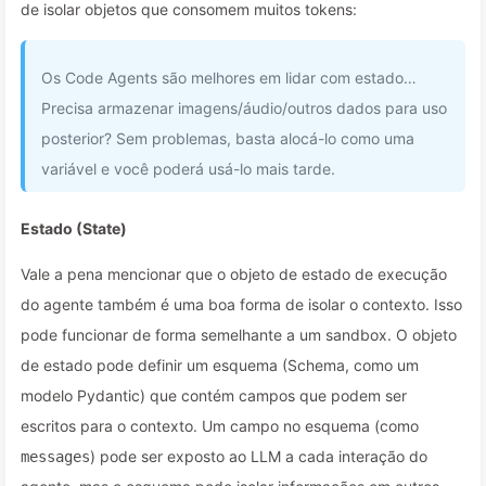
de isolar objetos que consomem muitos tokens:
Os Code Agents são melhores em lidar com estado…
Precisa armazenar imagens/áudio/outros dados para uso
posterior? Sem problemas, basta alocá-lo como uma
variável e você poderá usá-lo mais tarde.
Estado (State)
Vale a pena mencionar que o objeto de estado de execução
do agente também é uma boa forma de isolar o contexto. Isso
pode funcionar de forma semelhante a um sandbox. O objeto
de estado pode definir um esquema (Schema, como um
modelo Pydantic) que contém campos que podem ser
escritos para o contexto. Um campo no esquema (como
) pode ser exposto ao LLM a cada interação do
messages