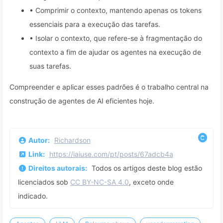
• Comprimir o contexto, mantendo apenas os tokens
essenciais para a execução das tarefas.
• Isolar o contexto, que refere-se à fragmentação do
contexto a fim de ajudar os agentes na execução de
suas tarefas.
Compreender e aplicar esses padrões é o trabalho central na
construção de agentes de AI eficientes hoje.
Autor:
Richardson
Link:
https://iaiuse.com/pt/posts/67adcb4a
Direitos autorais:
Todos os artigos deste blog estão
licenciados sob
CC BY-NC-SA 4.0
, exceto onde
indicado.