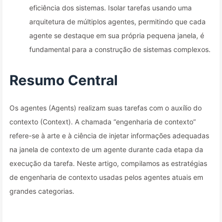
eficiência dos sistemas. Isolar tarefas usando uma
arquitetura de múltiplos agentes, permitindo que cada
agente se destaque em sua própria pequena janela, é
fundamental para a construção de sistemas complexos.
Resumo Central
Os agentes (Agents) realizam suas tarefas com o auxílio do
contexto (Context). A chamada “engenharia de contexto”
refere-se à arte e à ciência de injetar informações adequadas
na janela de contexto de um agente durante cada etapa da
execução da tarefa. Neste artigo, compilamos as estratégias
de engenharia de contexto usadas pelos agentes atuais em
grandes categorias.