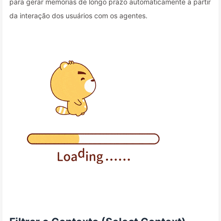
para gerar memórias de longo prazo automaticamente a partir
da interação dos usuários com os agentes.