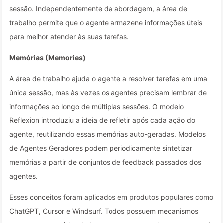
sessão. Independentemente da abordagem, a área de
trabalho permite que o agente armazene informações úteis
para melhor atender às suas tarefas.
Memórias (Memories)
A área de trabalho ajuda o agente a resolver tarefas em uma
única sessão, mas às vezes os agentes precisam lembrar de
informações ao longo de múltiplas sessões. O modelo
Reflexion introduziu a ideia de refletir após cada ação do
agente, reutilizando essas memórias auto-geradas. Modelos
de Agentes Geradores podem periodicamente sintetizar
memórias a partir de conjuntos de feedback passados dos
agentes.
Esses conceitos foram aplicados em produtos populares como
ChatGPT, Cursor e Windsurf. Todos possuem mecanismos