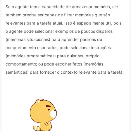
Se o agente tem a capacidade de armazenar memória, ele
também precisa ser capaz de filtrar memórias que são
relevantes para a tarefa atual. Isso é especialmente útil, pois:
o agente pode selecionar exemplos de poucos disparos
(memórias situacionais) para aprender padrões de
comportamento esperados; pode selecionar instruções
(memórias programáticas) para guiar seu próprio
comportamento; ou pode escolher fatos (memórias
semânticas) para fornecer o contexto relevante para a tarefa.