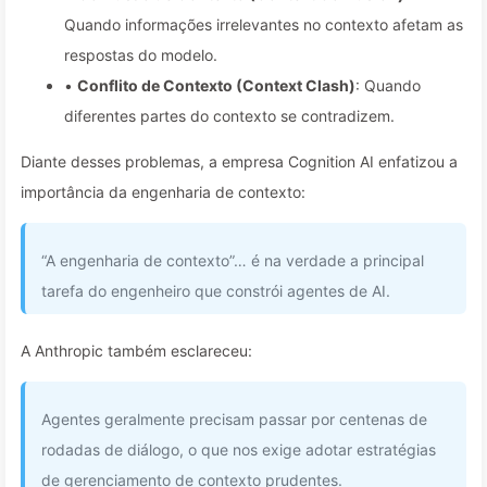
Quando informações irrelevantes no contexto afetam as
respostas do modelo.
•
Conflito de Contexto (Context Clash)
: Quando
diferentes partes do contexto se contradizem.
Diante desses problemas, a empresa Cognition AI enfatizou a
importância da engenharia de contexto:
“A engenharia de contexto”… é na verdade a principal
tarefa do engenheiro que constrói agentes de AI.
A Anthropic também esclareceu:
Agentes geralmente precisam passar por centenas de
rodadas de diálogo, o que nos exige adotar estratégias
de gerenciamento de contexto prudentes.