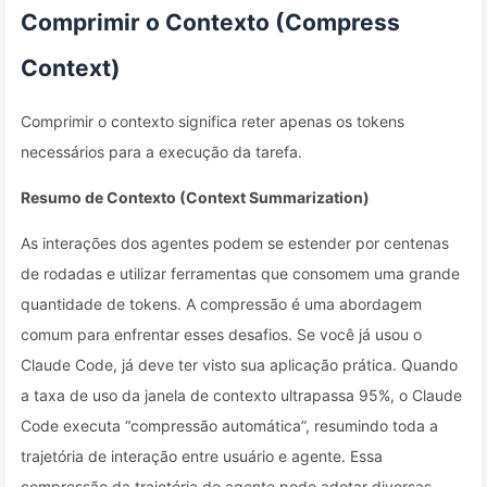
Comprimir o Contexto (Compress
Context)
Comprimir o contexto significa reter apenas os tokens
necessários para a execução da tarefa.
Resumo de Contexto (Context Summarization)
As interações dos agentes podem se estender por centenas
de rodadas e utilizar ferramentas que consomem uma grande
quantidade de tokens. A compressão é uma abordagem
comum para enfrentar esses desafios. Se você já usou o
Claude Code, já deve ter visto sua aplicação prática. Quando
a taxa de uso da janela de contexto ultrapassa 95%, o Claude
Code executa “compressão automática”, resumindo toda a
trajetória de interação entre usuário e agente. Essa
compressão da trajetória do agente pode adotar diversas