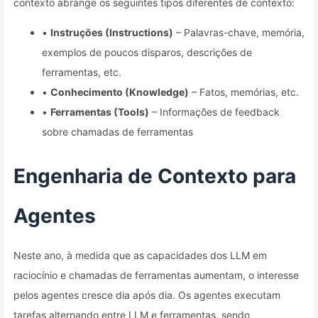
contexto abrange os seguintes tipos diferentes de contexto:
•
Instruções (Instructions)
– Palavras-chave, memória,
exemplos de poucos disparos, descrições de
ferramentas, etc.
•
Conhecimento (Knowledge)
– Fatos, memórias, etc.
•
Ferramentas (Tools)
– Informações de feedback
sobre chamadas de ferramentas
Engenharia de Contexto para
Agentes
Neste ano, à medida que as capacidades dos LLM em
raciocínio e chamadas de ferramentas aumentam, o interesse
pelos agentes cresce dia após dia. Os agentes executam
tarefas alternando entre LLM e ferramentas, sendo