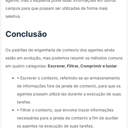
agente, mas o esquema pode isolar informações em outros
campos para que possam ser utilizadas de forma mais
seletiva.
Conclusão
Os padrões de engenharia de contexto dos agentes ainda
estão em evolução, mas podemos resumir os métodos comuns
em quatro categorias:
Escrever, Filtrar, Comprimir e Isolar
:
• Escrever o contexto, referindo-se ao armazenamento
de informações fora da janela de contexto, para que os
agentes possam utilizá-las durante a execução de suas
tarefas.
• Filtrar o contexto, que envolve trazer informações
necessárias para a janela de contexto a fim de auxiliar
os agentes na execução de suas tarefas.