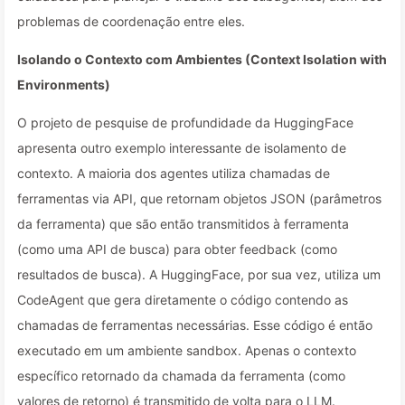
problemas de coordenação entre eles.
Isolando o Contexto com Ambientes (Context Isolation with
Environments)
O projeto de pesquise de profundidade da HuggingFace
apresenta outro exemplo interessante de isolamento de
contexto. A maioria dos agentes utiliza chamadas de
ferramentas via API, que retornam objetos JSON (parâmetros
da ferramenta) que são então transmitidos à ferramenta
(como uma API de busca) para obter feedback (como
resultados de busca). A HuggingFace, por sua vez, utiliza um
CodeAgent que gera diretamente o código contendo as
chamadas de ferramentas necessárias. Esse código é então
executado em um ambiente sandbox. Apenas o contexto
específico retornado da chamada da ferramenta (como
valores de retorno) é transmitido de volta para o LLM.