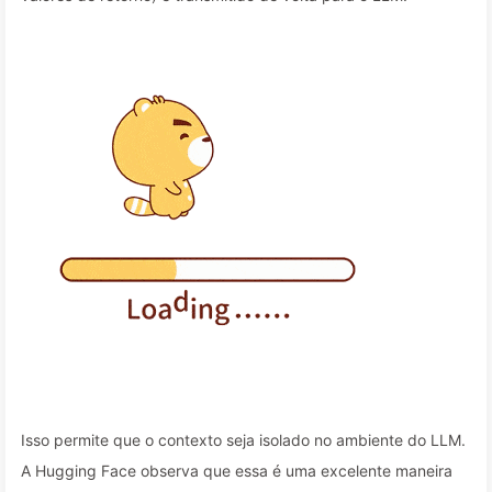
Isso permite que o contexto seja isolado no ambiente do LLM.
A Hugging Face observa que essa é uma excelente maneira