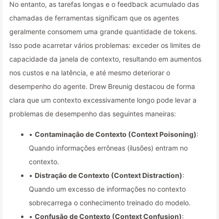
No entanto, as tarefas longas e o feedback acumulado das
chamadas de ferramentas significam que os agentes
geralmente consomem uma grande quantidade de tokens.
Isso pode acarretar vários problemas: exceder os limites de
capacidade da janela de contexto, resultando em aumentos
nos custos e na latência, e até mesmo deteriorar o
desempenho do agente. Drew Breunig destacou de forma
clara que um contexto excessivamente longo pode levar a
problemas de desempenho das seguintes maneiras:
•
Contaminação de Contexto (Context Poisoning)
:
Quando informações errôneas (ilusões) entram no
contexto.
•
Distração de Contexto (Context Distraction)
:
Quando um excesso de informações no contexto
sobrecarrega o conhecimento treinado do modelo.
•
Confusão de Contexto (Context Confusion)
: