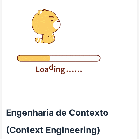
Engenharia de Contexto
(Context Engineering)