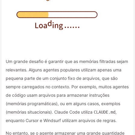
Um grande desafio é garantir que as memórias filtradas sejam
relevantes. Alguns agentes populares utilizam apenas uma
pequena parte de um conjunto fixo de arquivos, que são
sempre carregados no contexto. Por exemplo, muitos agentes
de código usam arquivos para armazenar instruções
(memórias programáticas), ou em alguns casos, exemplos
(memórias situacionais). Claude Code utiliza
,
CLAUDE.md
enquanto Cursor e Windsurf utilizam arquivos de regras.
No entanto, se o agente armazenar uma grande quantidade