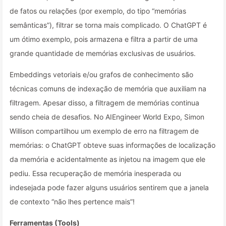
de fatos ou relações (por exemplo, do tipo “memórias
semânticas”), filtrar se torna mais complicado. O ChatGPT é
um ótimo exemplo, pois armazena e filtra a partir de uma
grande quantidade de memórias exclusivas de usuários.
Embeddings vetoriais e/ou grafos de conhecimento são
técnicas comuns de indexação de memória que auxiliam na
filtragem. Apesar disso, a filtragem de memórias continua
sendo cheia de desafios. No AIEngineer World Expo, Simon
Willison compartilhou um exemplo de erro na filtragem de
memórias: o ChatGPT obteve suas informações de localização
da memória e acidentalmente as injetou na imagem que ele
pediu. Essa recuperação de memória inesperada ou
indesejada pode fazer alguns usuários sentirem que a janela
de contexto “não lhes pertence mais”!
Ferramentas (Tools)