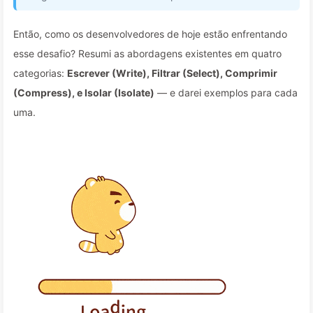
Então, como os desenvolvedores de hoje estão enfrentando
esse desafio? Resumi as abordagens existentes em quatro
categorias:
Escrever (Write), Filtrar (Select), Comprimir
(Compress), e Isolar (Isolate)
— e darei exemplos para cada
uma.