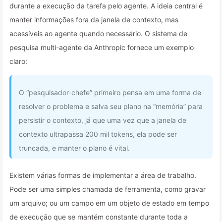
durante a execução da tarefa pelo agente. A ideia central é
manter informações fora da janela de contexto, mas
acessíveis ao agente quando necessário. O sistema de
pesquisa multi-agente da Anthropic fornece um exemplo
claro:
O “pesquisador-chefe” primeiro pensa em uma forma de
resolver o problema e salva seu plano na “memória” para
persistir o contexto, já que uma vez que a janela de
contexto ultrapassa 200 mil tokens, ela pode ser
truncada, e manter o plano é vital.
Existem várias formas de implementar a área de trabalho.
Pode ser uma simples chamada de ferramenta, como gravar
um arquivo; ou um campo em um objeto de estado em tempo
de execução que se mantém constante durante toda a