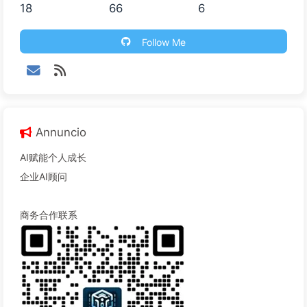
18
66
6
Follow Me
Annuncio
AI赋能个人成长
企业AI顾问
商务合作联系