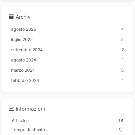
Archivi
agosto 2025
4
luglio 2025
5
settembre 2024
2
agosto 2024
1
marzo 2024
5
febbraio 2024
1
Informazioni
Articolo :
18
Tempo di attività :