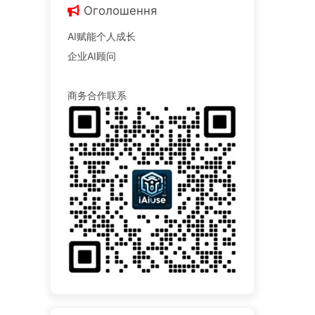
Оголошення
AI赋能个人成长
企业AI顾问
商务合作联系