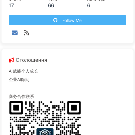
17
66
6
Follow Me
Оголошення
AI赋能个人成长
企业AI顾问
商务合作联系