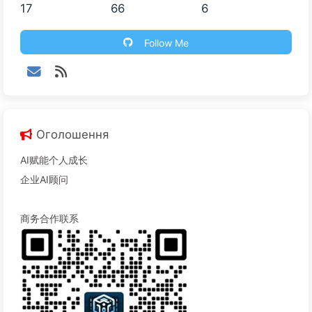
17
66
6
Follow Me
Оголошення
AI赋能个人成长
企业AI顾问
商务合作联系