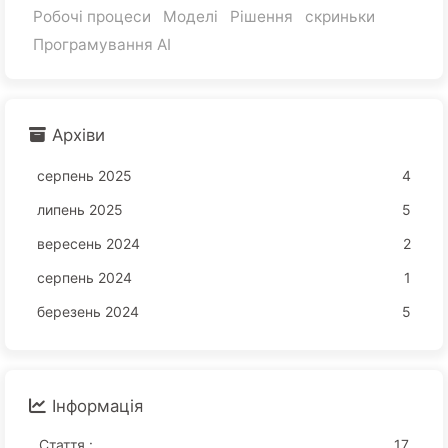
Робочі процеси
Моделі
Рішення
скриньки
Програмування AI
Архіви
серпень 2025
4
липень 2025
5
вересень 2024
2
серпень 2024
1
березень 2024
5
Інформація
Стаття :
17