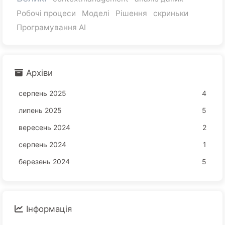
Робочі процеси
Моделі
Рішення
скриньки
Програмування AI
Архіви
серпень 2025
4
липень 2025
5
вересень 2024
2
серпень 2024
1
березень 2024
5
Інформація