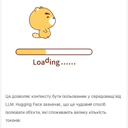
Це дозволяє контексту бути ізольованим у середовищі від
LLM. Hugging Face зазначає, що це чудовий спосіб
ізолювати об’єкти, які споживають велику кількість
токенів: