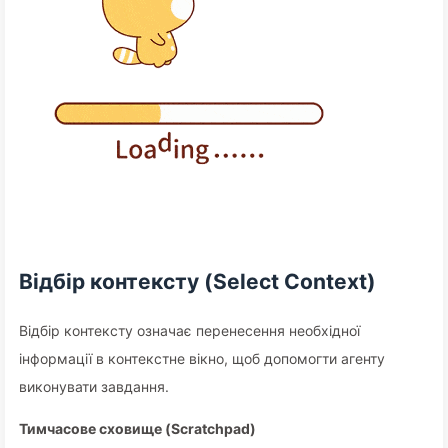
Відбір контексту (Select Context)
Відбір контексту означає перенесення необхідної
інформації в контекстне вікно, щоб допомогти агенту
виконувати завдання.
Тимчасове сховище (Scratchpad)