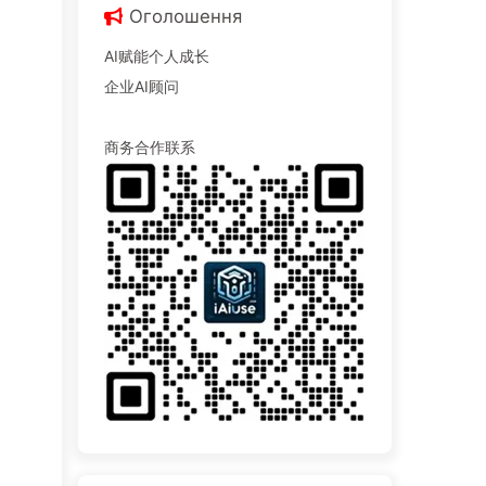
Оголошення
AI赋能个人成长
企业AI顾问
商务合作联系