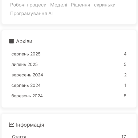
Робочі процеси
Моделі
Рішення
скриньки
Програмування AI
Архіви
серпень 2025
4
липень 2025
5
вересень 2024
2
серпень 2024
1
березень 2024
5
Інформація
Стаття :
17