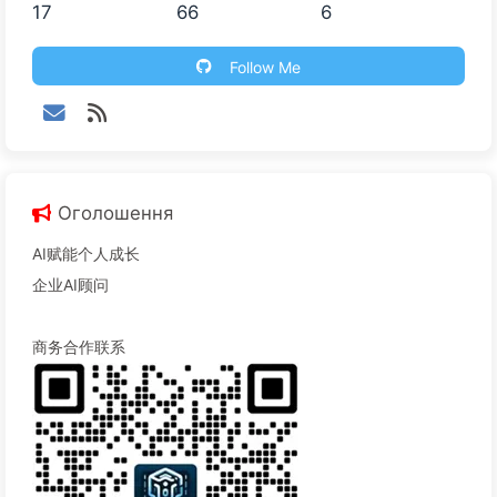
17
66
6
Follow Me
Оголошення
AI赋能个人成长
企业AI顾问
商务合作联系