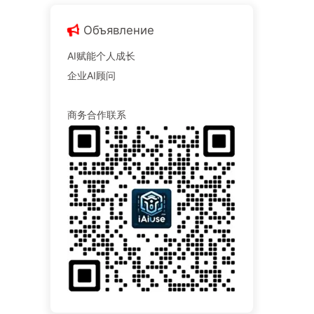
Объявление
AI赋能个人成长
企业AI顾问
商务合作联系