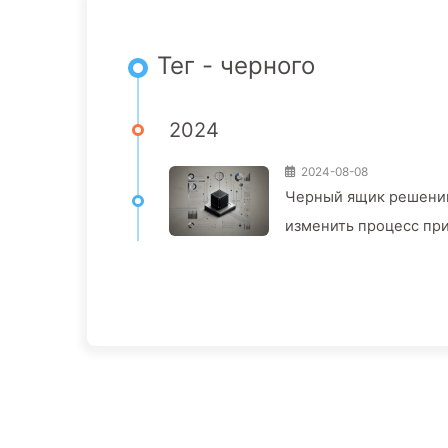
Тег - черного
2024
2024-08-08
Черный ящик решений
изменить процесс пр