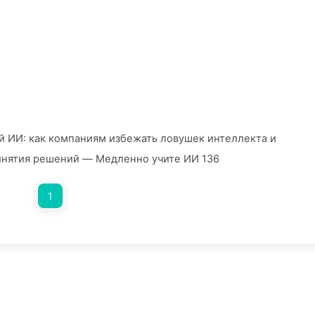
 ИИ: как компаниям избежать ловушек интеллекта и
инятия решений — Медленно учите ИИ 136
1