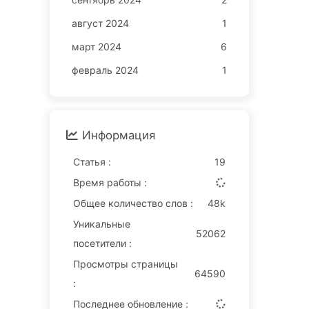
август 2024
1
март 2024
6
февраль 2024
1
Информация
Статья :
19
Время работы :
Общее количество слов :
48k
Уникальные
52062
посетители :
Просмотры страницы
64590
:
Последнее обновление :