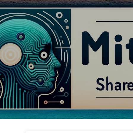
Путь к Трансформации с ИИ