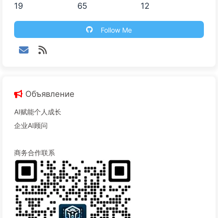
19
65
12
Follow Me
Объявление
AI赋能个人成长
企业AI顾问
商务合作联系