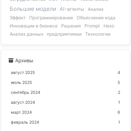
Большие модели
AI-агенты
Анализ
Эффект
Программирование
Объяснение кода
Инновации в бизнесе
Решения
Prompt
Hexo
Анализ данных
предприятиями
Технологии
Архивы
август 2025
4
июль 2025
5
сентябрь 2024
2
август 2024
1
март 2024
6
февраль 2024
1