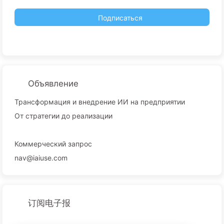
Подписаться
Объявление
Трансформация и внедрение ИИ на предприятии
От стратегии до реализации
Коммерческий запрос
nav@iaiuse.com
订阅电子报