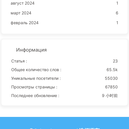
август 2024
1
март 2024
6
февраль 2024
1
Информация
Статья :
23
Общее количество слов :
65.5k
Уникальные посетители :
55030
Просмотры страницы :
67850
Последнее обновление :
9 小时前