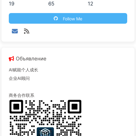
19
65
12
Follow Me
Объявление
AI赋能个人成长
企业AI顾问
商务合作联系