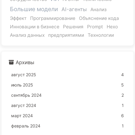
Большие модели
AI-агенты
Анализ
Эффект
Программирование
Объяснение кода
Инновации в бизнесе
Решения
Prompt
Hexo
Анализ данных
предприятиями
Технологии
Архивы
август 2025
4
июль 2025
5
сентябрь 2024
2
август 2024
1
март 2024
6
февраль 2024
1