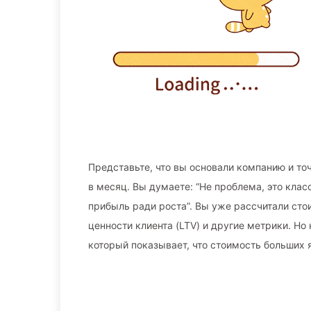
Представьте, что вы основали компанию и точ
в месяц. Вы думаете: “Не проблема, это класс
прибыль ради роста”. Вы уже рассчитали сто
ценности клиента (LTV) и другие метрики. Н
который показывает, что стоимость больших 