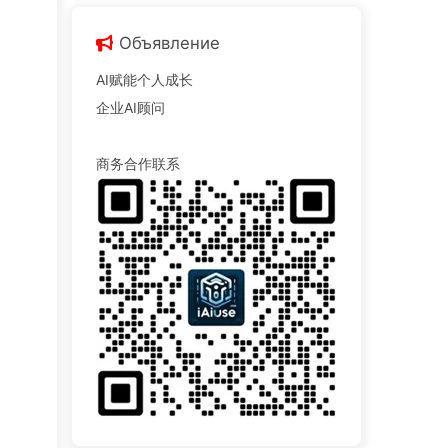
Объявление
AI赋能个人成长
企业AI顾问
商务合作联系