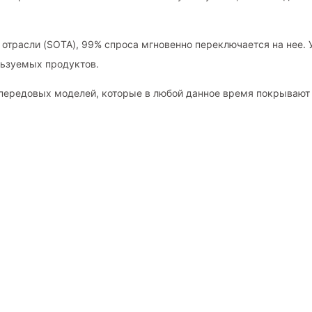
 отрасли (SOTA), 99% спроса мгновенно переключается на нее. 
льзуемых продуктов.
передовых моделей, которые в любой данное время покрывают