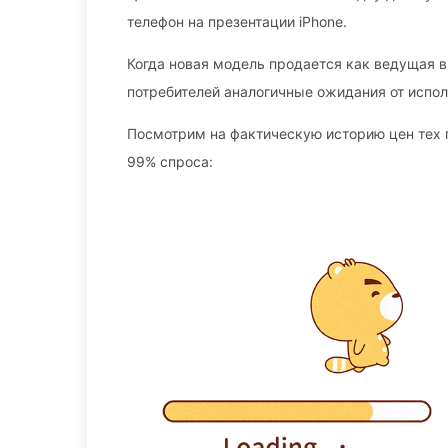
телефон на презентации iPhone.
Когда новая модель продается как ведущая в
потребителей аналогичные ожидания от испо
Посмотрим на фактическую историю цен тех 
99% спроса: