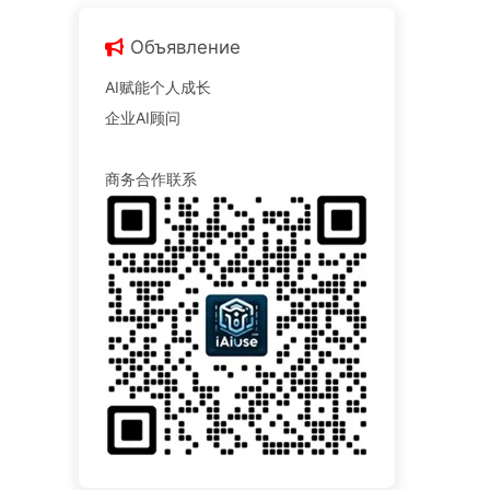
Объявление
AI赋能个人成长
企业AI顾问
商务合作联系