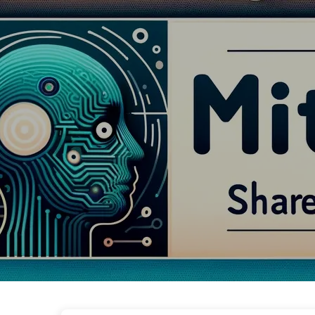
Путь к Трансформации с ИИ