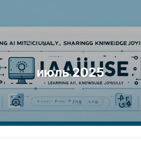
Поиск
Главная
Архивы
июль 2025