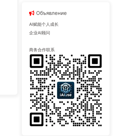
Объявление
AI赋能个人成长
企业AI顾问
商务合作联系