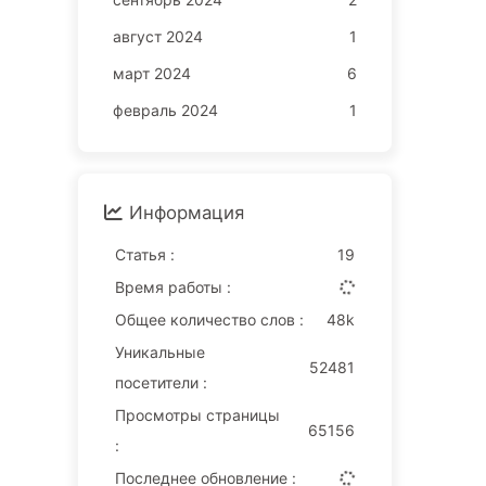
август 2024
1
март 2024
6
февраль 2024
1
Информация
Статья :
19
Время работы :
Общее количество слов :
48k
Уникальные
52481
посетители :
Просмотры страницы
65156
:
Последнее обновление :