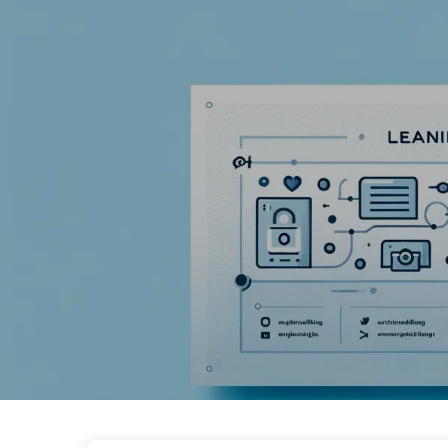
Путь к Трансформации с ИИ