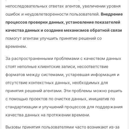
непоследовательных ответах агентов, увеличении уровня
ошибок и неудовлетворенности пользователей.
Внедрение
процессов проверки данных, установление показателей
качества данных и создание механизмов обратной связи
помогут агентам улучшить принятие решений со
временем.
За распространенными проблемами с качеством данных
стоят неполные клиентские записи, несоответствие
форматов между системами, устаревшая информация и
отсутствие контекстных данных, необходимых для
принятия решений агентами. Эти проблемы можно решить
с помощью проектов по очистке данных, инициатив по
стандартизации и улучшений процессов для поддержания
качества данных на протяжении времени.
Вызовы принятия пользователями часто возникают из-за