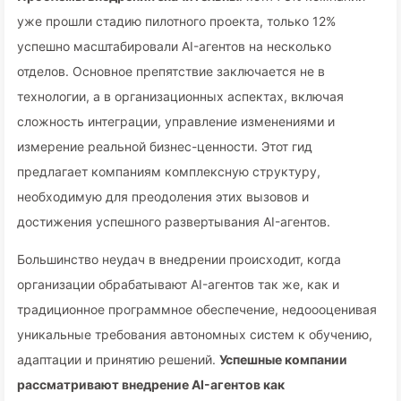
уже прошли стадию пилотного проекта, только 12%
успешно масштабировали AI-агентов на несколько
отделов. Основное препятствие заключается не в
технологии, а в организационных аспектах, включая
сложность интеграции, управление изменениями и
измерение реальной бизнес-ценности. Этот гид
предлагает компаниям комплексную структуру,
необходимую для преодоления этих вызовов и
достижения успешного развертывания AI-агентов.
Большинство неудач в внедрении происходит, когда
организации обрабатывают AI-агентов так же, как и
традиционное программное обеспечение, недоооценивая
уникальные требования автономных систем к обучению,
адаптации и принятию решений.
Успешные компании
рассматривают внедрение AI-агентов как