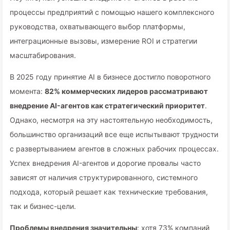
процессы предприятий с помощью нашего комплексного
руководства, охватывающего выбор платформы,
интеграционные вызовы, измерение ROI и стратегии
масштабирования.
В 2025 году принятие AI в бизнесе достигло поворотного
момента:
82% коммерческих лидеров рассматривают
внедрение AI-агентов как стратегический приоритет
.
Однако, несмотря на эту настоятельную необходимость,
большинство организаций все еще испытывают трудности
с развертыванием агентов в сложных рабочих процессах.
Успех внедрения AI-агентов и дорогие провалы часто
зависят от наличия структурированного, системного
подхода, который решает как технические требования,
так и бизнес-цели.
Проблемы внедрения значительны
: хотя 73% компаний