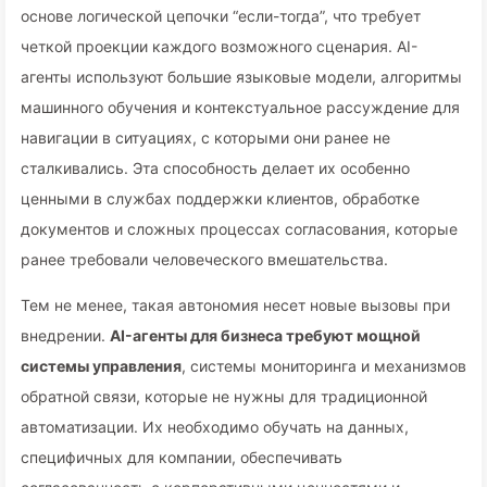
основе логической цепочки “если-тогда”, что требует
четкой проекции каждого возможного сценария. AI-
агенты используют большие языковые модели, алгоритмы
машинного обучения и контекстуальное рассуждение для
навигации в ситуациях, с которыми они ранее не
сталкивались. Эта способность делает их особенно
ценными в службах поддержки клиентов, обработке
документов и сложных процессах согласования, которые
ранее требовали человеческого вмешательства.
Тем не менее, такая автономия несет новые вызовы при
внедрении.
AI-агенты для бизнеса требуют мощной
системы управления
, системы мониторинга и механизмов
обратной связи, которые не нужны для традиционной
автоматизации. Их необходимо обучать на данных,
специфичных для компании, обеспечивать