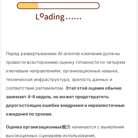
Перед развертыванием AI-агентов компании должны
провести всестороннюю оценку готовности по четырем
ключевым направлениям: организационные навыки,
техническая инфраструктура, зрелость данных и
соответствие регламентам.
Этап этой оценки обычно
занимает 4-6 недель, но может предотвратить
дорогостоящие ошибки внедрения и нереалистичные
ожидания по срокам
.
Оценка организационных能力
начинается с выявления
высокоценных сценариев использования,