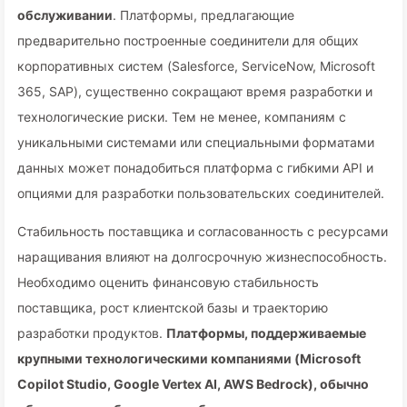
обслуживании
. Платформы, предлагающие
предварительно построенные соединители для общих
корпоративных систем (Salesforce, ServiceNow, Microsoft
365, SAP), существенно сокращают время разработки и
технологические риски. Тем не менее, компаниям с
уникальными системами или специальными форматами
данных может понадобиться платформа с гибкими API и
опциями для разработки пользовательских соединителей.
Стабильность поставщика и согласованность с ресурсами
наращивания влияют на долгосрочную жизнеспособность.
Необходимо оценить финансовую стабильность
поставщика, рост клиентской базы и траекторию
разработки продуктов.
Платформы, поддерживаемые
крупными технологическими компаниями (Microsoft
Copilot Studio, Google Vertex AI, AWS Bedrock), обычно