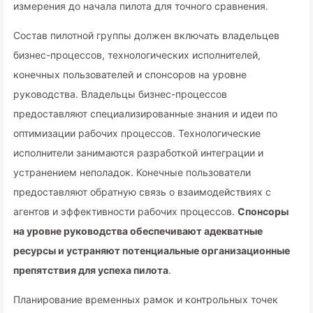
измерения до начала пилота для точного сравнения.
Состав пилотной группы должен включать владельцев
бизнес-процессов, технологических исполнителей,
конечных пользователей и спонсоров на уровне
руководства. Владельцы бизнес-процессов
предоставляют специализированные знания и идеи по
оптимизации рабочих процессов. Технологические
исполнители занимаются разработкой интеграции и
устранением неполадок. Конечные пользователи
предоставляют обратную связь о взаимодействиях с
агентов и эффективности рабочих процессов.
Спонсоры
на уровне руководства обеспечивают адекватные
ресурсы и устраняют потенциальные организационные
препятствия для успеха пилота
.
Планирование временных рамок и контрольных точек