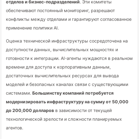
отделов и бизнес-подразделений
. Эти комитеты
обеспечивают постоянный мониторинг, разрешают
конфликты между отделами и гарантируют согласованное
применение политики AI.
Оценка технической инфраструктуры сосредоточена на
доступности данных, вычислительных мощностях и
готовности к интеграции. AI-агенты нуждаются в реальном
времени для доступа к корпоративным данным,
достаточных вычислительных ресурсах для вывода
моделей и безопасных каналах связи с существующими
системами.
Большинству компаний потребуется
модернизировать инфраструктуру на сумму от 50,000
до 200,000 долларов
в зависимости от текущей
технологической зрелости и сложности планируемых
агентов.