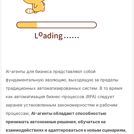
AI-агенты для бизнеса представляют собой
фундаментальную эволюцию, выходящую за пределы
традиционных автоматизированных систем. В то время
как автоматизация бизнес-процессов (RPA) следует
заранее установленным закономерностям и рабочим
процессам,
AI-агенты обладают способностью
принимать автономные решения, обучаться на
взаимодействиях и адаптироваться к новым сценариям,