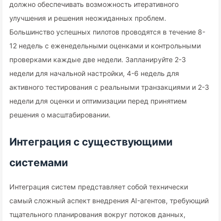
должно обеспечивать возможность итеративного
улучшения и решения неожиданных проблем.
Большинство успешных пилотов проводятся в течение 8-
12 недель с еженедельными оценками и контрольными
проверками каждые две недели. Запланируйте 2-3
недели для начальной настройки, 4-6 недель для
активного тестирования с реальными транзакциями и 2-3
недели для оценки и оптимизации перед принятием
решения о масштабировании.
Интеграция с существующими
системами
Интеграция систем представляет собой технически
самый сложный аспект внедрения AI-агентов, требующий
тщательного планирования вокруг потоков данных,