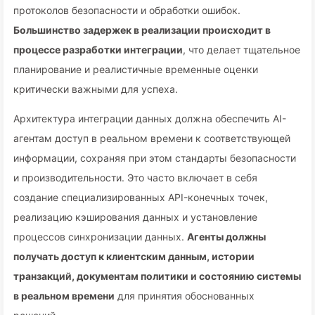
протоколов безопасности и обработки ошибок.
Большинство задержек в реализации происходит в
процессе разработки интеграции
, что делает тщательное
планирование и реалистичные временные оценки
критически важными для успеха.
Архитектура интеграции данных должна обеспечить AI-
агентам доступ в реальном времени к соответствующей
информации, сохраняя при этом стандарты безопасности
и производительности. Это часто включает в себя
создание специализированных API-конечных точек,
реализацию кэширования данных и установление
процессов синхронизации данных.
Агенты должны
получать доступ к клиентским данным, истории
транзакций, документам политики и состоянию системы
в реальном времени
для принятия обоснованных