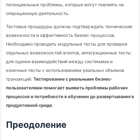
потенциальные проблемы, которые могут повлиять на
операционную деятельность.
Тестовые процедуры должны подтверждать технические
возможности и эффективность бизнес-процессов.
Необходимо проводить модульные тесты для проверки
отдельных возможностей агентов, интеграционные тесты
для оценки взаимодействий между системами и
конечные тесты с использованием реальных объемов
транзакций.
Тестирование с реальными бизнес-
пользователями помогает выявить проблемы рабочих
процессов и потребности в обучении до развертывания в
продуктивной среде.
Преодоление