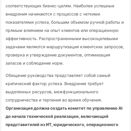
соответствующих бизнес-целям. Наиболее успешные
внедрения начинаются с процессов с четкими
показателями успеха, большим объемом ручной работы и
прямым влиянием на опыт клиентов или операционную
эффективность. Распространенными высокоцелевыми
задачами являются маршрутизация клиентских запросов,
проверка и утверждение документов, оптимизация
запасов и соблюдение норм.
Обещание руководства представляет собой самый
критический фактор успеха. Внедрение требует
выделенных ресурсов, межфункционального
сотрудничества и терпения во время обучения.
Организация должна создать комитет по управлению AI
до начала технической реализации, включающий
представителей из ИТ, юридического, операционного