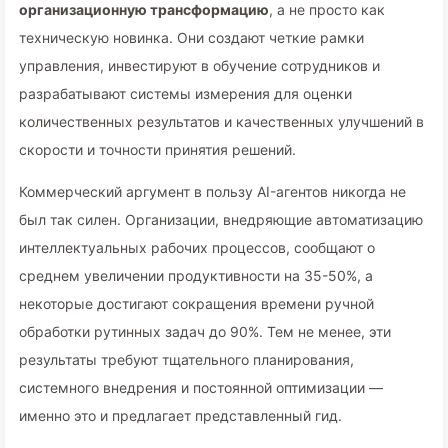
организационную трансформацию
, а не просто как
техническую новинка. Они создают четкие рамки
управления, инвестируют в обучение сотрудников и
разрабатывают системы измерения для оценки
количественных результатов и качественных улучшений в
скорости и точности принятия решений.
Коммерческий аргумент в пользу AI-агентов никогда не
был так силен. Организации, внедряющие автоматизацию
интеллектуальных рабочих процессов, сообщают о
среднем увеличении продуктивности на 35-50%, а
некоторые достигают сокращения времени ручной
обработки рутинных задач до 90%. Тем не менее, эти
результаты требуют тщательного планирования,
системного внедрения и постоянной оптимизации —
именно это и предлагает представленный гид.