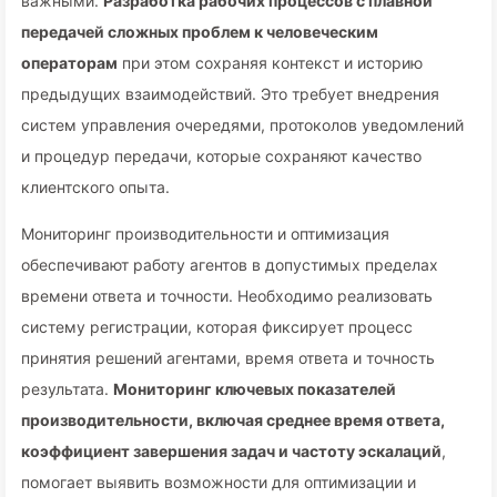
важными.
Разработка рабочих процессов с плавной
передачей сложных проблем к человеческим
операторам
при этом сохраняя контекст и историю
предыдущих взаимодействий. Это требует внедрения
систем управления очередями, протоколов уведомлений
и процедур передачи, которые сохраняют качество
клиентского опыта.
Мониторинг производительности и оптимизация
обеспечивают работу агентов в допустимых пределах
времени ответа и точности. Необходимо реализовать
систему регистрации, которая фиксирует процесс
принятия решений агентами, время ответа и точность
результата.
Мониторинг ключевых показателей
производительности, включая среднее время ответа,
коэффициент завершения задач и частоту эскалаций
,
помогает выявить возможности для оптимизации и