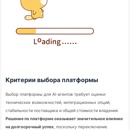
Критерии выбора платформы
Выбор платформы для AI-агентов требует оценки
технических возможностей, интеграционных опций,
стабильности поставщика и общей стоимости владения.
Решение по платформе оказывает значительное влияние
на долгосрочный успех
, поскольку переключение