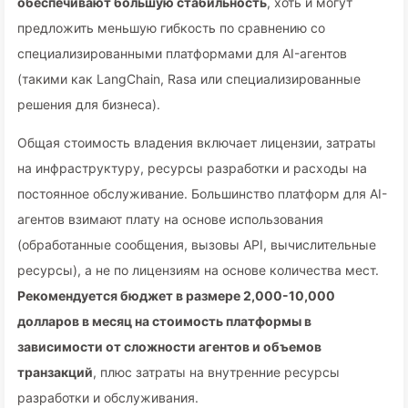
обеспечивают большую стабильность
, хоть и могут
предложить меньшую гибкость по сравнению со
специализированными платформами для AI-агентов
(такими как LangChain, Rasa или специализированные
решения для бизнеса).
Общая стоимость владения включает лицензии, затраты
на инфраструктуру, ресурсы разработки и расходы на
постоянное обслуживание. Большинство платформ для AI-
агентов взимают плату на основе использования
(обработанные сообщения, вызовы API, вычислительные
ресурсы), а не по лицензиям на основе количества мест.
Рекомендуется бюджет в размере 2,000-10,000
долларов в месяц на стоимость платформы в
зависимости от сложности агентов и объемов
транзакций
, плюс затраты на внутренние ресурсы
разработки и обслуживания.