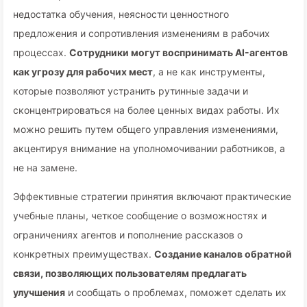
недостатка обучения, неясности ценностного
предложения и сопротивления изменениям в рабочих
процессах.
Сотрудники могут воспринимать AI-агентов
как угрозу для рабочих мест
, а не как инструменты,
которые позволяют устранить рутинные задачи и
сконцентрироваться на более ценных видах работы. Их
можно решить путем общего управления изменениями,
акцентируя внимание на уполномочивании работников, а
не на замене.
Эффективные стратегии принятия включают практические
учебные планы, четкое сообщение о возможностях и
ограничениях агентов и пополнение рассказов о
конкретных преимуществах.
Создание каналов обратной
связи, позволяющих пользователям предлагать
улучшения
и сообщать о проблемах, поможет сделать их