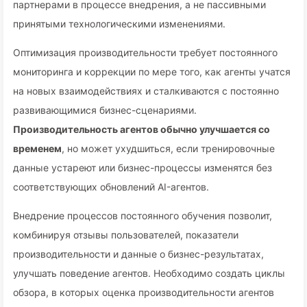
партнерами в процессе внедрения, а не пассивными
принятыми технологическими изменениями.
Оптимизация производительности требует постоянного
мониторинга и коррекции по мере того, как агенты учатся
на новых взаимодействиях и сталкиваются с постоянно
развивающимися бизнес-сценариями.
Производительность агентов обычно улучшается со
временем
, но может ухудшиться, если тренировочные
данные устареют или бизнес-процессы изменятся без
соответствующих обновлений AI-агентов.
Внедрение процессов постоянного обучения позволит,
комбинируя отзывы пользователей, показатели
производительности и данные о бизнес-результатах,
улучшать поведение агентов. Необходимо создать циклы
обзора, в которых оценка производительности агентов