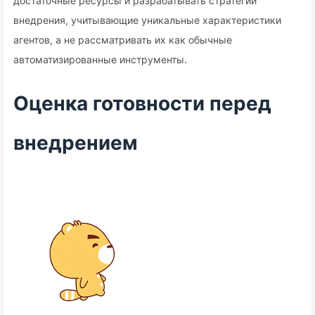
достаточные ресурсы и разрабатывать стратегии
внедрения, учитывающие уникальные характеристики
агентов, а не рассматривать их как обычные
автоматизированные инструменты.
Оценка готовности перед
внедрением