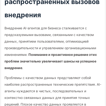
распространенных вызовов
внедрения
Внедрение AI-агентов для бизнеса сталкивается с
предсказуемыми вызовами, связанными с качеством
данных, принятием пользователями, оптимизацией
производительности и управлением организационными
изменениями.
Понимание и проактивное решение этих
проблем значительно увеличивает шансы на успешное
внедрение
.
Проблемы с качеством данных представляют собой
наиболее распространенные технические препятствия. AI-
агенты нуждаются в чистых, последовательных и
контекстно связанных данных для принятия точных
решений. Плохое качество данных проявляется в