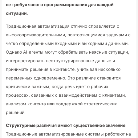
не требуя явного программирования для каждой
ситуации
.
Традиционная автоматизация отлично справляется с
высокопроизводительными, повторяющимися задачами с
четко определенными входными и выходными данными.
Однако AI-агенты могут обрабатывать неясные ситуации,
интерпретировать неструктурированные данные и
принимать решения в контексте, учитывая несколько
переменных одновременно. Это различие становится
критически важным, когда речь идет о рабочих
процессах, связанных с взаимодействием с клиентами,
анализом контента или поддержкой стратегических
решений.
Структурные различия имеют существенное значение
.
Традиционные автоматизированные системы работают на