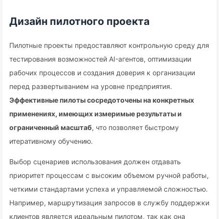
Дизайн пилотного проекта
Пилотные проекты предоставляют контрольную среду для
тестирования возможностей AI-агентов, оптимизации
рабочих процессов и создания доверия к организации
перед развертыванием на уровне предприятия.
Эффективные пилоты сосредоточены на конкретных
применениях, имеющих измеримые результаты и
ограниченный масштаб
, что позволяет быстрому
итеративному обучению.
Выбор сценариев использования должен отдавать
приоритет процессам с высоким объемом ручной работы,
четкими стандартами успеха и управляемой сложностью.
Например, маршрутизация запросов в службу поддержки
клиентов является идеальным пилотом, так как она