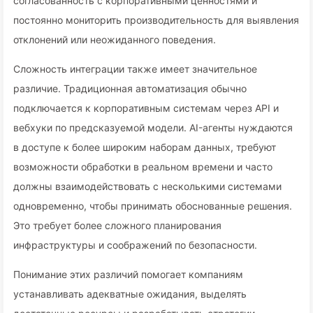
согласованность с корпоративными ценностями и
постоянно мониторить производительность для выявления
отклонений или неожиданного поведения.
Сложность интеграции также имеет значительное
различие. Традиционная автоматизация обычно
подключается к корпоративным системам через API и
вебхуки по предсказуемой модели. AI-агенты нуждаются
в доступе к более широким наборам данных, требуют
возможности обработки в реальном времени и часто
должны взаимодействовать с несколькими системами
одновременно, чтобы принимать обоснованные решения.
Это требует более сложного планирования
инфраструктуры и соображений по безопасности.
Понимание этих различий помогает компаниям
устанавливать адекватные ожидания, выделять