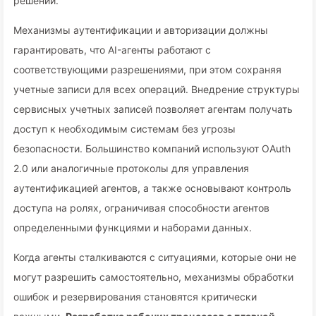
решений.
Механизмы аутентификации и авторизации должны
гарантировать, что AI-агенты работают с
соответствующими разрешениями, при этом сохраняя
учетные записи для всех операций. Внедрение структуры
сервисных учетных записей позволяет агентам получать
доступ к необходимым системам без угрозы
безопасности. Большинство компаний используют OAuth
2.0 или аналогичные протоколы для управления
аутентификацией агентов, а также основывают контроль
доступа на ролях, ограничивая способности агентов
определенными функциями и наборами данных.
Когда агенты сталкиваются с ситуациями, которые они не
могут разрешить самостоятельно, механизмы обработки
ошибок и резервирования становятся критически