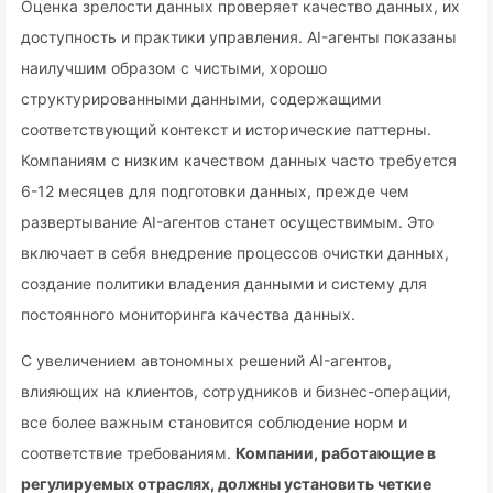
Оценка зрелости данных проверяет качество данных, их
доступность и практики управления. AI-агенты показаны
наилучшим образом с чистыми, хорошо
структурированными данными, содержащими
соответствующий контекст и исторические паттерны.
Компаниям с низким качеством данных часто требуется
6-12 месяцев для подготовки данных, прежде чем
развертывание AI-агентов станет осуществимым. Это
включает в себя внедрение процессов очистки данных,
создание политики владения данными и систему для
постоянного мониторинга качества данных.
С увеличением автономных решений AI-агентов,
влияющих на клиентов, сотрудников и бизнес-операции,
все более важным становится соблюдение норм и
соответствие требованиям.
Компании, работающие в
регулируемых отраслях, должны установить четкие