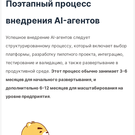
Поэтапный процесс
внедрения AI-агентов
Успешное внедрение AI-агентов следует
структурированному процессу, который включает выбор
платформы, разработку пилотного проекта, интеграцию,
тестирование и валидацию, а также развертывание в
продуктивной среде.
Этот процесс обычно занимает 3-6
месяцев для начального развертывания, и
дополнительно 6-12 месяцев для масштабирования на
уровне предприятия
.