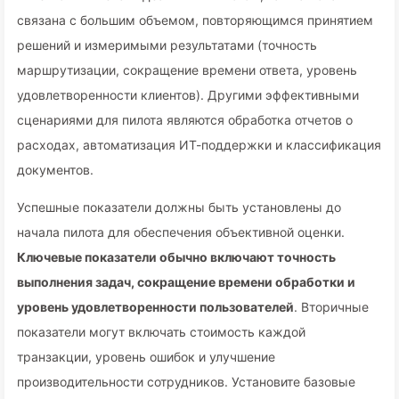
связана с большим объемом, повторяющимся принятием
решений и измеримыми результатами (точность
маршрутизации, сокращение времени ответа, уровень
удовлетворенности клиентов). Другими эффективными
сценариями для пилота являются обработка отчетов о
расходах, автоматизация ИТ-поддержки и классификация
документов.
Успешные показатели должны быть установлены до
начала пилота для обеспечения объективной оценки.
Ключевые показатели обычно включают точность
выполнения задач, сокращение времени обработки и
уровень удовлетворенности пользователей
. Вторичные
показатели могут включать стоимость каждой
транзакции, уровень ошибок и улучшение
производительности сотрудников. Установите базовые