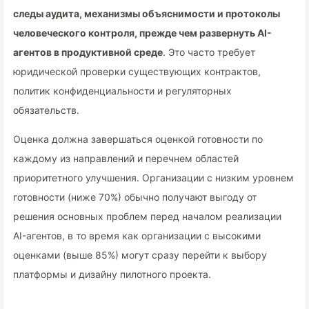
следы аудита, механизмы объяснимости и протоколы
человеческого контроля, прежде чем развернуть AI-
агентов в продуктивной среде
. Это часто требует
юридической проверки существующих контрактов,
политик конфиденциальности и регуляторных
обязательств.
Оценка должна завершаться оценкой готовности по
каждому из направлений и перечнем областей
приоритетного улучшения. Организации с низким уровнем
готовности (ниже 70%) обычно получают выгоду от
решения основных проблем перед началом реализации
AI-агентов, в то время как организации с высокими
оценками (выше 85%) могут сразу перейти к выбору
платформы и дизайну пилотного проекта.