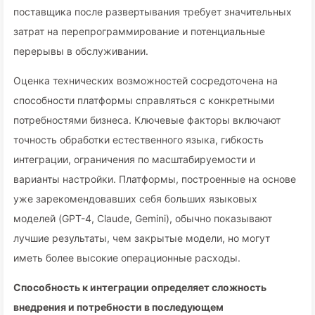
поставщика после развертывания требует значительных
затрат на перепрограммирование и потенциальные
перерывы в обслуживании.
Оценка технических возможностей сосредоточена на
способности платформы справляться с конкретными
потребностями бизнеса. Ключевые факторы включают
точность обработки естественного языка, гибкость
интеграции, ограничения по масштабируемости и
варианты настройки. Платформы, построенные на основе
уже зарекомендовавших себя больших языковых
моделей (GPT-4, Claude, Gemini), обычно показывают
лучшие результаты, чем закрытые модели, но могут
иметь более высокие операционные расходы.
Способность к интеграции определяет сложность
внедрения и потребности в последующем