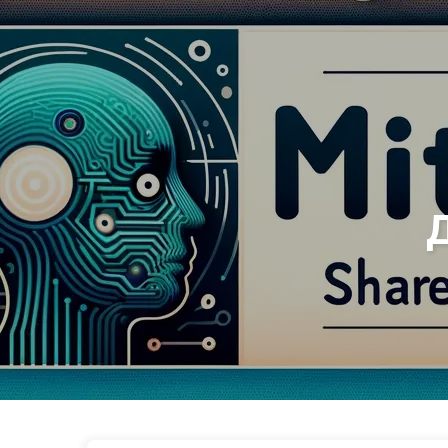
Путь к Трансформации с ИИ