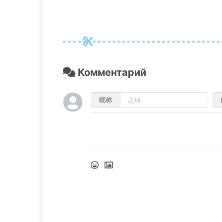
Комментарий
昵称