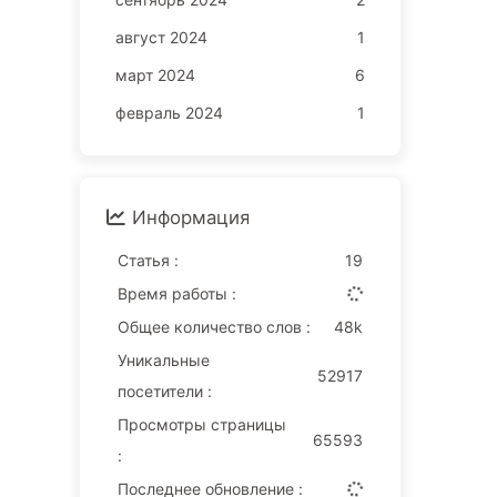
август 2024
1
март 2024
6
февраль 2024
1
Информация
Статья :
19
Время работы :
Общее количество слов :
48k
Уникальные
52917
посетители :
Просмотры страницы
65593
:
Последнее обновление :