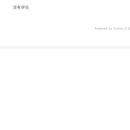
没有评论
Powered by
Twikoo
v1.6