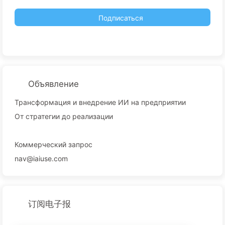
Подписаться
Объявление
Трансформация и внедрение ИИ на предприятии
От стратегии до реализации
Коммерческий запрос
nav@iaiuse.com
订阅电子报