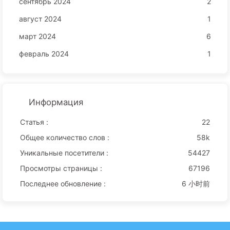
сентябрь 2024
2
август 2024
1
март 2024
6
февраль 2024
1
Информация
Статья :
22
Общее количество слов :
58k
Уникальные посетители :
54427
Просмотры страницы :
67196
Последнее обновление :
6 小时前