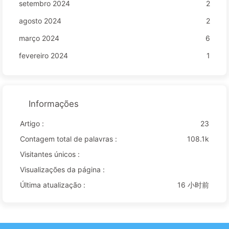
setembro 2024
2
agosto 2024
2
março 2024
6
fevereiro 2024
1
Informações
Artigo :
23
Contagem total de palavras :
108.1k
Visitantes únicos :
Visualizações da página :
Última atualização :
16 小时前