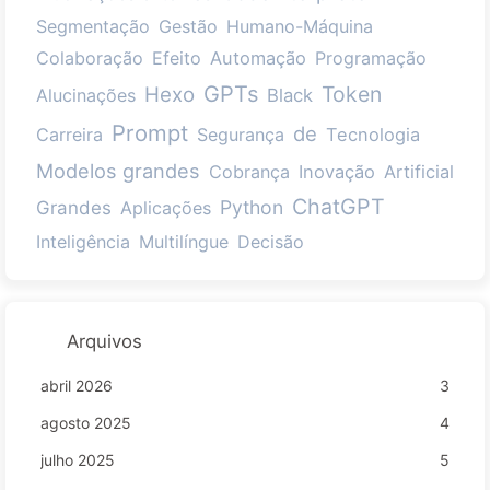
Segmentação
Gestão
Humano-Máquina
Colaboração
Efeito
Automação
Programação
GPTs
Token
Hexo
Alucinações
Black
Prompt
de
Carreira
Segurança
Tecnologia
Modelos grandes
Cobrança
Inovação
Artificial
ChatGPT
Python
Grandes
Aplicações
Inteligência
Multilíngue
Decisão
Arquivos
abril 2026
3
agosto 2025
4
julho 2025
5