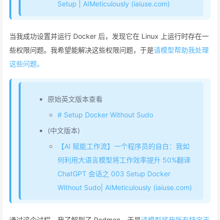
Setup | AIMeticulously (iaiuse.com)
当我成功设置并运行 Docker 后，发现它在 Linux 上运行时存在一
些权限问题。我希望能解决这些权限问题，于是
请模型帮助我处理
这些问题。
原始英文版本查看
# Setup Docker Without Sudo
(中文版本)
【AI 赋能工作流】一个程序员的自白：我如
何利用大语言模型将工作效率提升 50%翻译
ChatGPT 会话之 003 Setup Docker
Without Sudo| AIMeticulously (iaiuse.com)
通过这个过程，我了解到了 Podman，于是
请模型将我所有特定于