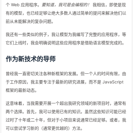
个 Web 应用程序。
要知道，我可是会编程的！
我相信，即使是现
有的模型，也已经足够让绝大多数人通过简单的提问来解决他们以
前从未能解决的复杂问题。
我还有一些类似的例子，我让模型为我编写了完整的应用程序，等
它们上线时，我会明确说明这些应用程序是借助语言模型完成的。
作为新技术的导师
曾经我一直密切关注各种新框架的发展。但一个人的时间有限，由
于工作原因，我主要专注于最新的研究进展，而不是 JavaScript
框架的最新动态。
这意味着，当我需要开展一个超出我研究领域的新项目时，通常有
两个选择。首先，我可以使用已有的知识。虽然这些知识可能已经
过时了十年或二十年，但对于小项目来说通常已经足够。或者，我
可以尝试学习新的（通常更优越的）方法。