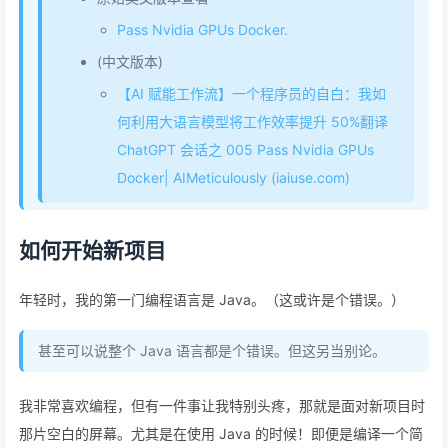
Pass Nvidia GPUs Docker.
(中文版本)
【AI 赋能工作流】一个程序员的自白：我如
何利用大语言模型将工作效率提升 50%翻译
ChatGPT 会话之 005 Pass Nvidia GPUs
Docker| AIMeticulously (iaiuse.com)
如何开始新项目
年轻时，我的第一门编程语言是 Java。（这或许是个错误。）
甚至可以说整个 Java 语言都是个错误。但这另当别论。
我非常喜欢编程，但有一件事让我特别头疼，那就是面对新项目时
那片空白的屏幕。尤其是在使用 Java 的时候！即便是编译一个简