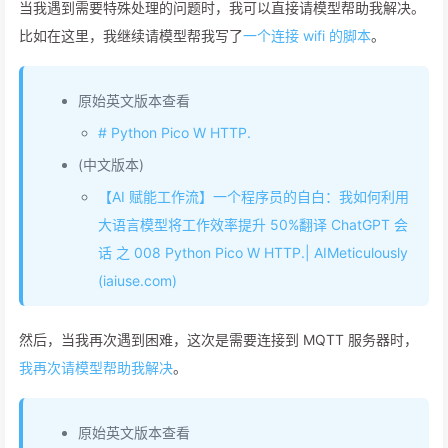
当我遇到需要特殊处理的问题时，我可以直接请模型帮助我解决。
比如在这里，我继续请模型帮我写了
一个连接 wifi 的脚本
。
原始英文版本查看
# Python Pico W HTTP.
(中文版本)
【AI 赋能工作流】一个程序员的自白：我如何利用
大语言模型将工作效率提升 50%翻译 ChatGPT 会
话 之 008 Python Pico W HTTP.| AIMeticulously
(iaiuse.com)
然后，当我再次遇到困难，这次是需要连接到 MQTT 服务器时，
我再次请模型帮助我解决
。
原始英文版本查看