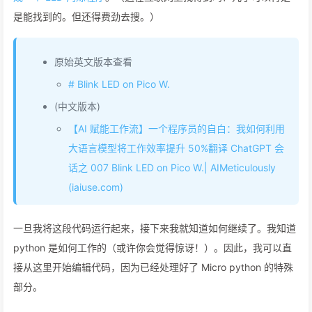
是能找到的。但还得费劲去搜。）
原始英文版本查看
# Blink LED on Pico W.
(中文版本)
【AI 赋能工作流】一个程序员的自白：我如何利用
大语言模型将工作效率提升 50%翻译 ChatGPT 会
话之 007 Blink LED on Pico W.| AIMeticulously
(iaiuse.com)
一旦我将这段代码运行起来，接下来我就知道如何继续了。我知道
python 是如何工作的（或许你会觉得惊讶！）。因此，我可以直
接从这里开始编辑代码，因为已经处理好了 Micro python 的特殊
部分。