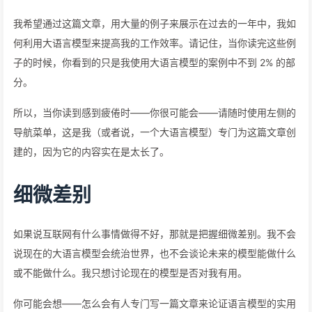
我希望通过这篇文章，用大量的例子来展示在过去的一年中，我如
何利用大语言模型来提高我的工作效率。请记住，当你读完这些例
子的时候，你看到的只是我使用大语言模型的案例中不到 2% 的部
分。
所以，当你读到感到疲倦时——你很可能会——请随时使用左侧的
导航菜单，这是我（或者说，一个大语言模型）专门为这篇文章创
建的，因为它的内容实在是太长了。
细微差别
如果说互联网有什么事情做得不好，那就是把握细微差别。我不会
说现在的大语言模型会统治世界，也不会谈论未来的模型能做什么
或不能做什么。我只想讨论现在的模型是否对我有用。
你可能会想——怎么会有人专门写一篇文章来论证语言模型的实用