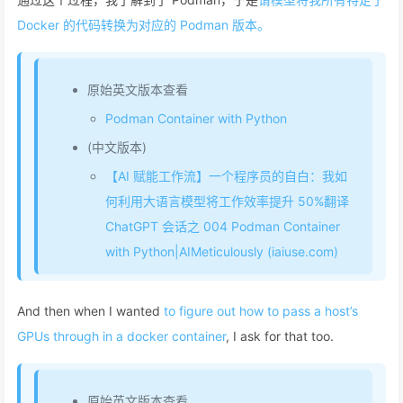
Docker 的代码转换为对应的 Podman 版本。
原始英文版本查看
Podman Container with Python
(中文版本)
【AI 赋能工作流】一个程序员的自白：我如
何利用大语言模型将工作效率提升 50%翻译
ChatGPT 会话之 004 Podman Container
with Python|AIMeticulously (iaiuse.com)
And then when I wanted
to figure out how to pass a host’s
GPUs through in a docker container
, I ask for that too.
原始英文版本查看