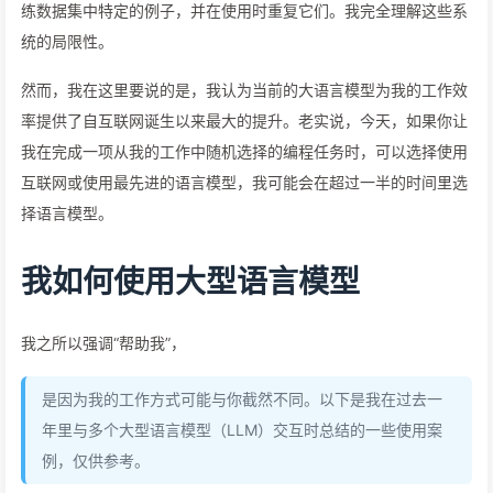
练数据集中特定的例子，并在使用时重复它们。我完全理解这些系
统的局限性。
然而，我在这里要说的是，我认为当前的大语言模型为我的工作效
率提供了自互联网诞生以来最大的提升。老实说，今天，如果你让
我在完成一项从我的工作中随机选择的编程任务时，可以选择使用
互联网或使用最先进的语言模型，我可能会在超过一半的时间里选
择语言模型。
我如何使用大型语言模型
我之所以强调“帮助我”，
是因为我的工作方式可能与你截然不同。以下是我在过去一
年里与多个大型语言模型（LLM）交互时总结的一些使用案
例，仅供参考。