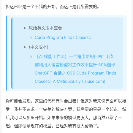
但这已经是一个不错的开始。而这正是我所需要的。
原始英文版本查看
Cuda Program Finds Closest.
(中文版本)
【AI 赋能工作流】一个程序员的自白：我如
何利用大语言模型将工作效率提升 50%翻译
ChatGPT 会话之 006 Cuda Program Finds
Closest.| AIMeticulously (iaiuse.com)
你可能会发现，这里的代码有时会出错！但这对我来说完全可以接
受。我并不追求一个完美的解决方案，我需要的只是一个起点，然
后我可以从那里开始。如果未来的模型更强大，那当然非常了不
起。但即便是现在的模型，已经对我有很大帮助了。