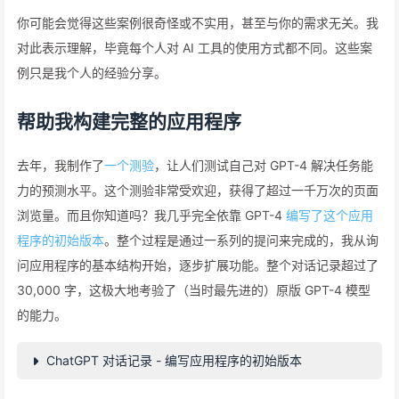
你可能会觉得这些案例很奇怪或不实用，甚至与你的需求无关。我
对此表示理解，毕竟每个人对 AI 工具的使用方式都不同。这些案
例只是我个人的经验分享。
帮助我构建完整的应用程序
去年，我制作了
一个测验
，让人们测试自己对 GPT-4 解决任务能
力的预测水平。这个测验非常受欢迎，获得了超过一千万次的页面
浏览量。而且你知道吗？我几乎完全依靠 GPT-4
编写了这个应用
程序的初始版本
。整个过程是通过一系列的提问来完成的，我从询
问应用程序的基本结构开始，逐步扩展功能。整个对话记录超过了
30,000 字，这极大地考验了（当时最先进的）原版 GPT-4 模型
的能力。
ChatGPT 对话记录 - 编写应用程序的初始版本