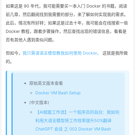
如果这是 90 年代，我可能需要买一本入门 Docker 的书籍，阅读
前几章，然后翻阅找到我需要的部分，来了解如何实现我的需求。
此后，情况有所好转；如果这是过去十年，我可能会在线搜索一些
Docker 教程，跟着步骤操作，然后查找出现的错误信息，看看是
否有其他人遇到类似问题。
但如今，
我只需请语言模型教我如何使用 Docker。
这就是我所做
的。
原始英文版本查看
Docker VM Bash Setup
(中文版本)
【AI赋能工作流】一个程序员的自白：我如何
利用大语言模型将工作效率提升50%翻译
ChatGPT 会话 之 002 Docker VM Bash