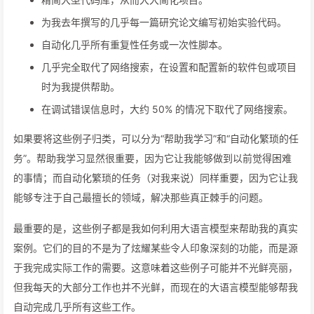
为我去年撰写的几乎每一篇研究论文编写初始实验代码。
自动化几乎所有重复性任务或一次性脚本。
几乎完全取代了网络搜索，在设置和配置新的软件包或项目
时为我提供帮助。
在调试错误信息时，大约 50% 的情况下取代了网络搜索。
如果要将这些例子归类，可以分为“帮助我学习”和“自动化繁琐的任
务”。帮助我学习显然很重要，因为它让我能够做到以前觉得困难
的事情；而自动化繁琐的任务（对我来说）同样重要，因为它让我
能够专注于自己最擅长的领域，解决那些真正棘手的问题。
最重要的是，这些例子都是我如何利用大语言模型来帮助我的真实
案例。它们的目的不是为了炫耀某些令人印象深刻的功能，而是源
于我完成实际工作的需要。这意味着这些例子可能并不光鲜亮丽，
但我每天的大部分工作也并不光鲜，而现在的大语言模型能够帮我
自动完成几乎所有这些工作。