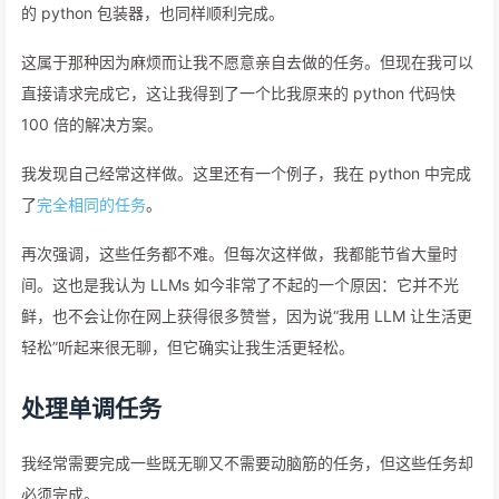
的 python 包装器，也同样顺利完成。
这属于那种因为麻烦而让我不愿意亲自去做的任务。但现在我可以
直接请求完成它，这让我得到了一个比我原来的 python 代码快
100 倍的解决方案。
我发现自己经常这样做。这里还有一个例子，我在 python 中完成
了
完全相同的任务
。
再次强调，这些任务都不难。但每次这样做，我都能节省大量时
间。这也是我认为 LLMs 如今非常了不起的一个原因：它并不光
鲜，也不会让你在网上获得很多赞誉，因为说“我用 LLM 让生活更
轻松”听起来很无聊，但它确实让我生活更轻松。
处理单调任务
我经常需要完成一些既无聊又不需要动脑筋的任务，但这些任务却
必须完成。