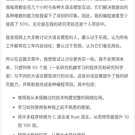
我每周都会花几个小时与各种大语言模型互动，它们解决我提出的
各种难题的能力给我留下了深刻的印象。因此，我的编程速度至少
提高了 50%，无论是在我的研究项目还是个人项目中。
我发现网上大多数讨论大语言模型的人，要么过于乐观，认为所有
工作都将在三年内自动化；要么过于悲观，认为它们毫无用处。
所以在这篇文章中，我想尝试让讨论更务实一些。我不会预测未
来，只想列举 50 个我（一名研究机器学习的程序员和研究科学
家）与不同的大语言模型进行的对话，这些对话显著提升了我的研
究能力，并帮助我完成各种编程项目。其中包括：
使用我从未接触过的技术构建完整的网络应用。
学习如何使用各种我之前不熟悉的框架。
将许多程序转换为 C 语言或 Rust 语言，从而将性能提升 10
到 100 倍。
精简大型代码库，从而大大简化项目。