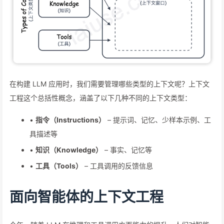
在构建 LLM 应用时，我们需要管理哪些类型的上下文呢？上下文
工程这个总括性概念，涵盖了以下几种不同的上下文类型：
•
指令（Instructions）
– 提示词、记忆、少样本示例、工
具描述等
•
知识（Knowledge）
– 事实、记忆等
•
工具（Tools）
– 工具调用的反馈信息
面向智能体的上下文工程