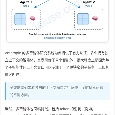
Anthropic 的多智能体研究系统为此提供了有力论证：多个拥有独
立上下文的智能体，其表现优于单个智能体，很大程度上是因为每
个子智能体的上下文窗口可以专注于一个更狭窄的子任务。正如其
博客所述：
子智能体们带着各自的上下文窗口并行运作，同时探索问题
的不同方面。
当然，多智能体也面临挑战，包括 token 的消耗（例如，