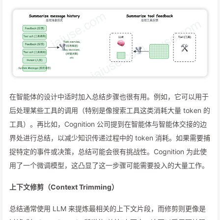
在智能体的设计中适时加入总结步骤也很有用。例如，它可以用于
后处理某些工具的调用（特别是像搜索工具这类消耗大量 token 的
工具）。再比如，Cognition 公司提到在智能体与智能体交接的边
界处进行总结，以减少知识传递过程中的 token 消耗。如果需要捕
捉特定的事件或决策，总结可能会很有挑战性。Cognition 为此使
用了一个微调模型，这凸显了这一步骤可能需要投入的大量工作。
上下文修剪（Context Trimming）
总结通常使用 LLM 来提炼最相关的上下文片段，而修剪则更像是