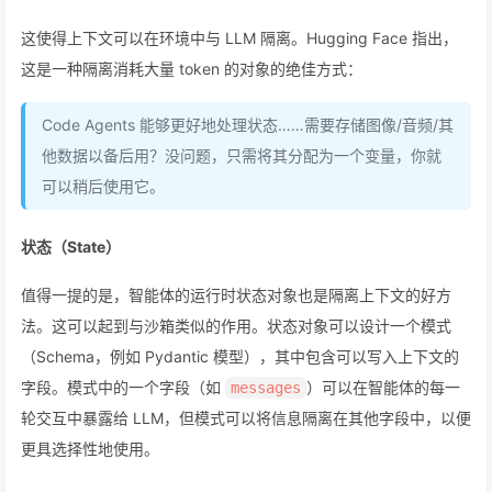
这使得上下文可以在环境中与 LLM 隔离。Hugging Face 指出，
这是一种隔离消耗大量 token 的对象的绝佳方式：
Code Agents 能够更好地处理状态……需要存储图像/音频/其
他数据以备后用？没问题，只需将其分配为一个变量，你就
可以稍后使用它。
状态（State）
值得一提的是，智能体的运行时状态对象也是隔离上下文的好方
法。这可以起到与沙箱类似的作用。状态对象可以设计一个模式
（Schema，例如 Pydantic 模型），其中包含可以写入上下文的
字段。模式中的一个字段（如
）可以在智能体的每一
messages
轮交互中暴露给 LLM，但模式可以将信息隔离在其他字段中，以便
更具选择性地使用。