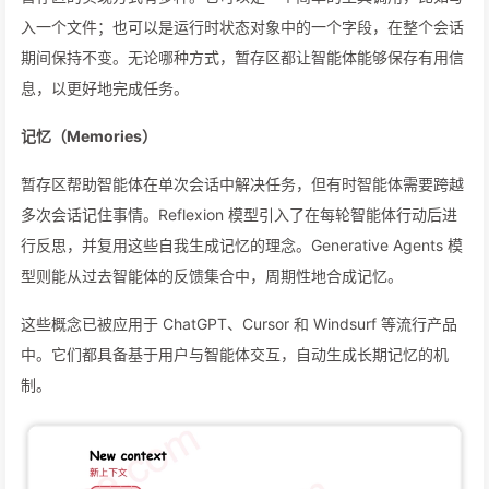
入一个文件；也可以是运行时状态对象中的一个字段，在整个会话
期间保持不变。无论哪种方式，暂存区都让智能体能够保存有用信
息，以更好地完成任务。
记忆（Memories）
暂存区帮助智能体在单次会话中解决任务，但有时智能体需要跨越
多次会话记住事情。Reflexion 模型引入了在每轮智能体行动后进
行反思，并复用这些自我生成记忆的理念。Generative Agents 模
型则能从过去智能体的反馈集合中，周期性地合成记忆。
这些概念已被应用于 ChatGPT、Cursor 和 Windsurf 等流行产品
中。它们都具备基于用户与智能体交互，自动生成长期记忆的机
制。