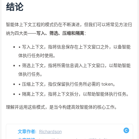
结论
智能体上下文工程的模式仍在不断演进，但我们可以将常见方法归
纳为四大类——
写入、筛选、压缩和隔离
：
• 写入上下文，指将信息保存在上下文窗口之外，以备智能
体执行任务时使用。
• 筛选上下文，指将所需信息调入上下文窗口，以帮助智能
体执行任务。
• 压缩上下文，指仅保留执行任务所必需的 token。
• 隔离上下文，指将上下文拆分，以帮助智能体执行任务。
理解并运用这些模式，是当今构建高效智能体的核心工作。
文章作者:
Richardson