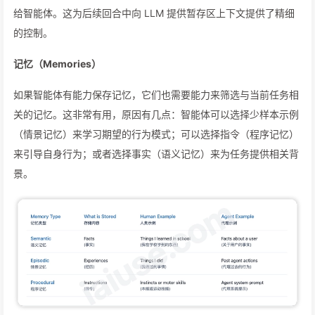
给智能体。这为后续回合中向 LLM 提供暂存区上下文提供了精细
的控制。
记忆（Memories）
如果智能体有能力保存记忆，它们也需要能力来筛选与当前任务相
关的记忆。这非常有用，原因有几点：智能体可以选择少样本示例
（情景记忆）来学习期望的行为模式；可以选择指令（程序记忆）
来引导自身行为；或者选择事实（语义记忆）来为任务提供相关背
景。