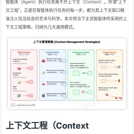
智能体（Agent）执行任务离不开上下文（Context）。所谓“上下
文工程”，正是在智能体执行任务的每一步，都为其上下文窗口精
准注入恰当信息的艺术与科学。本文将当下主流智能体所采用的上
下文工程策略，归纳为几大通用模式。
上下文工程（Context