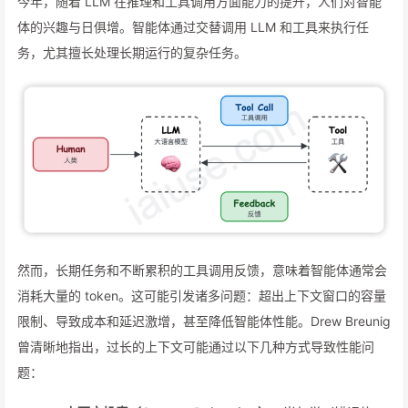
今年，随着 LLM 在推理和工具调用方面能力的提升，人们对智能
体的兴趣与日俱增。智能体通过交替调用 LLM 和工具来执行任
务，尤其擅长处理长期运行的复杂任务。
然而，长期任务和不断累积的工具调用反馈，意味着智能体通常会
消耗大量的 token。这可能引发诸多问题：超出上下文窗口的容量
限制、导致成本和延迟激增，甚至降低智能体性能。Drew Breunig
曾清晰地指出，过长的上下文可能通过以下几种方式导致性能问
题：