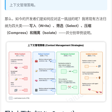
上下文管理策略。
那么，如今的开发者们是如何应对这一挑战的呢？我将现有方法归
纳为四大类——
写入（Write）、筛选（Select）、压缩
（Compress）和隔离（Isolate）
——并分别举例说明。