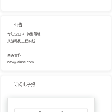
公告
专注企业 AI 转型落地
从战略到工程实践
商务合作
nav@iaiuse.com
订阅电子报