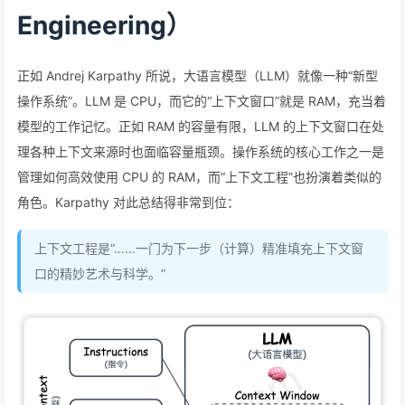
Engineering）
正如 Andrej Karpathy 所说，大语言模型（LLM）就像一种“新型
操作系统”。LLM 是 CPU，而它的“上下文窗口”就是 RAM，充当着
模型的工作记忆。正如 RAM 的容量有限，LLM 的上下文窗口在处
理各种上下文来源时也面临容量瓶颈。操作系统的核心工作之一是
管理如何高效使用 CPU 的 RAM，而“上下文工程”也扮演着类似的
角色。Karpathy 对此总结得非常到位：
上下文工程是“……一门为下一步（计算）精准填充上下文窗
口的精妙艺术与科学。”