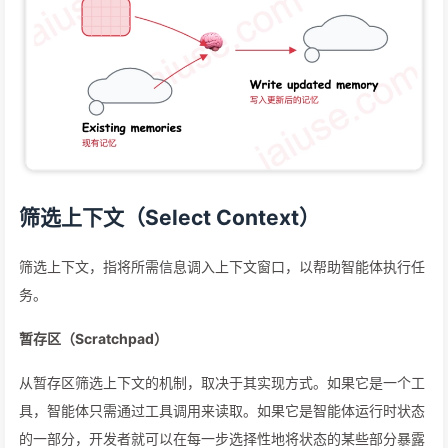
筛选上下文（Select Context）
筛选上下文，指将所需信息调入上下文窗口，以帮助智能体执行任
务。
暂存区（Scratchpad）
从暂存区筛选上下文的机制，取决于其实现方式。如果它是一个工
具，智能体只需通过工具调用来读取。如果它是智能体运行时状态
的一部分，开发者就可以在每一步选择性地将状态的某些部分暴露