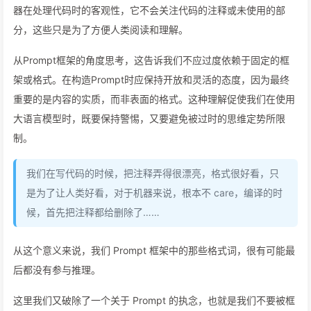
器在处理代码时的客观性，它不会关注代码的注释或未使用的部
分，这些只是为了方便人类阅读和理解。
从Prompt框架的角度思考，这告诉我们不应过度依赖于固定的框
架或格式。在构造Prompt时应保持开放和灵活的态度，因为最终
重要的是内容的实质，而非表面的格式。这种理解促使我们在使用
大语言模型时，既要保持警惕，又要避免被过时的思维定势所限
制。
我们在写代码的时候，把注释弄得很漂亮，格式很好看，只
是为了让人类好看，对于机器来说，根本不 care，编译的时
候，首先把注释都给删除了……
从这个意义来说，我们 Prompt 框架中的那些格式词，很有可能最
后都没有参与推理。
这里我们又破除了一个关于 Prompt 的执念，也就是我们不要被框