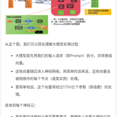
从这个图，我们可以简化理解大模型处理过程：
大模型首先将我们的输入请求（即Prompt）拆分，并转换成
向量。
这些向量随后进入神经网络。用简单的话来说，这些向量会
被网络中的每个节点（或类实例）处理。
更简单地说，这个向量将经过1750亿个参数（即函数）的处
理。
具体到每个神经元：
首先确定该神经元是否需要激活，根据传入向量与神经元存