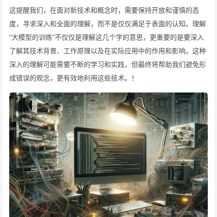
这提醒我们，在面对新技术和概念时，需要保持开放和谨慎的态
度，寻求深入和全面的理解，而不是仅仅满足于表面的认知。理解
“大模型的训练”不仅仅是理解这几个字的意思，更重要的是要深入
了解其技术背景、工作原理以及在实际应用中的作用和影响。这种
深入的理解可能需要不断的学习和实践，但最终将帮助我们避免形
成错误的观念，更有效地利用这些技术。！