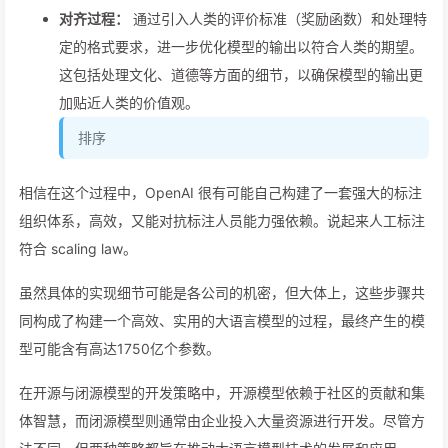
对齐过程：
通过引入人类的评价标准（奖励函数）和处理特
定的格式要求，进一步优化模型的输出以符合人类的期望。
这包括处理文化、道德等方面的细节，以确保模型的输出更
加贴近人类的价值观。
排序
相信在这个过程中，OpenAI 很有可能自己构建了一套强大的标注
组织体系，高效，又能对抗标注人员能力强依赖。说起来人工标注
符合 scaling law。
虽然具体的实现细节可能是各公司的机密，但大体上，这些步骤共
同构成了构建一个高效、实用的大语言模型的过程，最终产生的模
型可能含有高达1750亿个参数。
在开源与闭源模型的开发策略中，开源模型依赖于社区的贡献和集
体智慧，而闭源模型则通常由企业投入大量资源进行开发。尽管方