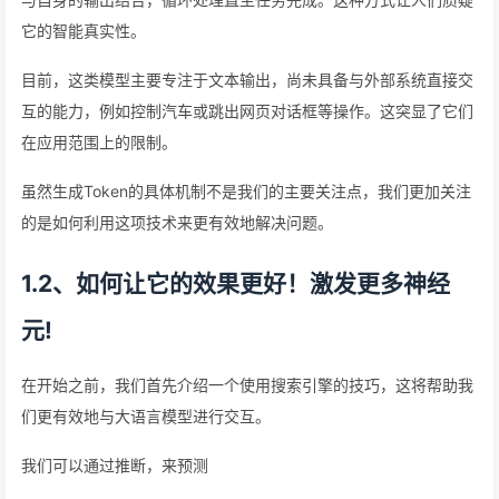
它的智能真实性。
目前，这类模型主要专注于文本输出，尚未具备与外部系统直接交
互的能力，例如控制汽车或跳出网页对话框等操作。这突显了它们
在应用范围上的限制。
虽然生成Token的具体机制不是我们的主要关注点，我们更加关注
的是如何利用这项技术来更有效地解决问题。
1.2、如何让它的效果更好！激发更多神经
元!
在开始之前，我们首先介绍一个使用搜索引擎的技巧，这将帮助我
们更有效地与大语言模型进行交互。
我们可以通过推断，来预测