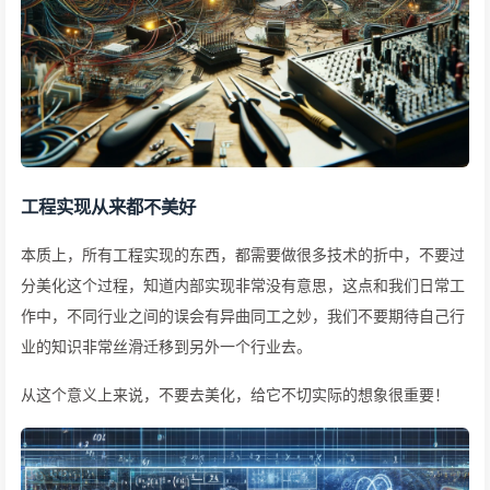
工程实现从来都不美好
本质上，所有工程实现的东西，都需要做很多技术的折中，不要过
分美化这个过程，知道内部实现非常没有意思，这点和我们日常工
作中，不同行业之间的误会有异曲同工之妙，我们不要期待自己行
业的知识非常丝滑迁移到另外一个行业去。
从这个意义上来说，不要去美化，给它不切实际的想象很重要！