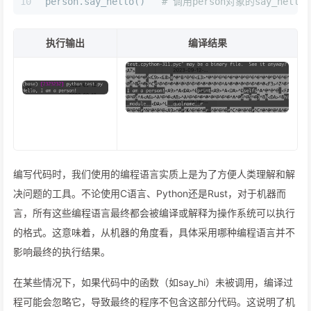
10
person.say_hello()   
# 调用person对象的say_hello方
执行输出
编译结果
编写代码时，我们使用的编程语言实质上是为了方便人类理解和解
决问题的工具。不论使用C语言、Python还是Rust，对于机器而
言，所有这些编程语言最终都会被编译或解释为操作系统可以执行
的格式。这意味着，从机器的角度看，具体采用哪种编程语言并不
影响最终的执行结果。
在某些情况下，如果代码中的函数（如say_hi）未被调用，编译过
程可能会忽略它，导致最终的程序不包含这部分代码。这说明了机