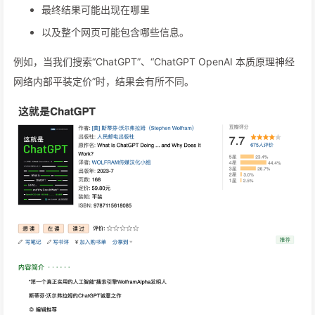
最终结果可能出现在哪里
以及整个网页可能包含哪些信息。
例如，当我们搜索“ChatGPT”、“ChatGPT OpenAI 本质原理神经
网络内部平装定价”时，结果会有所不同。