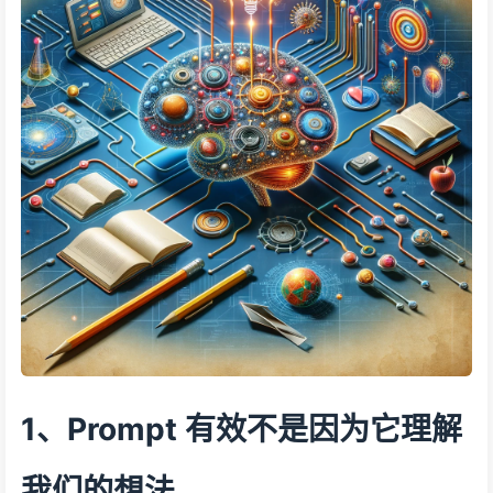
1、Prompt 有效不是因为它理解
我们的想法