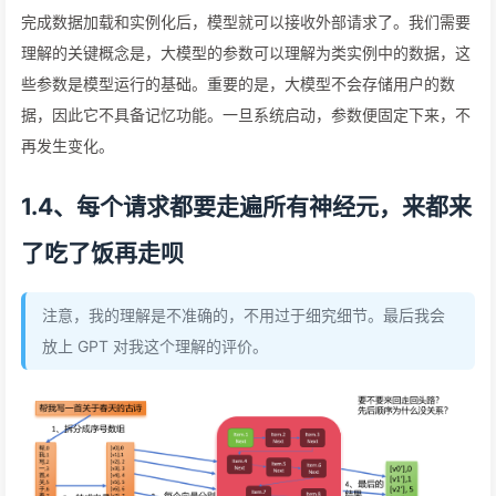
完成数据加载和实例化后，模型就可以接收外部请求了。我们需要
理解的关键概念是，大模型的参数可以理解为类实例中的数据，这
些参数是模型运行的基础。重要的是，大模型不会存储用户的数
据，因此它不具备记忆功能。一旦系统启动，参数便固定下来，不
再发生变化。
1.4、每个请求都要走遍所有神经元，来都来
了吃了饭再走呗
注意，我的理解是不准确的，不用过于细究细节。最后我会
放上 GPT 对我这个理解的评价。