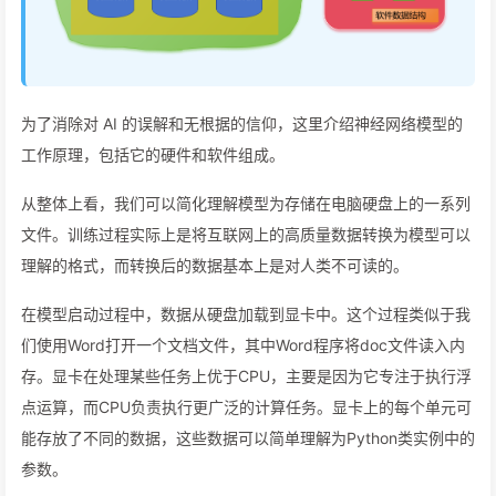
为了消除对 AI 的误解和无根据的信仰，这里介绍神经网络模型的
工作原理，包括它的硬件和软件组成。
从整体上看，我们可以简化理解模型为存储在电脑硬盘上的一系列
文件。训练过程实际上是将互联网上的高质量数据转换为模型可以
理解的格式，而转换后的数据基本上是对人类不可读的。
在模型启动过程中，数据从硬盘加载到显卡中。这个过程类似于我
们使用Word打开一个文档文件，其中Word程序将doc文件读入内
存。显卡在处理某些任务上优于CPU，主要是因为它专注于执行浮
点运算，而CPU负责执行更广泛的计算任务。显卡上的每个单元可
能存放了不同的数据，这些数据可以简单理解为Python类实例中的
参数。