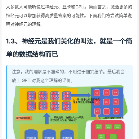
大多数人可能听说过神经元、显卡和GPU。简而言之，激活更多的
神经元可以增加获得高质量答案的可能性。下面我们将尝试简单说
明对神经元的理解。
1.3、神经元是我们美化的叫法，就是一个简
单的数据结构而已
注意，我的理解是不准确的，不用过于细究细节。最后我会
放上 GPT 对我这个理解的评价。