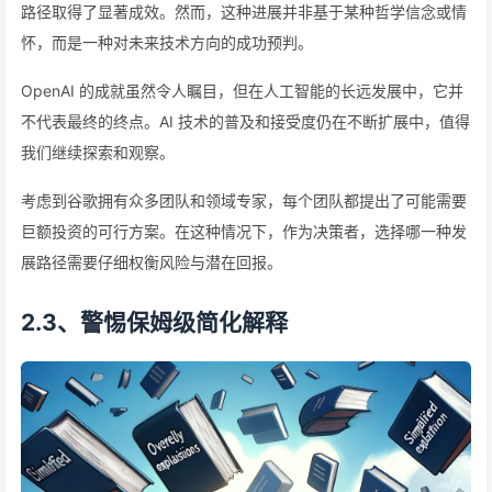
路径取得了显著成效。然而，这种进展并非基于某种哲学信念或情
怀，而是一种对未来技术方向的成功预判。
OpenAI 的成就虽然令人瞩目，但在人工智能的长远发展中，它并
不代表最终的终点。AI 技术的普及和接受度仍在不断扩展中，值得
我们继续探索和观察。
考虑到谷歌拥有众多团队和领域专家，每个团队都提出了可能需要
巨额投资的可行方案。在这种情况下，作为决策者，选择哪一种发
展路径需要仔细权衡风险与潜在回报。
2.3、警惕保姆级简化解释