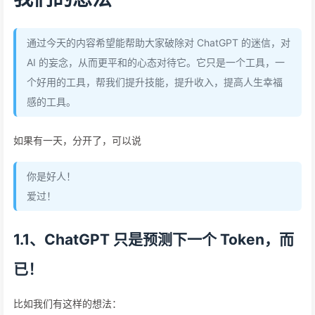
通过今天的内容希望能帮助大家破除对 ChatGPT 的迷信，对
AI 的妄念，从而更平和的心态对待它。它只是一个工具，一
个好用的工具，帮我们提升技能，提升收入，提高人生幸福
感的工具。
如果有一天，分开了，可以说
你是好人！
爱过！
1.1、ChatGPT 只是预测下一个 Token，而
已！
比如我们有这样的想法：