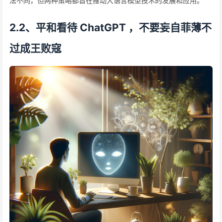
法不同，但两种策略都旨在推动大语言模型技术的发展和应用。
2.2、平和看待 ChatGPT ，不要妄自菲薄不
过成王败寇