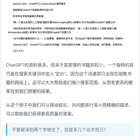
ChatGPT的资料很多，但关于其原理的书籍则较少。一个独特的技
巧是在搜索关键词中加入“定价”，因为这个词通常只出现在销售书
籍的网站上。这可以大大帮助我们缩小搜索范围，从而有更高的概
率找到我们想要的结果。
从这个例子中我们可以得出结论，对问题进行深入而精确的描述，
可以帮助我们获得更高质量的答案。
不要被深刻两个字唬住了，就是多几个名字而已！