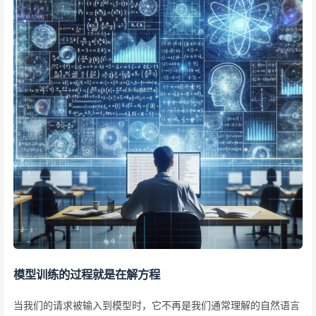
模型训练的过程就是在解方程
当我们的请求被输入到模型时，它不再是我们通常理解的自然语言