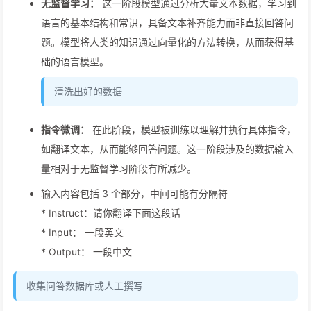
无监督学习：
这一阶段模型通过分析大量文本数据，学习到
语言的基本结构和常识，具备文本补齐能力而非直接回答问
题。模型将人类的知识通过向量化的方法转换，从而获得基
础的语言模型。
清洗出好的数据
指令微调：
在此阶段，模型被训练以理解并执行具体指令，
如翻译文本，从而能够回答问题。这一阶段涉及的数据输入
量相对于无监督学习阶段有所减少。
输入内容包括 3 个部分，中间可能有分隔符
* Instruct：请你翻译下面这段话
* Input： 一段英文
* Output： 一段中文
收集问答数据库或人工撰写