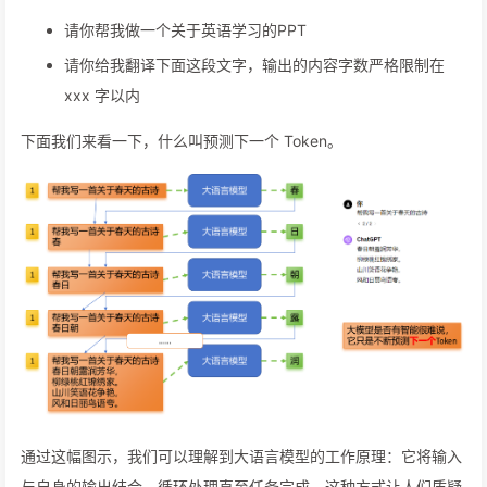
请你帮我做一个关于英语学习的PPT
请你给我翻译下面这段文字，输出的内容字数严格限制在
xxx 字以内
下面我们来看一下，什么叫预测下一个 Token。
通过这幅图示，我们可以理解到大语言模型的工作原理：它将输入
与自身的输出结合，循环处理直至任务完成。这种方式让人们质疑