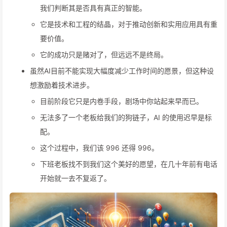
我们判断其是否具有真正的智能。
它是技术和工程的结晶，对于推动创新和实用应用具有重
要价值。
它的成功只是赌对了，但远远不是终局。
虽然AI目前不能实现大幅度减少工作时间的愿景，但这种设
想激励着技术进步。
目前阶段它只是内卷手段，剧场中你站起来早而已。
无法多了一个老板给我们的狗链子，AI 的使用迟早是标
配。
这个过程中，我们该 996 还得 996。
下班老板找不到我们这个美好的愿望，在几十年前有电话
开始就一去不复返了。