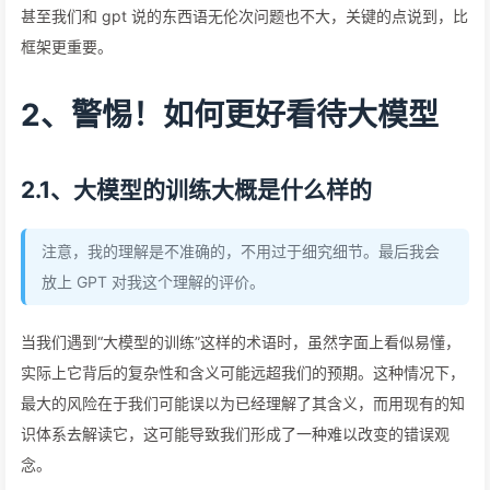
甚至我们和 gpt 说的东西语无伦次问题也不大，关键的点说到，比
框架更重要。
2、警惕！如何更好看待大模型
2.1、大模型的训练大概是什么样的
注意，我的理解是不准确的，不用过于细究细节。最后我会
放上 GPT 对我这个理解的评价。
当我们遇到“大模型的训练”这样的术语时，虽然字面上看似易懂，
实际上它背后的复杂性和含义可能远超我们的预期。这种情况下，
最大的风险在于我们可能误以为已经理解了其含义，而用现有的知
识体系去解读它，这可能导致我们形成了一种难以改变的错误观
念。