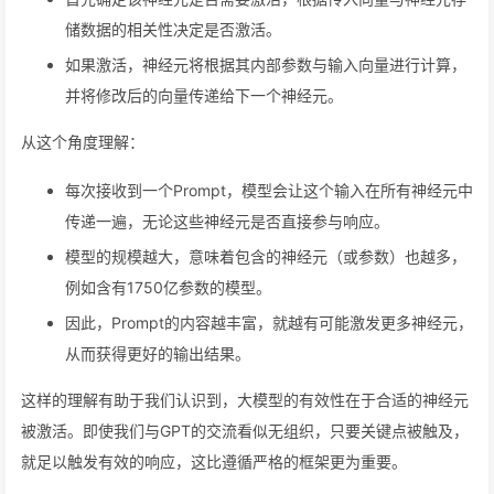
储数据的相关性决定是否激活。
如果激活，神经元将根据其内部参数与输入向量进行计算，
并将修改后的向量传递给下一个神经元。
从这个角度理解：
每次接收到一个Prompt，模型会让这个输入在所有神经元中
传递一遍，无论这些神经元是否直接参与响应。
模型的规模越大，意味着包含的神经元（或参数）也越多，
例如含有1750亿参数的模型。
因此，Prompt的内容越丰富，就越有可能激发更多神经元，
从而获得更好的输出结果。
这样的理解有助于我们认识到，大模型的有效性在于合适的神经元
被激活。即使我们与GPT的交流看似无组织，只要关键点被触及，
就足以触发有效的响应，这比遵循严格的框架更为重要。