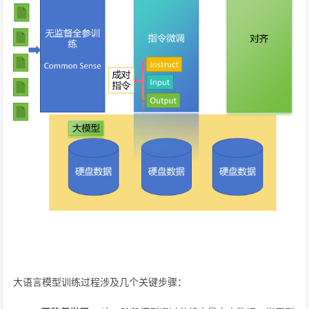
大语言模型训练过程涉及几个关键步骤：