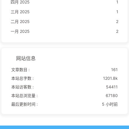
四月 2025
1
三月 2025
1
二月 2025
2
一月 2025
2
网站信息
文章数目 :
161
本站总字数 :
1201.8k
本站访客数 :
54411
本站总浏览量 :
67180
最后更新时间 :
5 小时前