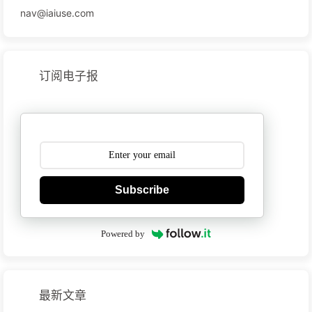
nav@iaiuse.com
订阅电子报
Subscribe
Powered by
最新文章