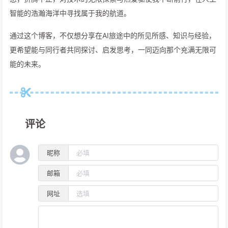
智能的浩瀚海洋中寻找属于我的航道。
通过这个博客，不仅想分享在AI旅途中的所见所感、知识与经验，
更希望能与同行者共同探讨、启发思考，一同迈向那个充满无限可
能的未来。
评论
昵称
邮箱
网址