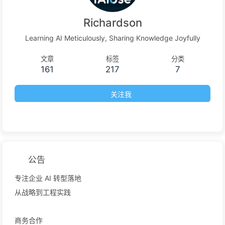
Richardson
Learning AI Meticulously, Sharing Knowledge Joyfully
文章
标签
分类
161
217
7
关注我
公告
专注企业 AI 转型落地
从战略到工程实践
商务合作