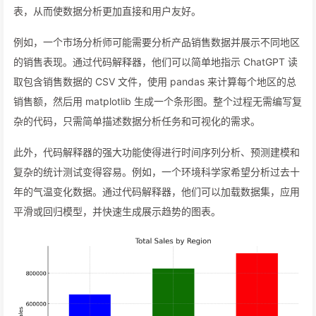
表，从而使数据分析更加直接和用户友好。
例如，一个市场分析师可能需要分析产品销售数据并展示不同地区
的销售表现。通过代码解释器，他们可以简单地指示 ChatGPT 读
取包含销售数据的 CSV 文件，使用 pandas 来计算每个地区的总
销售额，然后用 matplotlib 生成一个条形图。整个过程无需编写复
杂的代码，只需简单描述数据分析任务和可视化的需求。
此外，代码解释器的强大功能使得进行时间序列分析、预测建模和
复杂的统计测试变得容易。例如，一个环境科学家希望分析过去十
年的气温变化数据。通过代码解释器，他们可以加载数据集，应用
平滑或回归模型，并快速生成展示趋势的图表。