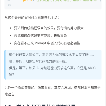
38
从这个失败的案例可以看出来几个点：
要达到传统编程语言的效果，要付出的努力很大
调试和修改代码非常麻烦，也很复杂
实在看不出来 Prompt 中嵌入代码有啥必要性
这个时候有人就说了，那是因为你的编程水平太菜了呀……
嗯，是的，咱确实写代码能力是很一般。
但是，等下，如果 AI 对编程能力要求这么高，它还是 AIGC
吗？
另外一个简单变量的用法来看看，其实会发现，这都根本不知道是
啥语言