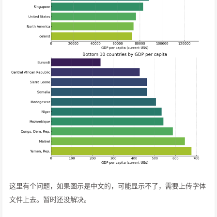
这里有个问题，如果图示是中文的，可能显示不了，需要上传字体
文件上去。暂时还没解决。