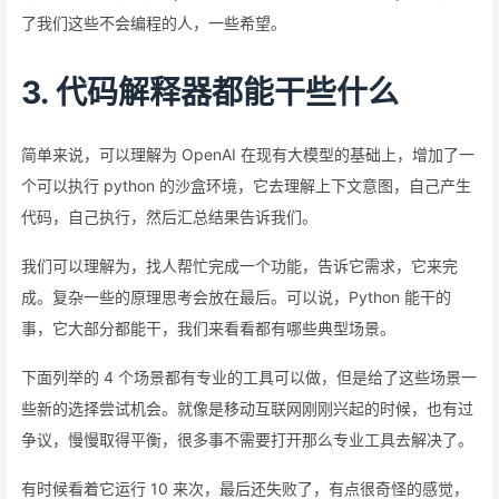
了我们这些不会编程的人，一些希望。
3. 代码解释器都能干些什么
简单来说，可以理解为 OpenAI 在现有大模型的基础上，增加了一
个可以执行 python 的沙盒环境，它去理解上下文意图，自己产生
代码，自己执行，然后汇总结果告诉我们。
我们可以理解为，找人帮忙完成一个功能，告诉它需求，它来完
成。复杂一些的原理思考会放在最后。可以说，Python 能干的
事，它大部分都能干，我们来看看都有哪些典型场景。
下面列举的 4 个场景都有专业的工具可以做，但是给了这些场景一
些新的选择尝试机会。就像是移动互联网刚刚兴起的时候，也有过
争议，慢慢取得平衡，很多事不需要打开那么专业工具去解决了。
有时候看着它运行 10 来次，最后还失败了，有点很奇怪的感觉，