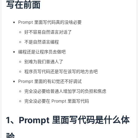
写在前面
Prompt 里面写代码真的没啥必要
好不容易自然语言对话了
不是自然语言编程
编程还是让程序员去做吧
别难为我们普通人了
程序员写代码还是写在该写的地方去吧
Prompt 里面的有幻觉还不好调试
完全没必要给普通人增加学习的负担和焦虑
完全没必要在 Prompt 里面写代码
1、Prompt 里面写代码是什么体
验