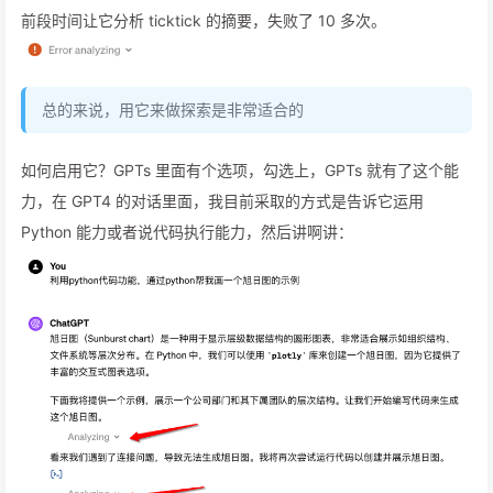
前段时间让它分析 ticktick 的摘要，失败了 10 多次。
总的来说，用它来做探索是非常适合的
如何启用它？GPTs 里面有个选项，勾选上，GPTs 就有了这个能
力，在 GPT4 的对话里面，我目前采取的方式是告诉它运用
Python 能力或者说代码执行能力，然后讲啊讲：