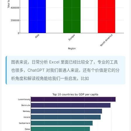
图表来说，日常分析 Excel 里面已经比较全了，专业的工具
也很多，ChatGPT 对我们普通人来说，还有个价值是它的分
析角度和解读视角能给我们一些启发。比如