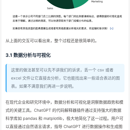
从上面的交互可以看出来，整个过程还是很简单的。
3.1 数据分析与可视化
这里的做法甚至可以先不讲我们的诉求，丢一个 csv 或者
excel 文件让它直接去分析，它也能找出来一些适合表达的图
表。如果不满意我们再进一步说明。
在现代企业和研究环境中，数据分析和可视化是洞察数据趋势和模
式的关键工具。ChatGPT 的代码解释器插件通过支持强大的数据
科学库如 pandas 和 matplotlib，极大地简化了这一过程。用户可
以直接通过自然语言请求，指导 ChatGPT 进行数据操作和生成图