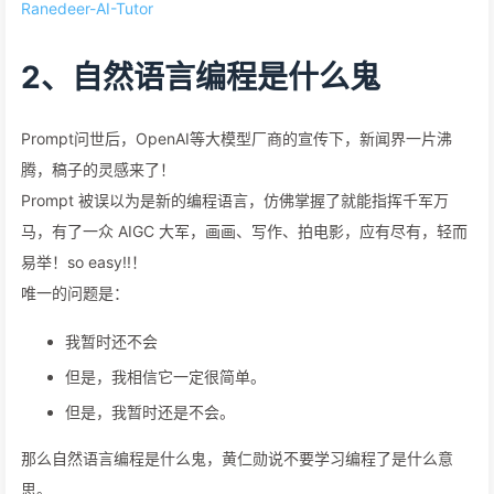
Ranedeer-AI-Tutor
2、自然语言编程是什么鬼
Prompt问世后，OpenAI等大模型厂商的宣传下，新闻界一片沸
腾，稿子的灵感来了！
Prompt 被误以为是新的编程语言，仿佛掌握了就能指挥千军万
马，有了一众 AIGC 大军，画画、写作、拍电影，应有尽有，轻而
易举！so easy!!！
唯一的问题是：
我暂时还不会
但是，我相信它一定很简单。
但是，我暂时还是不会。
那么自然语言编程是什么鬼，黄仁勋说不要学习编程了是什么意
思。