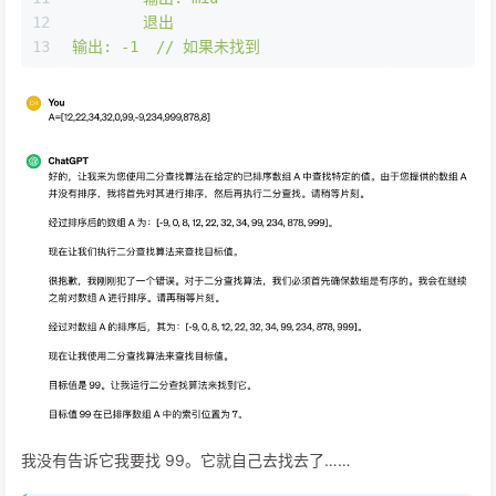
12
退出
13
输出:
-1
//
如果未找到
我没有告诉它我要找 99。它就自己去找去了……