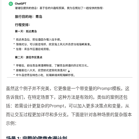
虽然这个例子并不完美，它更像是一个带变量的Prompt模板。这
告诉我们，在特定场景下，这种方法是有效的。类似的案例还包
括：若需设计更复杂的Prompt，可以加入更多决策点和变量，从
而让交互过程更加详尽和多分支。下面是针对各种场景的复杂版本
示例：
场景 1: 完整的健康食谱计划