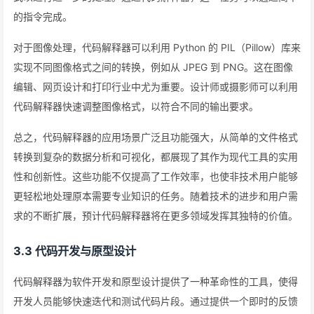
的指令完成。
对于图像处理，代码解释器可以利用 Python 的 PIL（Pillow）库来
实现不同图像格式之间的转换，例如从 JPEG 到 PNG。这在图像
编辑、网页设计和打印行业中尤为重要。设计师或摄影师可以利用
代码解释器快速调整图像格式，以符合不同的输出要求。
总之，代码解释器的应用场景广泛且功能强大，从简单的文件格式
转换到复杂的数据分析和可视化，都展现了其作为现代工具的实用
性和创新性。这些功能不仅提高了工作效率，也使非技术用户能够
更轻松地处理原本需要专业知识的任务。随着技术的进步和用户需
求的不断扩展，预计代码解释器将在更多领域发挥其独特的价值。
3.3 代码开发与原型设计
代码解释器为软件开发和原型设计提供了一种革命性的工具，使得
开发人员能够快速迭代和测试代码片段。通过提供一个即时的反馈