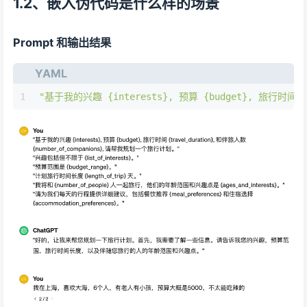
1.2、嵌入伪代码是什么样的场景
Prompt 和输出结果
YAML
1
"基于我的兴趣 {interests}, 预算 {budget}, 旅行时间 {