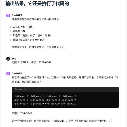
输出结果，它还是执行了代码的