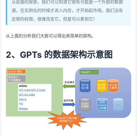
从前面的探索，我们可以知道它很有可能是一个外部的数据
源，在实例化的时候才进入内存，才开始起作用。我们没有
足够的权限，很难改变它，但是可以拿到它！
从上面的分析我们大致可以得出来简单的架构。
2、GPTs 的数据架构示意图