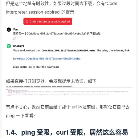
但是这个地址有时效性，如果过段时间去下载，会有”Code
interpreter session expired”的提示
如果直接打开浏览器，会发现提示未验证，如下
有点不甘心，既然它前面给了那个 url 地址前缀，那就让它自己去
ping 一下看看？
1.4、ping 受限，curl 受限，居然这么容易