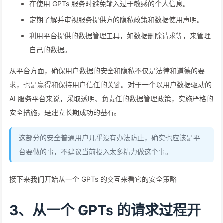
在使用 GPTs 服务时避免输入过于敏感的个人信息。
定期了解并审视服务提供方的隐私政策和数据使用声明。
利用平台提供的数据管理工具，如数据删除请求等，来管理
自己的数据。
从平台方面，确保用户数据的安全和隐私不仅是法律和道德的要
求，也是赢得和保持用户信任的关键。对于一个以用户数据驱动的
AI 服务平台来说，采取透明、负责任的数据管理政策，实施严格的
安全措施，是建立长期成功的基石。
这部分的安全普通用户几乎没有办法防止，确实也应该是平
台要做的事，不建议当前投入太多精力做这个事。
接下来我们开始从一个 GPTs 的交互来看它的安全策略
3、从一个 GPTs 的请求过程开