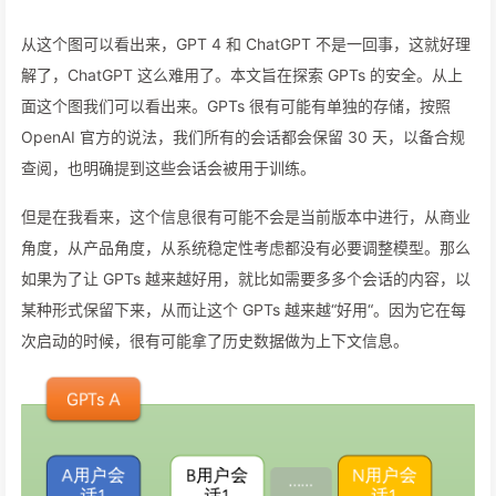
从这个图可以看出来，GPT 4 和 ChatGPT 不是一回事，这就好理
解了，ChatGPT 这么难用了。本文旨在探索 GPTs 的安全。从上
面这个图我们可以看出来。GPTs 很有可能有单独的存储，按照
OpenAI 官方的说法，我们所有的会话都会保留 30 天，以备合规
查阅，也明确提到这些会话会被用于训练。
但是在我看来，这个信息很有可能不会是当前版本中进行，从商业
角度，从产品角度，从系统稳定性考虑都没有必要调整模型。那么
如果为了让 GPTs 越来越好用，就比如需要多多个会话的内容，以
某种形式保留下来，从而让这个 GPTs 越来越“好用“。因为它在每
次启动的时候，很有可能拿了历史数据做为上下文信息。