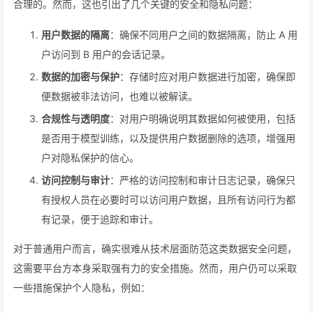
合理的。然而，这也引出了几个关键的安全和隐私问题：
用户数据的隔离
：确保不同用户之间的数据隔离，防止 A 用
户访问到 B 用户的会话记录。
数据的加密与保护
：存储时应对用户数据进行加密，确保即
便数据被非法访问，也难以被解读。
合规性与透明度
：对用户明确说明其数据如何被使用，包括
是否用于模型训练，以及提供用户数据删除的选项，增强用
户对隐私保护的信心。
访问控制与审计
：严格的访问控制和审计日志记录，确保只
有授权人员在必要时可以访问用户数据，且所有访问行为都
有记录，便于追踪和审计。
对于普通用户而言，确实很难从技术层面防范这类数据安全问题，
这需要平台方本身采取强有力的安全措施。然而，用户仍可以采取
一些措施保护个人隐私，例如：