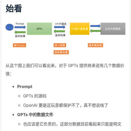
始看
从这个图上我们可以看出来，对于 GPTs 提供商来说有几个数据价
值：
Prompt
GPTs 的源码
OpenAI 要是这玩意都保护不了，真不想说啥了
GPTs 中的数据文件
也应该是它负责的，这部分数据目前看起来只能是明文