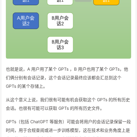
也就是说，A 用户用了某个 GPTs ，B 用户也用了某个 GPTs，他
们俩分别有会话记录，这个会话记录最终应该都会汇总到这个
GPTs 的某个存储上。
从这个意义上说，我们很有可能有机会获取这个 GPTs 的所有历史
会话。也很有可能可以获取 GPTs 的所有历史文件。
GPTs（包括 ChatGPT 等服务）可能会将用户的会话记录保留一段
时间，用于合规查阅或进一步训练模型，这在技术和业务角度上是