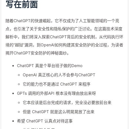
写在前面
随着ChatGPT的快速崛起，它不仅成为了人工智能领域的一个亮
点，也引发了关于安全性和隐私保护的广泛讨论。在这篇技术深度
解析中，我们将深入探索ChatGPT背后的安全机制，从代码执行环
境的“越狱”漏洞，到OpenAI如何构建其安全防护的全过程，为读者
揭开ChatGPT安全防护的神秘面纱。
ChatGPT 真是个草台班子做的Demo
OpenAI 真正核心的人不会参与ChatGPT
它的能力也不是通过 ChatGPT 来程序
GPTs 调用的外部API 根本没有理由放出来呀
它本应该是后台完成的请求，完全没必要放前台来
但是 ChatGPT 就是这么明晃晃放了出来
希望 ChatGPT 认真点对待这事