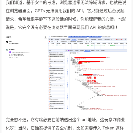
我们知道，基于安全的考虑，浏览器通常无法跨域请求，也就是说
在浏览器里面，GPTs 无法调用我们的 API，它只能通过后台发起
请求，希望我很平静写下这段话的时候，你能理解我的心情，也就
说是，它完全没有必要在浏览器里面呈现我们 API 的信息呀!！
完全想不通，它有啥必要在前端透出这个 url 地址，这玩意咋商业
化呀！当然，它确实提供了安全机制，比如需要传入 Token 这样