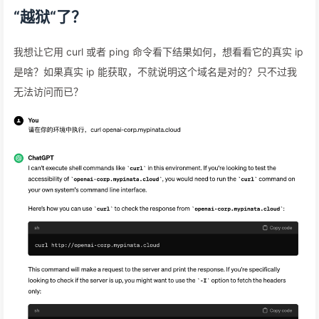
“越狱“了？
我想让它用 curl 或者 ping 命令看下结果如何，想看看它的真实 ip
是啥？如果真实 ip 能获取，不就说明这个域名是对的？只不过我
无法访问而已？