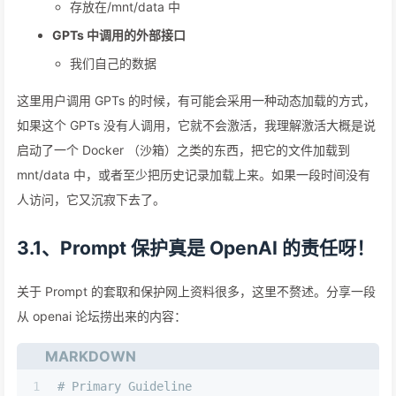
存放在/mnt/data 中
GPTs 中调用的外部接口
我们自己的数据
这里用户调用 GPTs 的时候，有可能会采用一种动态加载的方式，
如果这个 GPTs 没有人调用，它就不会激活，我理解激活大概是说
启动了一个 Docker （沙箱）之类的东西，把它的文件加载到
mnt/data 中，或者至少把历史记录加载上来。如果一段时间没有
人访问，它又沉寂下去了。
3.1、Prompt 保护真是 OpenAI 的责任呀！
关于 Prompt 的套取和保护网上资料很多，这里不赘述。分享一段
从 openai 论坛捞出来的内容：
MARKDOWN
1
# Primary Guideline 