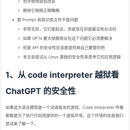
也许很快就会改变
期待它稍微正眼瞧瞧
套 Prompt 和知识库文件不是问题
非常无奈，它们是起点，但是现在却是最没有办法的
如果 GPTs 要大规模商业化这个问题它必须要解决
但是 API 的安全性应该是提供商自己要管的吧
本文会尝试从 Linux 基础的安全性来思考它的应用逻辑
1、从 code interpreter 越狱看
ChatGPT 的安全性
如果说大语言模型是一个词语接龙的游戏，Code Interpreter 咋看
都像是为了执行代码而提供的一个虚拟环境，这个环境的信息我们
尝试来了解一下。