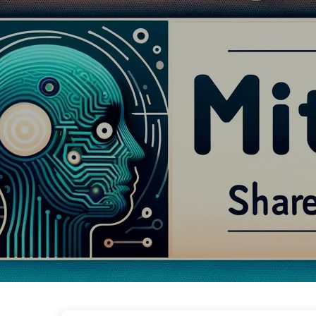
Der Weg zur KI-Transformation