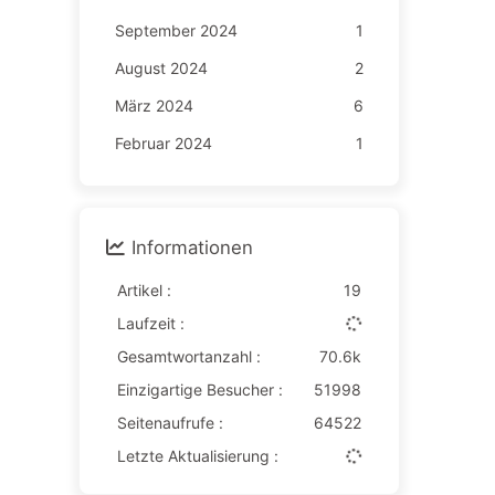
September 2024
1
August 2024
2
März 2024
6
Februar 2024
1
Informationen
Artikel :
19
Laufzeit :
Gesamtwortanzahl :
70.6k
Einzigartige Besucher :
51998
Seitenaufrufe :
64522
Letzte Aktualisierung :